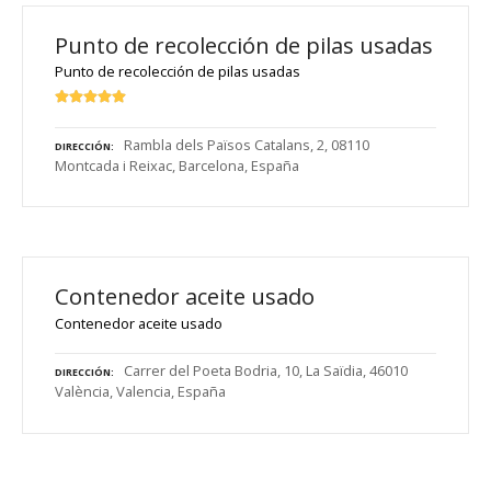
Punto de recolección de pilas usadas
Punto de recolección de pilas usadas
Rambla dels Països Catalans, 2, 08110
DIRECCIÓN
Montcada i Reixac, Barcelona, España
Contenedor aceite usado
Contenedor aceite usado
Carrer del Poeta Bodria, 10, La Saïdia, 46010
DIRECCIÓN
València, Valencia, España