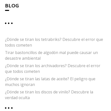
BLOG
¿Dónde se tiran los tetrabriks? Descubre el error que
todos cometen
Tirar bastoncillos de algodón mal puede causar un
desastre ambiental
¿Dónde se tiran los archivadores? Descubre el error
que todos cometen
¿Dónde se tiran las latas de aceite? El peligro que
muchos ignoran
¿Dónde se tiran los discos de vinilo? Descubre la
verdad oculta