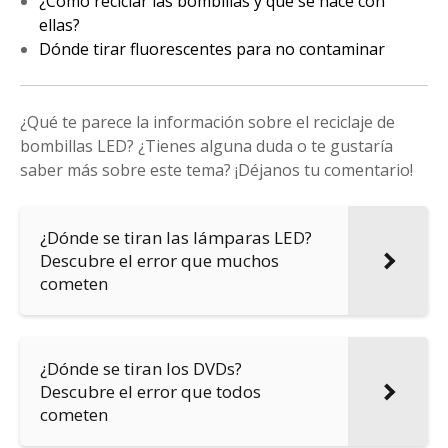
¿Cómo reciclar las bombillas y qué se hace con
ellas?
Dónde tirar fluorescentes para no contaminar
¿Qué te parece la información sobre el reciclaje de
bombillas LED? ¿Tienes alguna duda o te gustaría
saber más sobre este tema? ¡Déjanos tu comentario!
¿Dónde se tiran las lámparas LED?
Descubre el error que muchos
cometen
¿Dónde se tiran los DVDs?
Descubre el error que todos
cometen