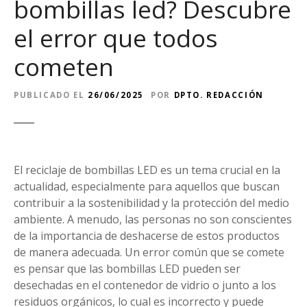
bombillas led? Descubre
el error que todos
cometen
PUBLICADO EL
26/06/2025
POR
DPTO. REDACCIÓN
El reciclaje de bombillas LED es un tema crucial en la
actualidad, especialmente para aquellos que buscan
contribuir a la sostenibilidad y la protección del medio
ambiente. A menudo, las personas no son conscientes
de la importancia de deshacerse de estos productos
de manera adecuada. Un error común que se comete
es pensar que las bombillas LED pueden ser
desechadas en el contenedor de vidrio o junto a los
residuos orgánicos, lo cual es incorrecto y puede