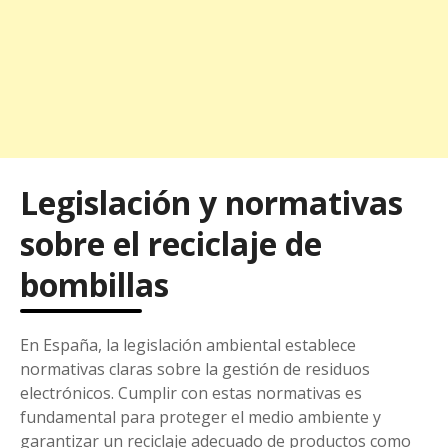
Legislación y normativas
sobre el reciclaje de
bombillas
En España, la legislación ambiental establece
normativas claras sobre la gestión de residuos
electrónicos. Cumplir con estas normativas es
fundamental para proteger el medio ambiente y
garantizar un reciclaje adecuado de productos como