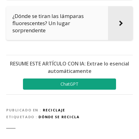
¿Dónde se tiran las lámparas
fluorescentes? Un lugar
sorprendente
RESUME ESTE ARTÍCULO CON IA: Extrae lo esencial
automáticamente
ChatGPT
PUBLICADO EN
RECICLAJE
ETIQUETADO
DÓNDE SE RECICLA