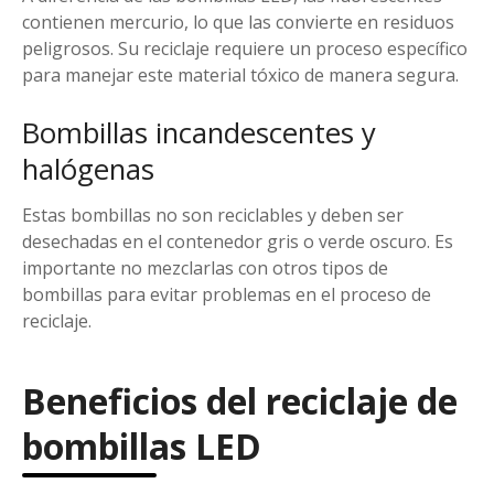
contienen mercurio, lo que las convierte en residuos
peligrosos. Su reciclaje requiere un proceso específico
para manejar este material tóxico de manera segura.
Bombillas incandescentes y
halógenas
Estas bombillas no son reciclables y deben ser
desechadas en el contenedor gris o verde oscuro. Es
importante no mezclarlas con otros tipos de
bombillas para evitar problemas en el proceso de
reciclaje.
Beneficios del reciclaje de
bombillas LED