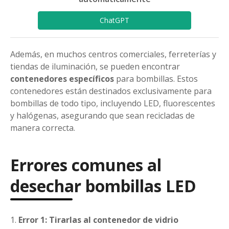
ChatGPT
Además, en muchos centros comerciales, ferreterías y
tiendas de iluminación, se pueden encontrar
contenedores específicos
para bombillas. Estos
contenedores están destinados exclusivamente para
bombillas de todo tipo, incluyendo LED, fluorescentes
y halógenas, asegurando que sean recicladas de
manera correcta.
Errores comunes al
desechar bombillas LED
Error 1: Tirarlas al contenedor de vidrio