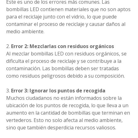
Este es uno de los errores más comunes. Las
bombillas LED contienen materiales que no son aptos
para el reciclaje junto con el vidrio, lo que puede
contaminar el proceso de reciclaje y causar daños al
medio ambiente.
Error 2: Mezclarlas con residuos orgánicos
Al mezclar bombillas LED con residuos orgánicos, se
dificulta el proceso de reciclaje y se contribuye a la
contaminación. Las bombillas deben ser tratadas
como residuos peligrosos debido a su composición.
Error 3: Ignorar los puntos de recogida
Muchos ciudadanos no están informados sobre la
ubicación de los puntos de recogida, lo que lleva a un
aumento en la cantidad de bombillas que terminan en
vertederos. Esto no solo afecta al medio ambiente,
sino que también desperdicia recursos valiosos.