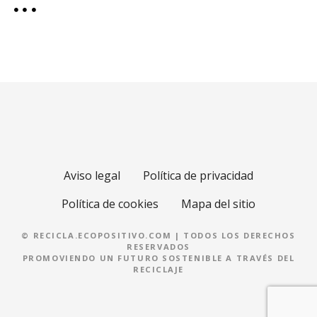
Aviso legal
Política de privacidad
Política de cookies
Mapa del sitio
© RECICLA.ECOPOSITIVO.COM | TODOS LOS DERECHOS
RESERVADOS
PROMOVIENDO UN FUTURO SOSTENIBLE A TRAVÉS DEL
RECICLAJE