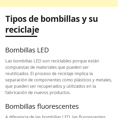
Tipos de bombillas y su
reciclaje
Bombillas LED
Las bombillas LED son reciclables porque están
compuestas de materiales que pueden ser
reutilizados. El proceso de reciclaje implica la
separación de componentes como plásticos y metales,
que pueden ser recuperados y utilizados en la
fabricación de nuevos productos.
Bombillas fluorescentes
A diferencia de las bombillas LED, las fluorescentes