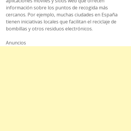
aplicaciones móviles y sitios web que ofrecen
información sobre los puntos de recogida más
cercanos. Por ejemplo, muchas ciudades en España
tienen iniciativas locales que facilitan el reciclaje de
bombillas y otros residuos electrónicos.
Anuncios