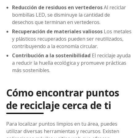
Reducción de residuos en vertederos
Al reciclar
bombillas LED, se disminuye la cantidad de
desechos que terminan en vertederos.
Recuperación de materiales valiosos
Los metales
y plásticos recuperados pueden ser reutilizados,
contribuyendo a la economía circular.
Contribución a la sostenibilidad
El reciclaje ayuda
a reducir la huella ecológica y promueve prácticas
más sostenibles.
Cómo encontrar puntos
de reciclaje cerca de ti
Para localizar puntos limpios en tu área, puedes
utilizar diversas herramientas y recursos. Existen