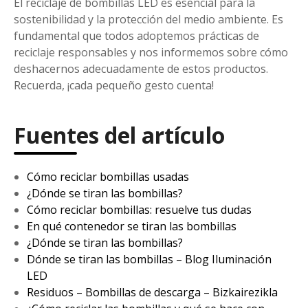
El reciclaje de bombillas LED es esencial para la
sostenibilidad y la protección del medio ambiente. Es
fundamental que todos adoptemos prácticas de
reciclaje responsables y nos informemos sobre cómo
deshacernos adecuadamente de estos productos.
Recuerda, ¡cada pequeño gesto cuenta!
Fuentes del artículo
Cómo reciclar bombillas usadas
¿Dónde se tiran las bombillas?
Cómo reciclar bombillas: resuelve tus dudas
En qué contenedor se tiran las bombillas
¿Dónde se tiran las bombillas?
Dónde se tiran las bombillas – Blog Iluminación
LED
Residuos – Bombillas de descarga – Bizkairezikla