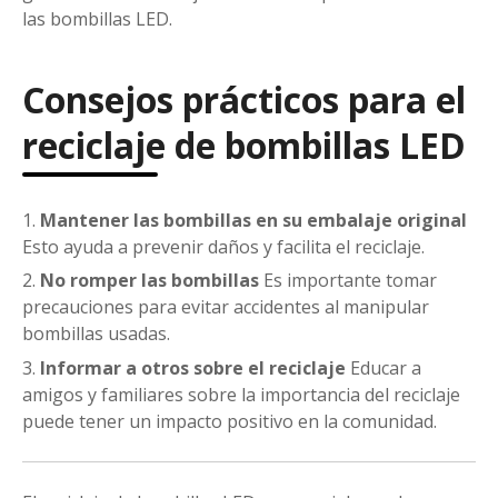
las bombillas LED.
Consejos prácticos para el
reciclaje de bombillas LED
Mantener las bombillas en su embalaje original
Esto ayuda a prevenir daños y facilita el reciclaje.
No romper las bombillas
Es importante tomar
precauciones para evitar accidentes al manipular
bombillas usadas.
Informar a otros sobre el reciclaje
Educar a
amigos y familiares sobre la importancia del reciclaje
puede tener un impacto positivo en la comunidad.