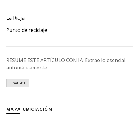
La Rioja
Punto de reciclaje
RESUME ESTE ARTÍCULO CON IA: Extrae lo esencial
automáticamente
ChatGPT
MAPA UBICIACIÓN