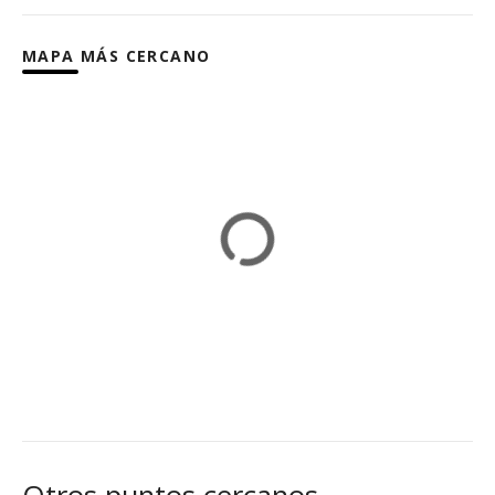
MAPA MÁS CERCANO