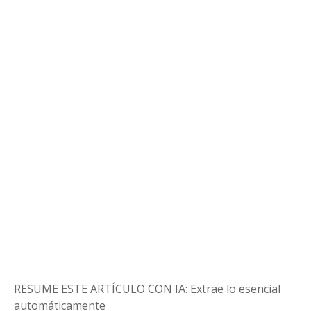
RESUME ESTE ARTÍCULO CON IA: Extrae lo esencial
automáticamente