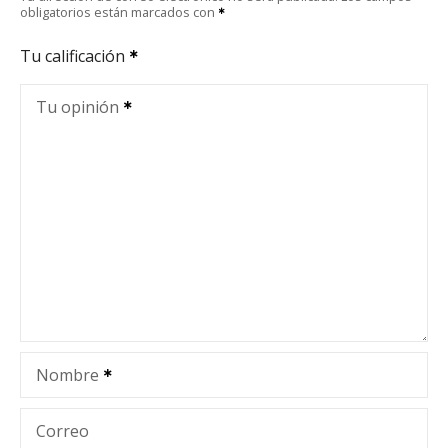
obligatorios están marcados con
Tu calificación
Tu opinión
Nombre
Correo