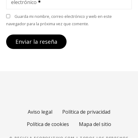
electrónico
Guarda mi nombre, correo electrónico y web en este
navegador para la próxima vez que comente.
Aviso legal
Política de privacidad
Política de cookies
Mapa del sitio
© RECICLA.ECOPOSITIVO.COM | TODOS LOS DERECHOS