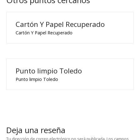
Otros puntos cercanos
Cartón Y Papel Recuperado
Cartón Y Papel Recuperado
Punto limpio Toledo
Punto limpio Toledo
Deja una reseña
Tu dirección de correo electrónico no será publicada.
Los campos