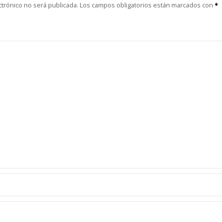
ctrónico no será publicada.
Los campos obligatorios están marcados con