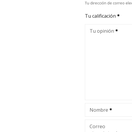
Tu dirección de correo ele
Tu calificación
Tu opinión
Nombre
Correo