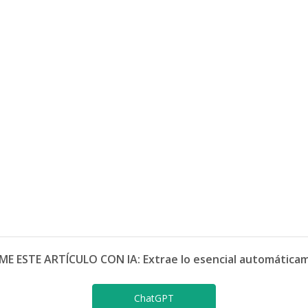
ME ESTE ARTÍCULO CON IA: Extrae lo esencial automática
ChatGPT