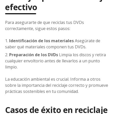
efectivo
Para asegurarte de que reciclas tus DVDs
correctamente, sigue estos pasos:
Identificación de los materiales
Asegúrate de
saber qué materiales componen tus DVDs.
Preparación de los DVDs
Limpia los discos y retira
cualquier envoltorio antes de llevarlos a un punto
limpio.
La educación ambiental es crucial. Informa a otros
sobre la importancia del reciclaje correcto y promueve
prácticas sostenibles en tu comunidad.
Casos de éxito en reciclaje