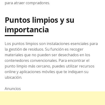
para atraer compradores.
Puntos limpios y su
importancia
Los puntos limpios son instalaciones esenciales para
la gestión de residuos. Su función es recoger
materiales que no pueden ser desechados en los
contenedores convencionales. Para encontrar el
punto limpio más cercano, puedes utilizar recursos
online y aplicaciones móviles que te indiquen su
ubicación.
Anuncios