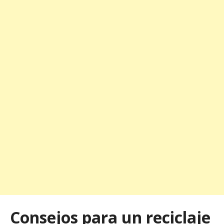
Consejos para un reciclaje