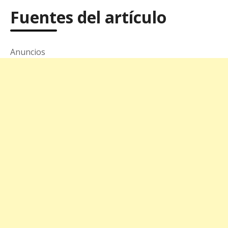
Fuentes del artículo
Anuncios