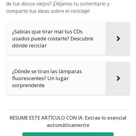
de tus discos viejos? ¡Déjanos tu comentario y
comparte tus ideas sobre el reciclaje!
¿Sabías que tirar mal tus CDs
usados puede costarte? Descubre
dónde reciclar
¿Dónde se tiran las lámparas
fluorescentes? Un lugar
sorprendente
RESUME ESTE ARTÍCULO CON IA: Extrae lo esencial
automáticamente