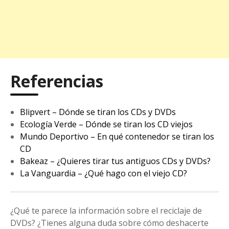
Referencias
Blipvert – Dónde se tiran los CDs y DVDs
Ecología Verde – Dónde se tiran los CD viejos
Mundo Deportivo – En qué contenedor se tiran los
CD
Bakeaz – ¿Quieres tirar tus antiguos CDs y DVDs?
La Vanguardia – ¿Qué hago con el viejo CD?
¿Qué te parece la información sobre el reciclaje de
DVDs? ¿Tienes alguna duda sobre cómo deshacerte