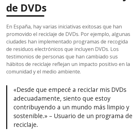
de DVDs
En España, hay varias iniciativas exitosas que han
promovido el reciclaje de DVDs. Por ejemplo, algunas
ciudades han implementado programas de recogida
de residuos electrónicos que incluyen DVDs. Los
testimonios de personas que han cambiado sus
hábitos de reciclaje reflejan un impacto positivo en la
comunidad y el medio ambiente.
«Desde que empecé a reciclar mis DVDs
adecuadamente, siento que estoy
contribuyendo a un mundo más limpio y
sostenible.» – Usuario de un programa de
reciclaje.