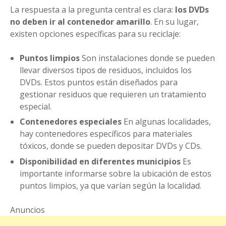
La respuesta a la pregunta central es clara:
los DVDs
no deben ir al contenedor amarillo
. En su lugar,
existen opciones específicas para su reciclaje:
Puntos limpios
Son instalaciones donde se pueden
llevar diversos tipos de residuos, incluidos los
DVDs. Estos puntos están diseñados para
gestionar residuos que requieren un tratamiento
especial.
Contenedores especiales
En algunas localidades,
hay contenedores específicos para materiales
tóxicos, donde se pueden depositar DVDs y CDs.
Disponibilidad en diferentes municipios
Es
importante informarse sobre la ubicación de estos
puntos limpios, ya que varían según la localidad.
Anuncios