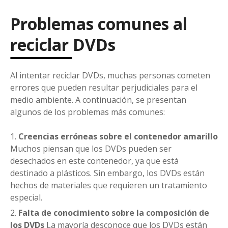
Problemas comunes al
reciclar DVDs
Al intentar reciclar DVDs, muchas personas cometen
errores que pueden resultar perjudiciales para el
medio ambiente. A continuación, se presentan
algunos de los problemas más comunes:
Creencias erróneas sobre el contenedor amarillo
Muchos piensan que los DVDs pueden ser
desechados en este contenedor, ya que está
destinado a plásticos. Sin embargo, los DVDs están
hechos de materiales que requieren un tratamiento
especial.
Falta de conocimiento sobre la composición de
los DVDs
La mayoría desconoce que los DVDs están