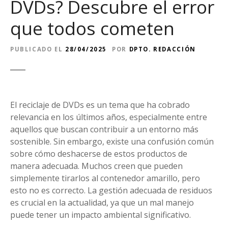
DVDs? Descubre el error
que todos cometen
PUBLICADO EL
28/04/2025
POR
DPTO. REDACCIÓN
El reciclaje de DVDs es un tema que ha cobrado
relevancia en los últimos años, especialmente entre
aquellos que buscan contribuir a un entorno más
sostenible. Sin embargo, existe una confusión común
sobre cómo deshacerse de estos productos de
manera adecuada. Muchos creen que pueden
simplemente tirarlos al contenedor amarillo, pero
esto no es correcto. La gestión adecuada de residuos
es crucial en la actualidad, ya que un mal manejo
puede tener un impacto ambiental significativo.