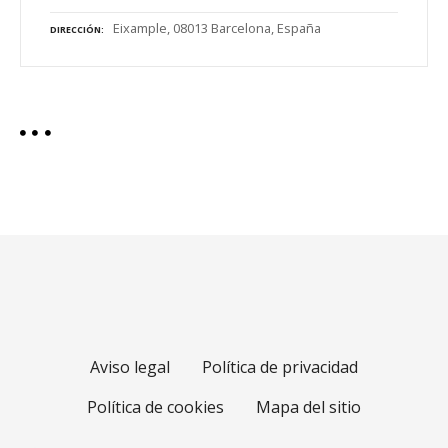
Eixample, 08013 Barcelona, España
DIRECCIÓN
Aviso legal
Política de privacidad
Política de cookies
Mapa del sitio