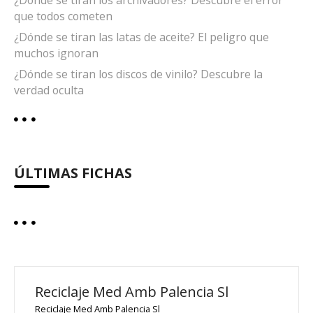
¿Dónde se tiran los archivadores? Descubre el error
que todos cometen
¿Dónde se tiran las latas de aceite? El peligro que
muchos ignoran
¿Dónde se tiran los discos de vinilo? Descubre la
verdad oculta
ÚLTIMAS FICHAS
Reciclaje Med Amb Palencia Sl
Reciclaje Med Amb Palencia Sl