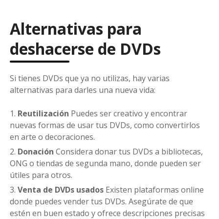
Alternativas para
deshacerse de DVDs
Si tienes DVDs que ya no utilizas, hay varias
alternativas para darles una nueva vida:
Reutilización
Puedes ser creativo y encontrar
nuevas formas de usar tus DVDs, como convertirlos
en arte o decoraciones.
Donación
Considera donar tus DVDs a bibliotecas,
ONG o tiendas de segunda mano, donde pueden ser
útiles para otros.
Venta de DVDs usados
Existen plataformas online
donde puedes vender tus DVDs. Asegúrate de que
estén en buen estado y ofrece descripciones precisas