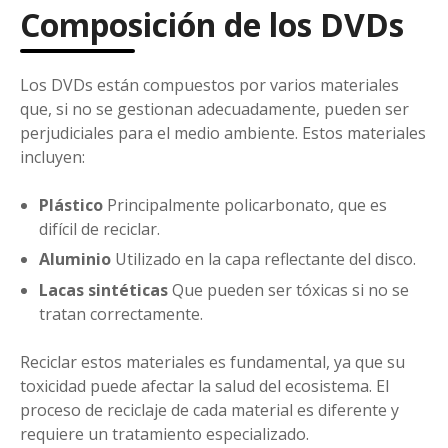
Composición de los DVDs
Los DVDs están compuestos por varios materiales
que, si no se gestionan adecuadamente, pueden ser
perjudiciales para el medio ambiente. Estos materiales
incluyen:
Plástico
Principalmente policarbonato, que es
difícil de reciclar.
Aluminio
Utilizado en la capa reflectante del disco.
Lacas sintéticas
Que pueden ser tóxicas si no se
tratan correctamente.
Reciclar estos materiales es fundamental, ya que su
toxicidad puede afectar la salud del ecosistema. El
proceso de reciclaje de cada material es diferente y
requiere un tratamiento especializado.