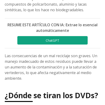
compuestos de policarbonato, aluminio y lacas
sintéticas, lo que los hace no biodegradables.
RESUME ESTE ARTÍCULO CON IA: Extrae lo esencial
automáticamente
ChatGPT
Las consecuencias de un mal reciclaje son graves. Un
manejo inadecuado de estos residuos puede llevar a
un aumento de la contaminación y a la saturación de
vertederos, lo que afecta negativamente al medio
ambiente.
¿Dónde se tiran los DVDs?