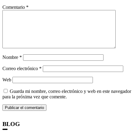
Comentario
*
Nombre
*
Correo electrónico
*
Web
Guarda mi nombre, correo electrónico y web en este navegador
para la próxima vez que comente.
BLOG