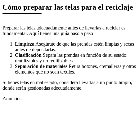
Cómo preparar las telas para el reciclaje
Preparar las telas adecuadamente antes de llevarlas a reciclar es
fundamental. Aquí tienes una guía paso a paso
Limpieza
Asegúrate de que las prendas estén limpias y secas
antes de depositarlas.
Clasificación
Separa las prendas en función de su estado:
reutilizables y no reutilizables.
Separación de materiales
Retira botones, cremalleras y otros
elementos que no sean textiles.
Si tienes telas en mal estado, considera llevarlas a un punto limpio,
donde serán gestionadas adecuadamente.
Anuncios