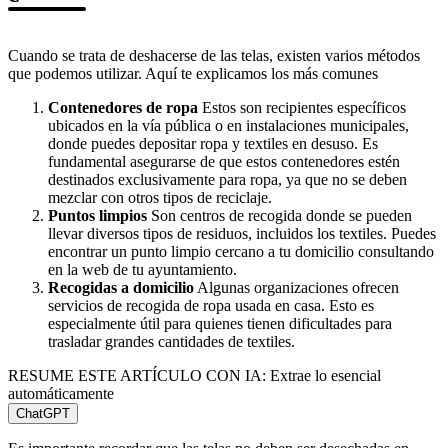
Cuando se trata de deshacerse de las telas, existen varios métodos
que podemos utilizar. Aquí te explicamos los más comunes
Contenedores de ropa
Estos son recipientes específicos
ubicados en la vía pública o en instalaciones municipales,
donde puedes depositar ropa y textiles en desuso. Es
fundamental asegurarse de que estos contenedores estén
destinados exclusivamente para ropa, ya que no se deben
mezclar con otros tipos de reciclaje.
Puntos limpios
Son centros de recogida donde se pueden
llevar diversos tipos de residuos, incluidos los textiles. Puedes
encontrar un punto limpio cercano a tu domicilio consultando
en la web de tu ayuntamiento.
Recogidas a domicilio
Algunas organizaciones ofrecen
servicios de recogida de ropa usada en casa. Esto es
especialmente útil para quienes tienen dificultades para
trasladar grandes cantidades de textiles.
RESUME ESTE ARTÍCULO CON IA: Extrae lo esencial
automáticamente
ChatGPT