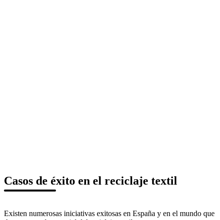
Casos de éxito en el reciclaje textil
Existen numerosas iniciativas exitosas en España y en el mundo que