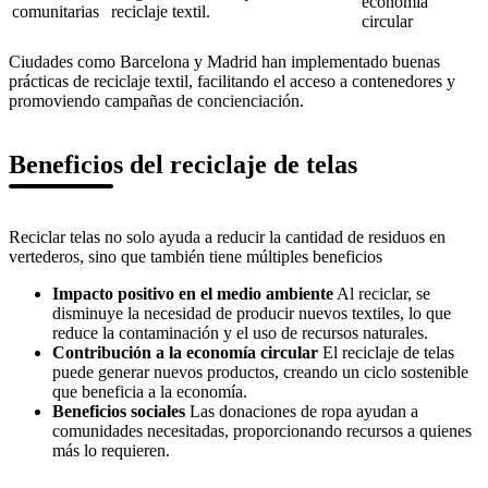
economía
comunitarias
reciclaje textil.
circular
Ciudades como Barcelona y Madrid han implementado buenas
prácticas de reciclaje textil, facilitando el acceso a contenedores y
promoviendo campañas de concienciación.
Beneficios del reciclaje de telas
Reciclar telas no solo ayuda a reducir la cantidad de residuos en
vertederos, sino que también tiene múltiples beneficios
Impacto positivo en el medio ambiente
Al reciclar, se
disminuye la necesidad de producir nuevos textiles, lo que
reduce la contaminación y el uso de recursos naturales.
Contribución a la economía circular
El reciclaje de telas
puede generar nuevos productos, creando un ciclo sostenible
que beneficia a la economía.
Beneficios sociales
Las donaciones de ropa ayudan a
comunidades necesitadas, proporcionando recursos a quienes
más lo requieren.