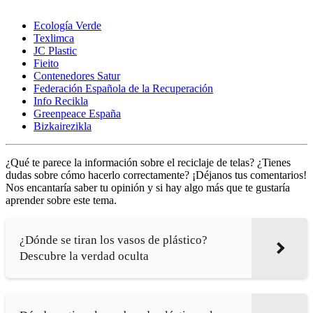
Ecología Verde
Texlimca
JC Plastic
Fieito
Contenedores Satur
Federación Española de la Recuperación
Info Recikla
Greenpeace España
Bizkairezikla
¿Qué te parece la información sobre el reciclaje de telas? ¿Tienes
dudas sobre cómo hacerlo correctamente? ¡Déjanos tus comentarios!
Nos encantaría saber tu opinión y si hay algo más que te gustaría
aprender sobre este tema.
¿Dónde se tiran los vasos de plástico?
Descubre la verdad oculta