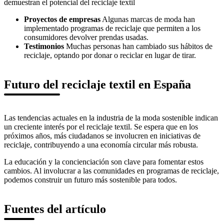
demuestran el potencial del reciclaje textil
Proyectos de empresas
Algunas marcas de moda han
implementado programas de reciclaje que permiten a los
consumidores devolver prendas usadas.
Testimonios
Muchas personas han cambiado sus hábitos de
reciclaje, optando por donar o reciclar en lugar de tirar.
Futuro del reciclaje textil en España
Las tendencias actuales en la industria de la moda sostenible indican
un creciente interés por el reciclaje textil. Se espera que en los
próximos años, más ciudadanos se involucren en iniciativas de
reciclaje, contribuyendo a una economía circular más robusta.
La educación y la concienciación son clave para fomentar estos
cambios. Al involucrar a las comunidades en programas de reciclaje,
podemos construir un futuro más sostenible para todos.
Fuentes del artículo