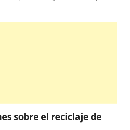
s sobre el reciclaje de