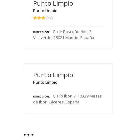
Punto Limpio
Punto Limpio
C. de Bascuñuelos, 3,
DIRECCIÓN
Villaverde, 28021 Madrid, España
Punto Limpio
Punto Limpio
C. Río Ibor, 7, 10329 Mesas
DIRECCIÓN
de Ibor, Cáceres, España