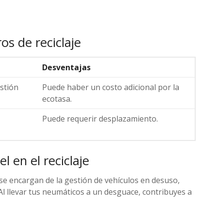
os de reciclaje
Desventajas
stión
Puede haber un costo adicional por la
ecotasa.
Puede requerir desplazamiento.
 en el reciclaje
se encargan de la gestión de vehículos en desuso,
Al llevar tus neumáticos a un desguace, contribuyes a