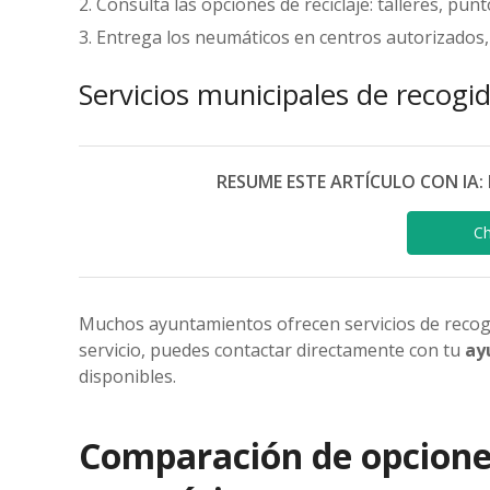
Consulta las opciones de reciclaje: talleres, punt
Entrega los neumáticos en centros autorizados
Servicios municipales de recog
RESUME ESTE ARTÍCULO CON IA: 
C
Muchos ayuntamientos ofrecen servicios de recogid
servicio, puedes contactar directamente con tu
ay
disponibles.
Comparación de opcione