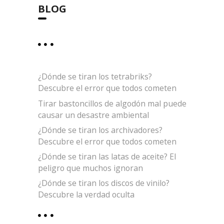
BLOG
¿Dónde se tiran los tetrabriks?
Descubre el error que todos cometen
Tirar bastoncillos de algodón mal puede
causar un desastre ambiental
¿Dónde se tiran los archivadores?
Descubre el error que todos cometen
¿Dónde se tiran las latas de aceite? El
peligro que muchos ignoran
¿Dónde se tiran los discos de vinilo?
Descubre la verdad oculta