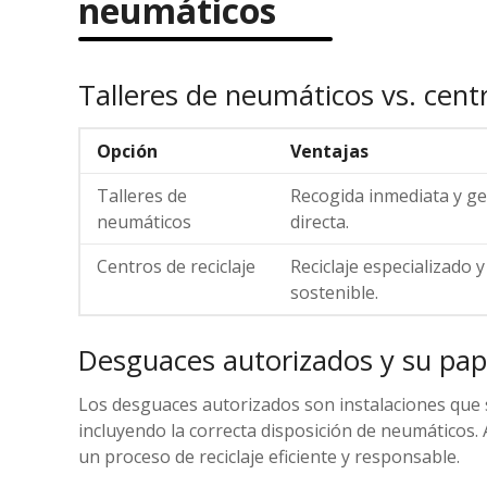
neumáticos
Talleres de neumáticos vs. centr
Opción
Ventajas
Talleres de
Recogida inmediata y ge
neumáticos
directa.
Centros de reciclaje
Reciclaje especializado y
sostenible.
Desguaces autorizados y su papel
Los desguaces autorizados son instalaciones que 
incluyendo la correcta disposición de neumáticos. 
un proceso de reciclaje eficiente y responsable.