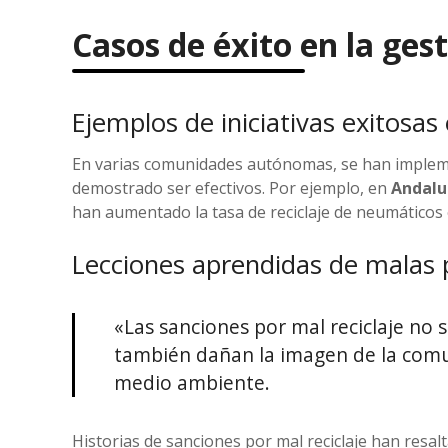
Casos de éxito en la ge
Ejemplos de iniciativas exitosas
En varias comunidades autónomas, se han impleme
demostrado ser efectivos. Por ejemplo, en
Andalu
han aumentado la tasa de reciclaje de neumáticos 
Lecciones aprendidas de malas 
«Las sanciones por mal reciclaje no s
también dañan la imagen de la comu
medio ambiente.
Historias de sanciones por mal reciclaje han resal