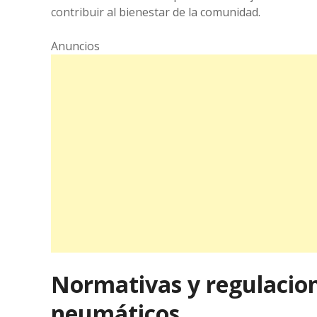
contribuir al bienestar de la comunidad.
Anuncios
Normativas y regulacione
neumáticos