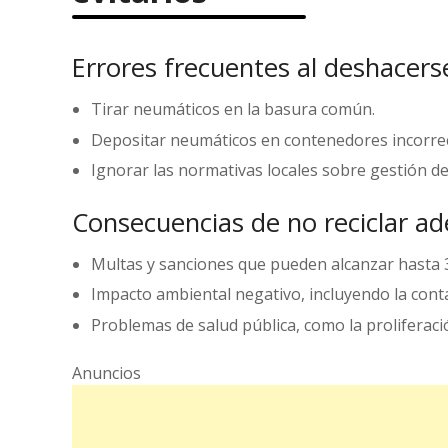
Errores frecuentes al deshacer
Tirar neumáticos en la basura común.
Depositar neumáticos en contenedores incorre
Ignorar las normativas locales sobre gestión de
Consecuencias de no reciclar 
Multas y sanciones que pueden alcanzar hasta 
Impacto ambiental negativo, incluyendo la conta
Problemas de salud pública, como la proliferaci
Anuncios