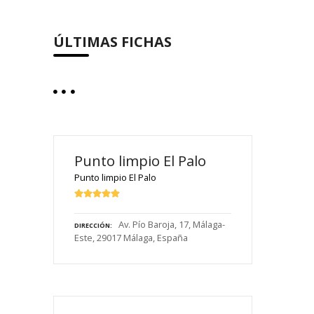
ÚLTIMAS FICHAS
Punto limpio El Palo
Punto limpio El Palo
Av. Pío Baroja, 17, Málaga-
DIRECCIÓN
Este, 29017 Málaga, España