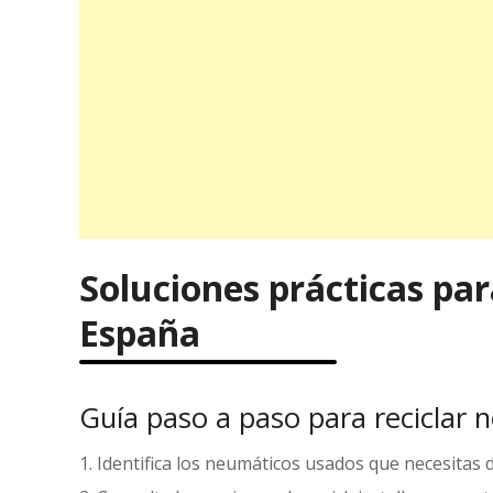
Soluciones prácticas par
España
Guía paso a paso para reciclar 
Identifica los neumáticos usados que necesitas 