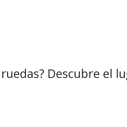
 ruedas? Descubre el lu