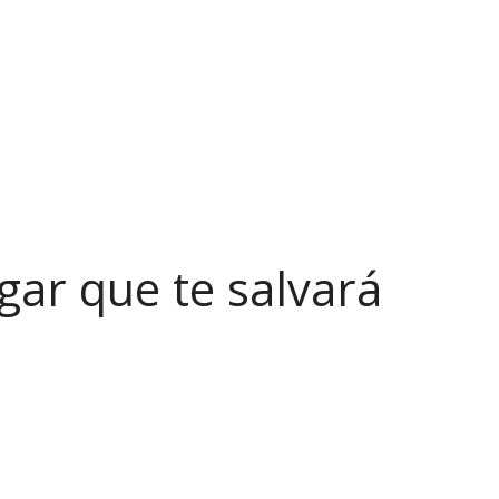
gar que te salvará