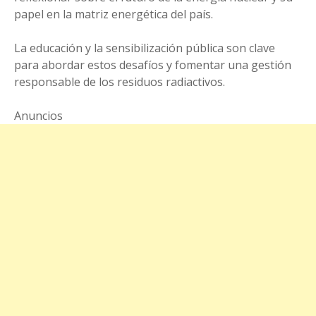
papel en la matriz energética del país.
La educación y la sensibilización pública son clave
para abordar estos desafíos y fomentar una gestión
responsable de los residuos radiactivos.
Anuncios