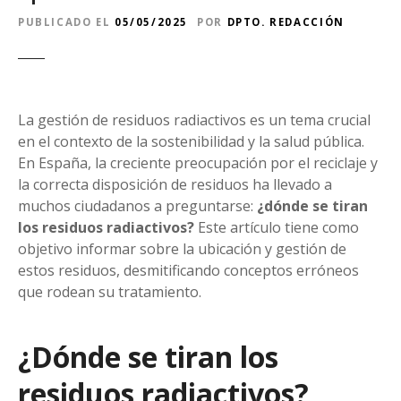
PUBLICADO EL
05/05/2025
POR
DPTO. REDACCIÓN
La gestión de residuos radiactivos es un tema crucial
en el contexto de la sostenibilidad y la salud pública.
En España, la creciente preocupación por el reciclaje y
la correcta disposición de residuos ha llevado a
muchos ciudadanos a preguntarse:
¿dónde se tiran
los residuos radiactivos?
Este artículo tiene como
objetivo informar sobre la ubicación y gestión de
estos residuos, desmitificando conceptos erróneos
que rodean su tratamiento.
¿Dónde se tiran los
residuos radiactivos?