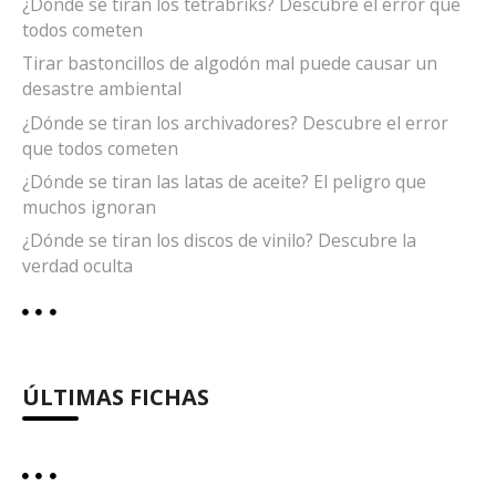
¿Dónde se tiran los tetrabriks? Descubre el error que
todos cometen
Tirar bastoncillos de algodón mal puede causar un
desastre ambiental
¿Dónde se tiran los archivadores? Descubre el error
que todos cometen
¿Dónde se tiran las latas de aceite? El peligro que
muchos ignoran
¿Dónde se tiran los discos de vinilo? Descubre la
verdad oculta
ÚLTIMAS FICHAS