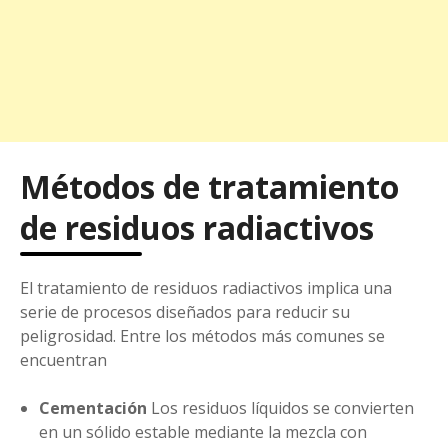
Métodos de tratamiento
de residuos radiactivos
El tratamiento de residuos radiactivos implica una
serie de procesos diseñados para reducir su
peligrosidad. Entre los métodos más comunes se
encuentran
Cementación
Los residuos líquidos se convierten
en un sólido estable mediante la mezcla con