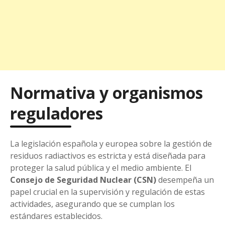
Normativa y organismos
reguladores
La legislación española y europea sobre la gestión de
residuos radiactivos es estricta y está diseñada para
proteger la salud pública y el medio ambiente. El
Consejo de Seguridad Nuclear (CSN)
desempeña un
papel crucial en la supervisión y regulación de estas
actividades, asegurando que se cumplan los
estándares establecidos.