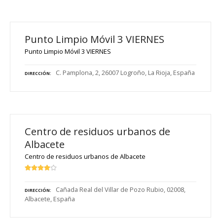
Punto Limpio Móvil 3 VIERNES
Punto Limpio Móvil 3 VIERNES
C. Pamplona, 2, 26007 Logroño, La Rioja, España
DIRECCIÓN
Centro de residuos urbanos de
Albacete
Centro de residuos urbanos de Albacete
Cañada Real del Villar de Pozo Rubio, 02008,
DIRECCIÓN
Albacete, España