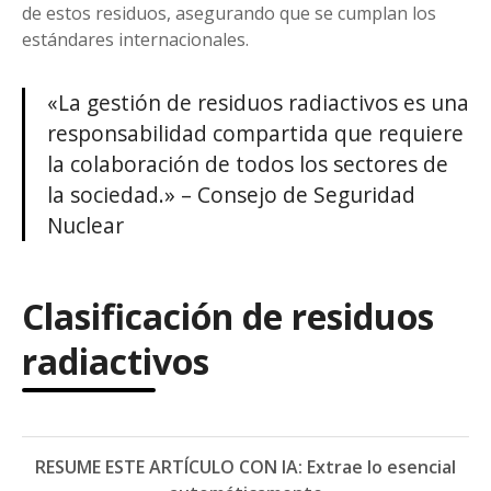
de estos residuos, asegurando que se cumplan los
estándares internacionales.
«La gestión de residuos radiactivos es una
responsabilidad compartida que requiere
la colaboración de todos los sectores de
la sociedad.» – Consejo de Seguridad
Nuclear
Clasificación de residuos
radiactivos
RESUME ESTE ARTÍCULO CON IA: Extrae lo esencial