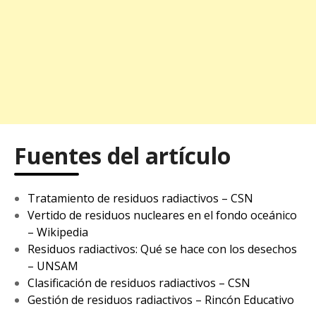
Fuentes del artículo
Tratamiento de residuos radiactivos – CSN
Vertido de residuos nucleares en el fondo oceánico
– Wikipedia
Residuos radiactivos: Qué se hace con los desechos
– UNSAM
Clasificación de residuos radiactivos – CSN
Gestión de residuos radiactivos – Rincón Educativo