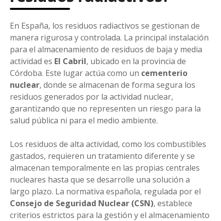
En España, los residuos radiactivos se gestionan de
manera rigurosa y controlada. La principal instalación
para el almacenamiento de residuos de baja y media
actividad es
El Cabril
, ubicado en la provincia de
Córdoba. Este lugar actúa como un
cementerio
nuclear
, donde se almacenan de forma segura los
residuos generados por la actividad nuclear,
garantizando que no representen un riesgo para la
salud pública ni para el medio ambiente.
Los residuos de alta actividad, como los combustibles
gastados, requieren un tratamiento diferente y se
almacenan temporalmente en las propias centrales
nucleares hasta que se desarrolle una solución a
largo plazo. La normativa española, regulada por el
Consejo de Seguridad Nuclear (CSN)
, establece
criterios estrictos para la gestión y el almacenamiento