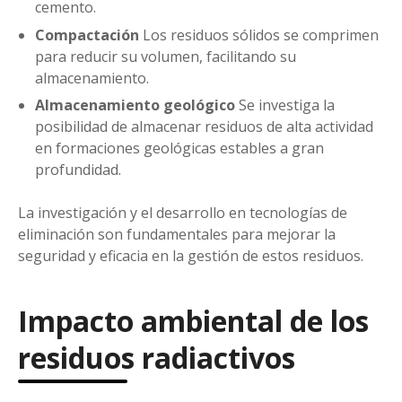
cemento.
Compactación
Los residuos sólidos se comprimen
para reducir su volumen, facilitando su
almacenamiento.
Almacenamiento geológico
Se investiga la
posibilidad de almacenar residuos de alta actividad
en formaciones geológicas estables a gran
profundidad.
La investigación y el desarrollo en tecnologías de
eliminación son fundamentales para mejorar la
seguridad y eficacia en la gestión de estos residuos.
Impacto ambiental de los
residuos radiactivos