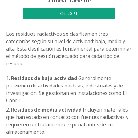
automáticamente
ChatGPT
Los residuos radiactivos se clasifican en tres
categorías según su nivel de actividad: baja, media y
alta. Esta clasificación es fundamental para determinar
el método de gestión adecuado para cada tipo de
residuo.
Residuos de baja actividad
Generalmente
provienen de actividades médicas, industriales y de
investigación. Se gestionan en instalaciones como El
Cabril.
Residuos de media actividad
Incluyen materiales
que han estado en contacto con fuentes radiactivas y
requieren un tratamiento especial antes de su
almacenamiento.