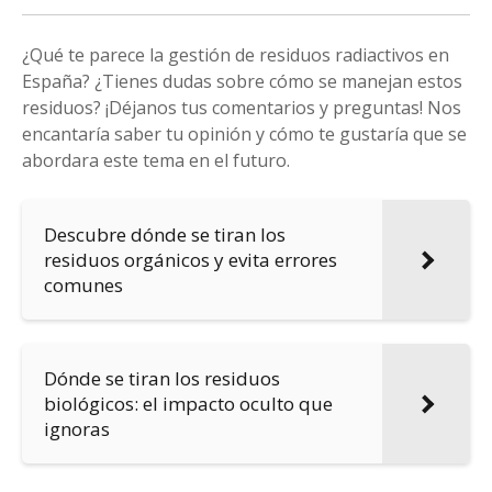
¿Qué te parece la gestión de residuos radiactivos en
España? ¿Tienes dudas sobre cómo se manejan estos
residuos? ¡Déjanos tus comentarios y preguntas! Nos
encantaría saber tu opinión y cómo te gustaría que se
abordara este tema en el futuro.
Descubre dónde se tiran los
residuos orgánicos y evita errores
comunes
Dónde se tiran los residuos
biológicos: el impacto oculto que
ignoras