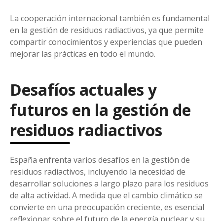
La cooperación internacional también es fundamental
en la gestión de residuos radiactivos, ya que permite
compartir conocimientos y experiencias que pueden
mejorar las prácticas en todo el mundo.
Desafíos actuales y
futuros en la gestión de
residuos radiactivos
España enfrenta varios desafíos en la gestión de
residuos radiactivos, incluyendo la necesidad de
desarrollar soluciones a largo plazo para los residuos
de alta actividad. A medida que el cambio climático se
convierte en una preocupación creciente, es esencial
reflexionar sobre el futuro de la energía nuclear y su