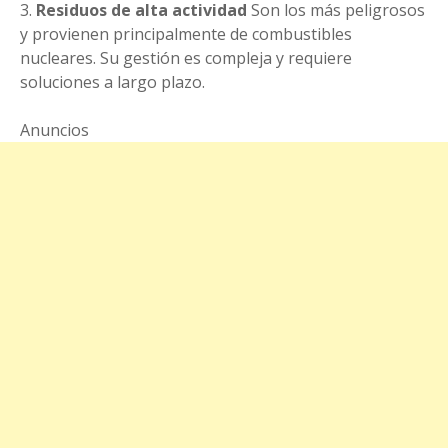
Residuos de alta actividad
Son los más peligrosos
y provienen principalmente de combustibles
nucleares. Su gestión es compleja y requiere
soluciones a largo plazo.
Anuncios