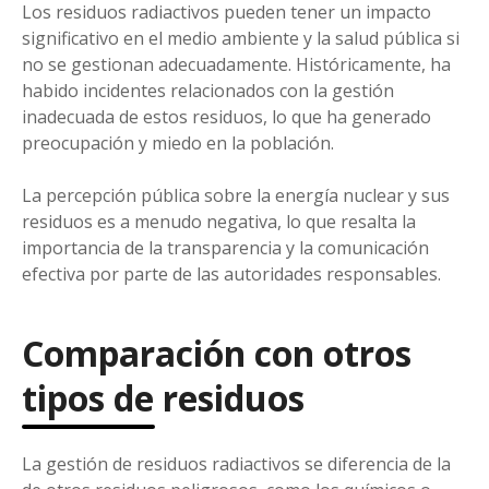
Los residuos radiactivos pueden tener un impacto
significativo en el medio ambiente y la salud pública si
no se gestionan adecuadamente. Históricamente, ha
habido incidentes relacionados con la gestión
inadecuada de estos residuos, lo que ha generado
preocupación y miedo en la población.
La percepción pública sobre la energía nuclear y sus
residuos es a menudo negativa, lo que resalta la
importancia de la transparencia y la comunicación
efectiva por parte de las autoridades responsables.
Comparación con otros
tipos de residuos
La gestión de residuos radiactivos se diferencia de la