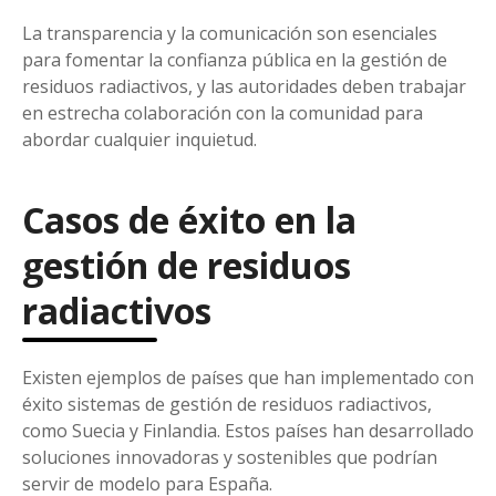
La transparencia y la comunicación son esenciales
para fomentar la confianza pública en la gestión de
residuos radiactivos, y las autoridades deben trabajar
en estrecha colaboración con la comunidad para
abordar cualquier inquietud.
Casos de éxito en la
gestión de residuos
radiactivos
Existen ejemplos de países que han implementado con
éxito sistemas de gestión de residuos radiactivos,
como Suecia y Finlandia. Estos países han desarrollado
soluciones innovadoras y sostenibles que podrían
servir de modelo para España.