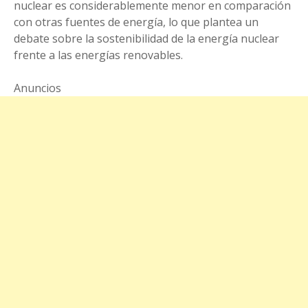
nuclear es considerablemente menor en comparación
con otras fuentes de energía, lo que plantea un
debate sobre la sostenibilidad de la energía nuclear
frente a las energías renovables.
Anuncios