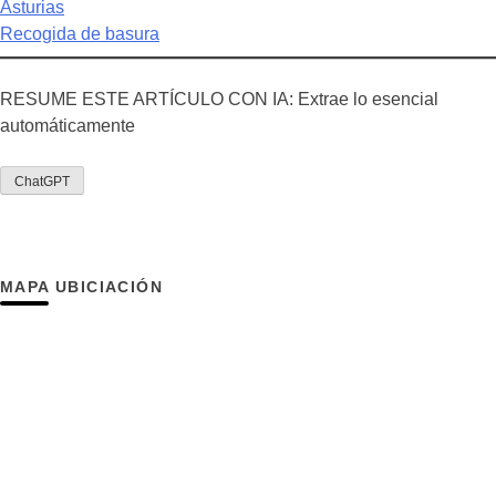
Asturias
Recogida de basura
RESUME ESTE ARTÍCULO CON IA: Extrae lo esencial
automáticamente
ChatGPT
MAPA UBICIACIÓN