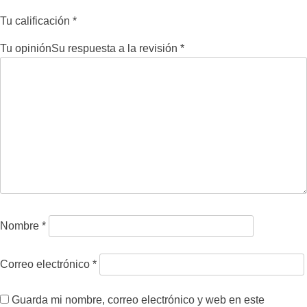
Tu calificación
*
Tu opinión
Su respuesta a la revisión
*
Nombre
*
Correo electrónico
*
Guarda mi nombre, correo electrónico y web en este