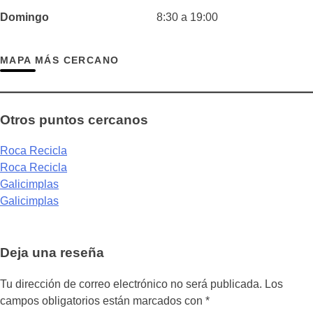
Domingo
8:30 a 19:00
MAPA MÁS CERCANO
Otros puntos cercanos
Roca Recicla
Roca Recicla
Galicimplas
Galicimplas
Deja una reseña
Tu dirección de correo electrónico no será publicada.
Los
campos obligatorios están marcados con
*