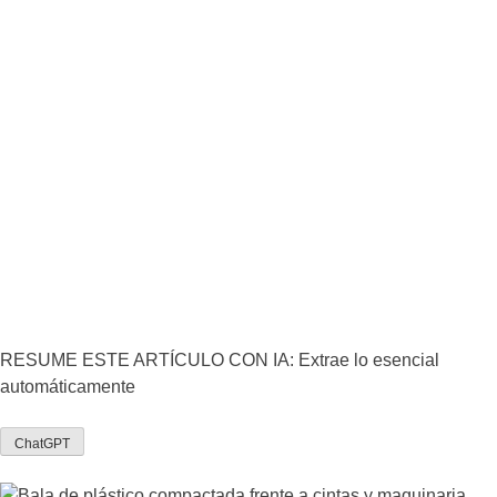
RESUME ESTE ARTÍCULO CON IA: Extrae lo esencial
automáticamente
ChatGPT