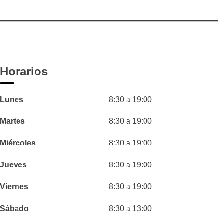
Horarios
Lunes
8:30 a 19:00
Martes
8:30 a 19:00
Miércoles
8:30 a 19:00
Jueves
8:30 a 19:00
Viernes
8:30 a 19:00
Sábado
8:30 a 13:00