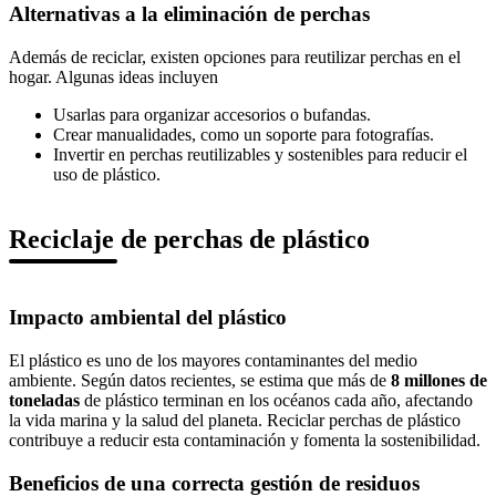
Alternativas a la eliminación de perchas
Además de reciclar, existen opciones para reutilizar perchas en el
hogar. Algunas ideas incluyen
Usarlas para organizar accesorios o bufandas.
Crear manualidades, como un soporte para fotografías.
Invertir en perchas reutilizables y sostenibles para reducir el
uso de plástico.
Reciclaje de perchas de plástico
Impacto ambiental del plástico
El plástico es uno de los mayores contaminantes del medio
ambiente. Según datos recientes, se estima que más de
8 millones de
toneladas
de plástico terminan en los océanos cada año, afectando
la vida marina y la salud del planeta. Reciclar perchas de plástico
contribuye a reducir esta contaminación y fomenta la sostenibilidad.
Beneficios de una correcta gestión de residuos