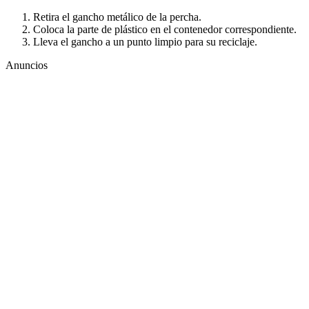
Retira el gancho metálico de la percha.
Coloca la parte de plástico en el contenedor correspondiente.
Lleva el gancho a un punto limpio para su reciclaje.
Anuncios