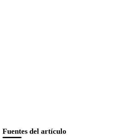
Fuentes del artículo