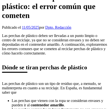
plástico: el error común que
cometen
Publicado el
11/05/2025
por
Dpto. Redacción
Las perchas de plástico deben ser llevadas a un punto limpio o
centro de reciclaje, ya que no se consideran envases y no deben ser
depositadas en el contenedor amarillo. A continuación, exploraremos
los errores comunes que se cometen al reciclar perchas de plástico y
cómo hacerlo correctamente.
Dónde se tiran perchas de plástico
Las perchas de plástico son un tipo de residuo que, a menudo, se
malinterpreta en cuanto a su reciclaje. En España, es fundamental
saber que
Las perchas que vienen con la ropa se consideran envases y
pueden ir al
contenedor amarillo
.