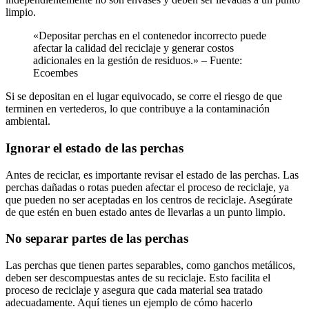
limpio.
«Depositar perchas en el contenedor incorrecto puede
afectar la calidad del reciclaje y generar costos
adicionales en la gestión de residuos.» – Fuente:
Ecoembes
Si se depositan en el lugar equivocado, se corre el riesgo de que
terminen en vertederos, lo que contribuye a la contaminación
ambiental.
Ignorar el estado de las perchas
Antes de reciclar, es importante revisar el estado de las perchas. Las
perchas dañadas o rotas pueden afectar el proceso de reciclaje, ya
que pueden no ser aceptadas en los centros de reciclaje. Asegúrate
de que estén en buen estado antes de llevarlas a un punto limpio.
No separar partes de las perchas
Las perchas que tienen partes separables, como ganchos metálicos,
deben ser descompuestas antes de su reciclaje. Esto facilita el
proceso de reciclaje y asegura que cada material sea tratado
adecuadamente. Aquí tienes un ejemplo de cómo hacerlo