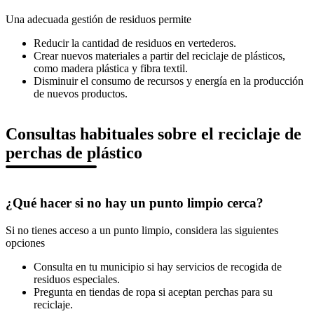
Una adecuada gestión de residuos permite
Reducir la cantidad de residuos en vertederos.
Crear nuevos materiales a partir del reciclaje de plásticos,
como madera plástica y fibra textil.
Disminuir el consumo de recursos y energía en la producción
de nuevos productos.
Consultas habituales sobre el reciclaje de
perchas de plástico
¿Qué hacer si no hay un punto limpio cerca?
Si no tienes acceso a un punto limpio, considera las siguientes
opciones
Consulta en tu municipio si hay servicios de recogida de
residuos especiales.
Pregunta en tiendas de ropa si aceptan perchas para su
reciclaje.