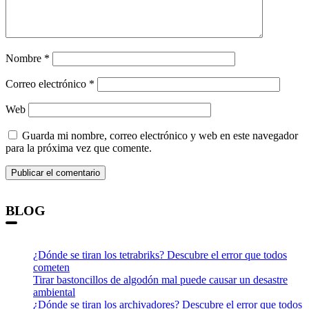
Nombre
*
Correo electrónico
*
Web
Guarda mi nombre, correo electrónico y web en este navegador
para la próxima vez que comente.
BLOG
¿Dónde se tiran los tetrabriks? Descubre el error que todos
cometen
Tirar bastoncillos de algodón mal puede causar un desastre
ambiental
¿Dónde se tiran los archivadores? Descubre el error que todos