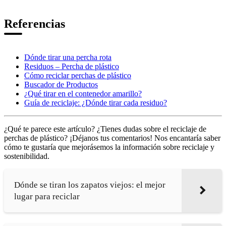
Referencias
Dónde tirar una percha rota
Residuos – Percha de plástico
Cómo reciclar perchas de plástico
Buscador de Productos
¿Qué tirar en el contenedor amarillo?
Guía de reciclaje: ¿Dónde tirar cada residuo?
¿Qué te parece este artículo? ¿Tienes dudas sobre el reciclaje de
perchas de plástico? ¡Déjanos tus comentarios! Nos encantaría saber
cómo te gustaría que mejorásemos la información sobre reciclaje y
sostenibilidad.
Dónde se tiran los zapatos viejos: el mejor
lugar para reciclar