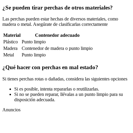
¿Se pueden tirar perchas de otros materiales?
Las perchas pueden estar hechas de diversos materiales, como
madera o metal. Asegúrate de clasificarlas correctamente
Material
Contenedor adecuado
Plástico
Punto limpio
Madera
Contenedor de madera o punto limpio
Metal
Punto limpio
¿Qué hacer con perchas en mal estado?
Si tienes perchas rotas o dañadas, considera las siguientes opciones
Si es posible, intenta repararlas o reutilizarlas.
Si no se pueden reparar, llévalas a un punto limpio para su
disposición adecuada.
Anuncios