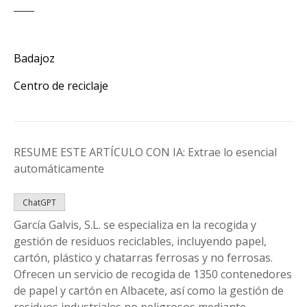
Badajoz
Centro de reciclaje
RESUME ESTE ARTÍCULO CON IA: Extrae lo esencial
automáticamente
ChatGPT
García Galvis, S.L. se especializa en la recogida y
gestión de residuos reciclables, incluyendo papel,
cartón, plástico y chatarras ferrosas y no ferrosas.
Ofrecen un servicio de recogida de 1350 contenedores
de papel y cartón en Albacete, así como la gestión de