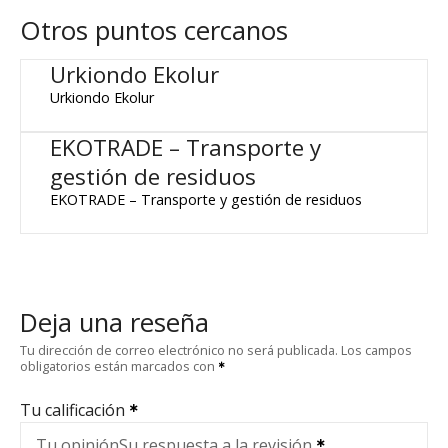
Otros puntos cercanos
Urkiondo Ekolur
Urkiondo Ekolur
EKOTRADE – Transporte y
gestión de residuos
EKOTRADE – Transporte y gestión de residuos
Deja una reseña
Tu dirección de correo electrónico no será publicada.
Los campos
obligatorios están marcados con
Tu calificación
Tu opinión
Su respuesta a la revisión