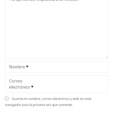
Nombre
Correo
electrónico
Guarda mi nombre, correo electrónico y web en este
navegador para la próxima vez que comente.