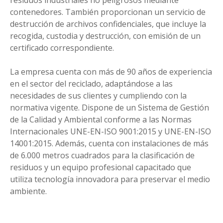
residuos industriales no peligrosos mediante
contenedores. También proporcionan un servicio de
destrucción de archivos confidenciales, que incluye la
recogida, custodia y destrucción, con emisión de un
certificado correspondiente.
La empresa cuenta con más de 90 años de experiencia
en el sector del reciclado, adaptándose a las
necesidades de sus clientes y cumpliendo con la
normativa vigente. Dispone de un Sistema de Gestión
de la Calidad y Ambiental conforme a las Normas
Internacionales UNE-EN-ISO 9001:2015 y UNE-EN-ISO
14001:2015. Además, cuenta con instalaciones de más
de 6.000 metros cuadrados para la clasificación de
residuos y un equipo profesional capacitado que
utiliza tecnología innovadora para preservar el medio
ambiente.