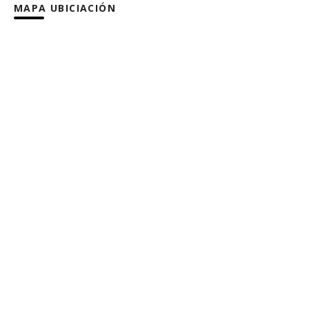
MAPA UBICIACIÓN