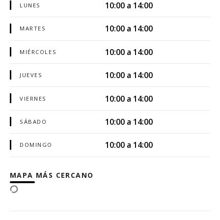
10:00 a 14:00
LUNES
10:00 a 14:00
MARTES
10:00 a 14:00
MIÉRCOLES
10:00 a 14:00
JUEVES
10:00 a 14:00
VIERNES
10:00 a 14:00
SÁBADO
10:00 a 14:00
DOMINGO
MAPA MÁS CERCANO