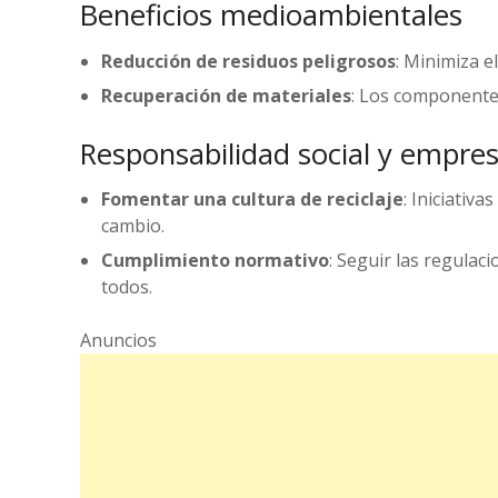
Beneficios medioambientales
Reducción de residuos peligrosos
: Minimiza e
Recuperación de materiales
: Los componentes
Responsabilidad social y empres
Fomentar una cultura de reciclaje
: Iniciativ
cambio.
Cumplimiento normativo
: Seguir las regulac
todos.
Anuncios