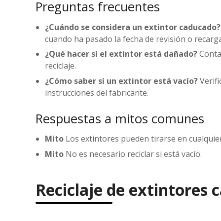
Preguntas frecuentes
¿Cuándo se considera un extintor caducado?
cuando ha pasado la fecha de revisión o recarga 
¿Qué hacer si el extintor está dañado?
Contac
reciclaje.
¿Cómo saber si un extintor está vacío?
Verifi
instrucciones del fabricante.
Respuestas a mitos comunes
Mito
Los extintores pueden tirarse en cualquie
Mito
No es necesario reciclar si está vacío.
Reciclaje de extintores