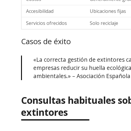
Accesibilidad
Ubicaciones fijas
Servicios ofrecidos
Solo reciclaje
Casos de éxito
«La correcta gestión de extintores
empresas reducir su huella ecológica
ambientales.» – Asociación Española 
Consultas habituales sob
extintores