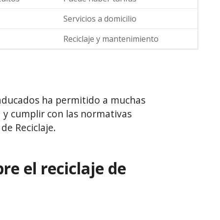
Servicios a domicilio
Reciclaje y mantenimiento
 caducados ha permitido a muchas
 y cumplir con las normativas
de Reciclaje.
re el reciclaje de