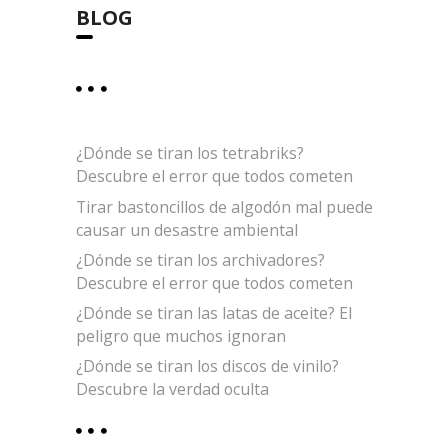
BLOG
¿Dónde se tiran los tetrabriks?
Descubre el error que todos cometen
Tirar bastoncillos de algodón mal puede
causar un desastre ambiental
¿Dónde se tiran los archivadores?
Descubre el error que todos cometen
¿Dónde se tiran las latas de aceite? El
peligro que muchos ignoran
¿Dónde se tiran los discos de vinilo?
Descubre la verdad oculta