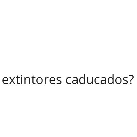
s extintores caducados?