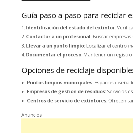
Guía paso a paso para reciclar 
Identificación del estado del extintor
: Verifi
Contactar a un profesional
: Buscar empresas 
Llevar a un punto limpio
: Localizar el centro 
Documentar el proceso
: Mantener un registro 
Opciones de reciclaje disponible
Puntos limpios municipales
: Espacios diseñad
Empresas de gestión de residuos
: Servicios e
Centros de servicio de extintores
: Ofrecen ta
Anuncios