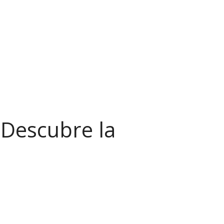
 Descubre la