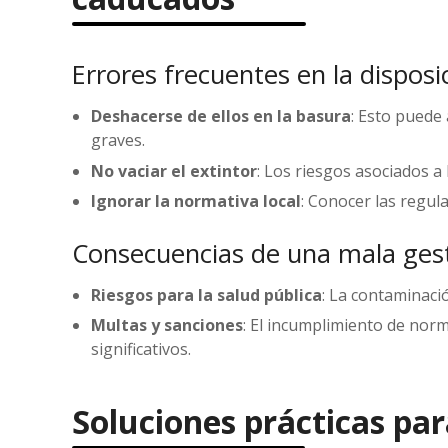
Errores frecuentes en la disposi
Deshacerse de ellos en la basura
: Esto puede
graves.
No vaciar el extintor
: Los riesgos asociados a
Ignorar la normativa local
: Conocer las regula
Consecuencias de una mala ges
Riesgos para la salud pública
: La contaminaci
Multas y sanciones
: El incumplimiento de nor
significativos.
Soluciones prácticas para