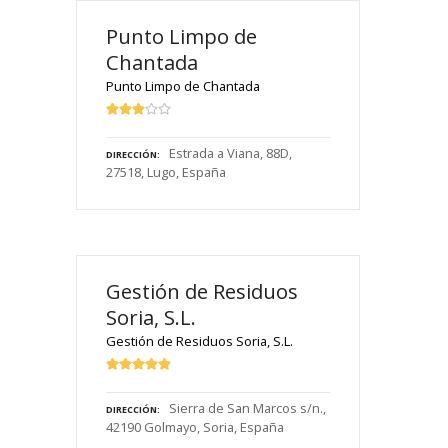
Punto Limpo de
Chantada
Punto Limpo de Chantada
Estrada a Viana, 88D,
DIRECCIÓN
27518, Lugo, España
Gestión de Residuos
Soria, S.L.
Gestión de Residuos Soria, S.L.
Sierra de San Marcos s/n.,
DIRECCIÓN
42190 Golmayo, Soria, España