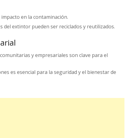
l impacto en la contaminación.
 del extintor pueden ser reciclados y reutilizados.
arial
as comunitarias y empresariales son clave para el
iones es esencial para la seguridad y el bienestar de