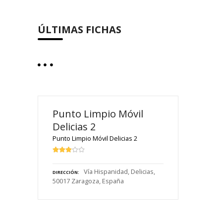
ÚLTIMAS FICHAS
Punto Limpio Móvil
Delicias 2
Punto Limpio Móvil Delicias 2
Vía Hispanidad, Delicias,
DIRECCIÓN
50017 Zaragoza, España