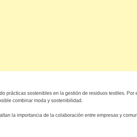
o prácticas sostenibles en la gestión de residuos textiles. Po
sible combinar moda y sostenibilidad.
ltan la importancia de la colaboración entre empresas y comuni