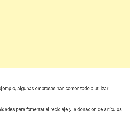
r ejemplo, algunas empresas han comenzado a utilizar
dades para fomentar el reciclaje y la donación de artículos