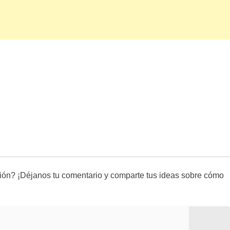
ción? ¡Déjanos tu comentario y comparte tus ideas sobre cómo