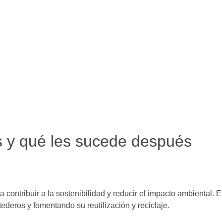
os y qué les sucede después
a contribuir a la sostenibilidad y reducir el impacto ambiental
ederos y fomentando su reutilización y reciclaje.