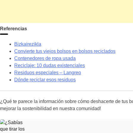
Referencias
Bizkairezikla
Convierte tus viejos bolsos en bolsos reciclados
Contenedores de ropa usada
Reciclaje: 10 dudas existenciales
Residuos especiales – Langreo
Dónde reciclar esos residuos
¿Qué te parece la información sobre cómo deshacerte de tus bo
mejorar la sostenibilidad en nuestra comunidad!