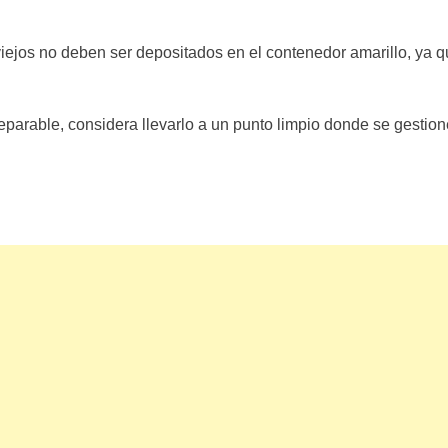
iejos no deben ser depositados en el contenedor amarillo, ya q
rreparable, considera llevarlo a un punto limpio donde se gestio