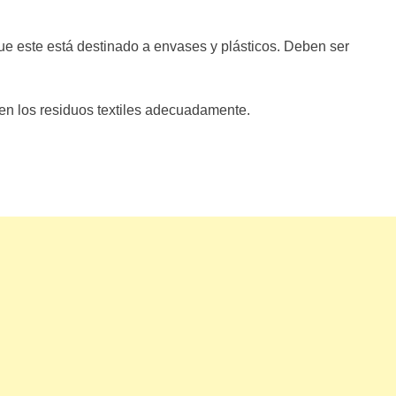
ue este está destinado a envases y plásticos. Deben ser
nen los residuos textiles adecuadamente.