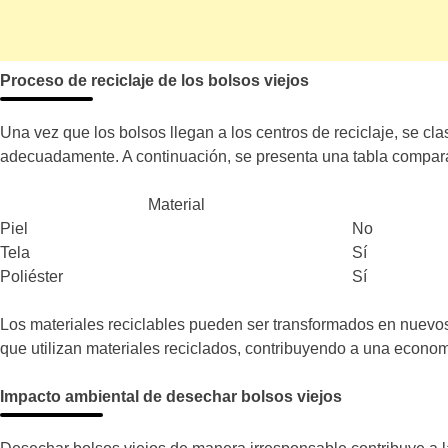
Proceso de reciclaje de los bolsos viejos
Una vez que los bolsos llegan a los centros de reciclaje, se cl
adecuadamente. A continuación, se presenta una tabla comparati
Material
Piel
No
Tela
Sí
Poliéster
Sí
Los materiales reciclables pueden ser transformados en nuevos
que utilizan materiales reciclados, contribuyendo a una economí
Impacto ambiental de desechar bolsos viejos