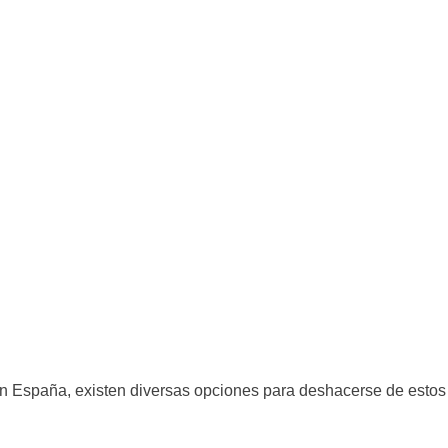
. En España, existen diversas opciones para deshacerse de estos