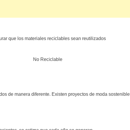
urar que los materiales reciclables sean reutilizados
No Reciclable
ados de manera diferente. Existen proyectos de moda sostenible