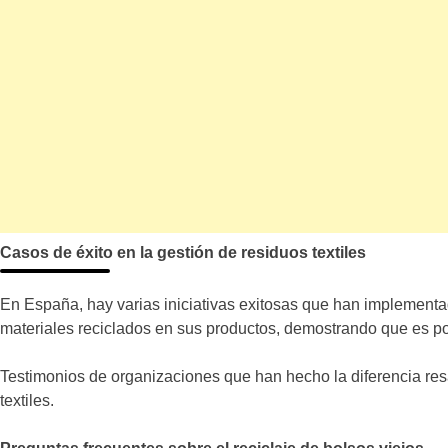
Casos de éxito en la gestión de residuos textiles
En España, hay varias iniciativas exitosas que han implementad
materiales reciclados en sus productos, demostrando que es po
Testimonios de organizaciones que han hecho la diferencia resa
textiles.