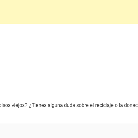
lsos viejos? ¿Tienes alguna duda sobre el reciclaje o la dona