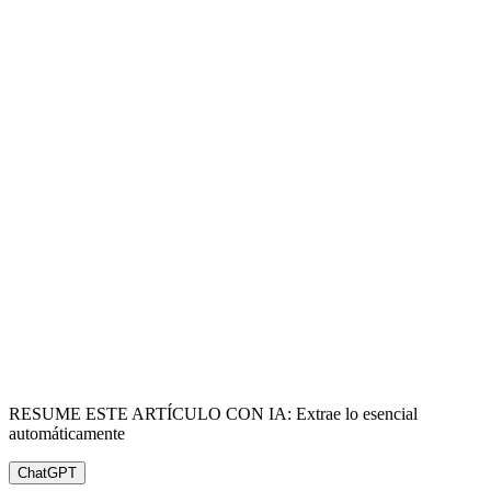
RESUME ESTE ARTÍCULO CON IA: Extrae lo esencial
automáticamente
ChatGPT