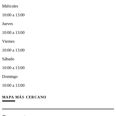
Miércoles
10:00 a 13:00
Jueves
10:00 a 13:00
Viernes
10:00 a 13:00
Sábado
10:00 a 13:00
Domingo
10:00 a 13:00
MAPA MÁS CERCANO