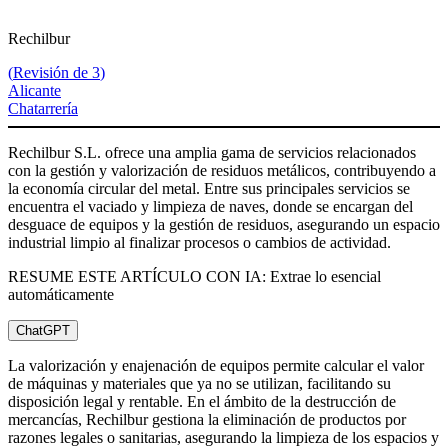
Rechilbur
(
Revisión de 3
)
Alicante
Chatarrería
Rechilbur S.L. ofrece una amplia gama de servicios relacionados
con la gestión y valorización de residuos metálicos, contribuyendo a
la economía circular del metal. Entre sus principales servicios se
encuentra el vaciado y limpieza de naves, donde se encargan del
desguace de equipos y la gestión de residuos, asegurando un espacio
industrial limpio al finalizar procesos o cambios de actividad.
RESUME ESTE ARTÍCULO CON IA: Extrae lo esencial
automáticamente
ChatGPT
La valorización y enajenación de equipos permite calcular el valor
de máquinas y materiales que ya no se utilizan, facilitando su
disposición legal y rentable. En el ámbito de la destrucción de
mercancías, Rechilbur gestiona la eliminación de productos por
razones legales o sanitarias, asegurando la limpieza de los espacios y