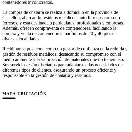
contenedores involucrados.
La compra de chatarra se realiza a domicilio en la provincia de
Castellón, abarcando residuos metálicos tanto ferrosos como no
ferrosos, y está destinada a particulares, profesionales y empresas.
Además, ofrecen compraventa de contenedores, facilitando la
compra y venta de contenedores marítimos de 20 y 40 pies en
diversas localidades.
Rechilbur se posiciona como un gestor de confianza en la retirada y
gestión de residuos metálicos, destacando su compromiso con el
medio ambiente y la valorización de materiales que no tienen uso.
Sus servicios están diseñados para adaptarse a las necesidades de
diferentes tipos de clientes, asegurando un proceso eficiente y
responsable en la gestión de chatarra y residuos.
MAPA UBICIACIÓN