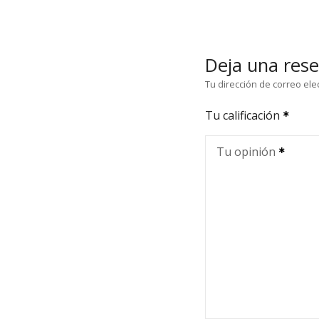
Deja una res
Tu dirección de correo ele
Tu calificación
Tu opinión