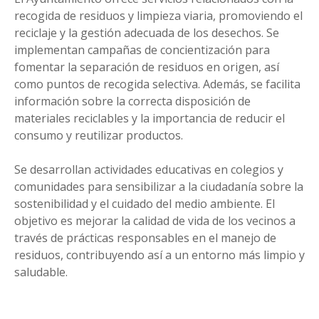
recogida de residuos y limpieza viaria, promoviendo el
reciclaje y la gestión adecuada de los desechos. Se
implementan campañas de concientización para
fomentar la separación de residuos en origen, así
como puntos de recogida selectiva. Además, se facilita
información sobre la correcta disposición de
materiales reciclables y la importancia de reducir el
consumo y reutilizar productos.
Se desarrollan actividades educativas en colegios y
comunidades para sensibilizar a la ciudadanía sobre la
sostenibilidad y el cuidado del medio ambiente. El
objetivo es mejorar la calidad de vida de los vecinos a
través de prácticas responsables en el manejo de
residuos, contribuyendo así a un entorno más limpio y
saludable.