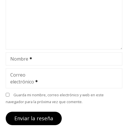
Nombre
Correo
electrónico
Guarda mi nombre, correo electrónico y web en este
navegador para la próxima vez que comente.