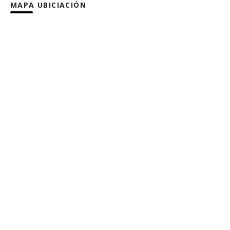
MAPA UBICIACIÓN