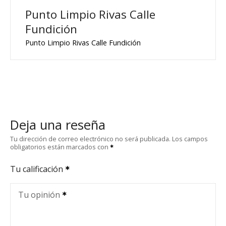
Punto Limpio Rivas Calle
Fundición
Punto Limpio Rivas Calle Fundición
Deja una reseña
Tu dirección de correo electrónico no será publicada.
Los campos
obligatorios están marcados con
Tu calificación
Tu opinión