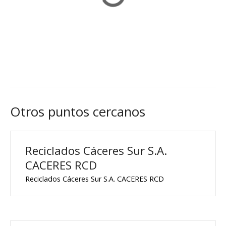
Otros puntos cercanos
Reciclados Cáceres Sur S.A.
CACERES RCD
Reciclados Cáceres Sur S.A. CACERES RCD