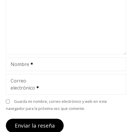
Nombre
Correo
electrónico
Guarda mi nombre, correo electrónico y web en este
navegador para la próxima vez que comente.