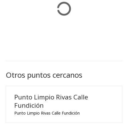
Otros puntos cercanos
Punto Limpio Rivas Calle
Fundición
Punto Limpio Rivas Calle Fundición