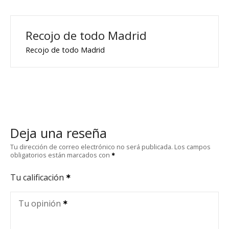
Recojo de todo Madrid
Recojo de todo Madrid
Deja una reseña
Tu dirección de correo electrónico no será publicada.
Los campos
obligatorios están marcados con
Tu calificación
Tu opinión