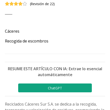
(
Revisión de 22
)
Cáceres
Recogida de escombros
RESUME ESTE ARTÍCULO CON IA: Extrae lo esencial
automáticamente
ChatGPT
Reciclados Cáceres Sur S.A. se dedica a la recogida,