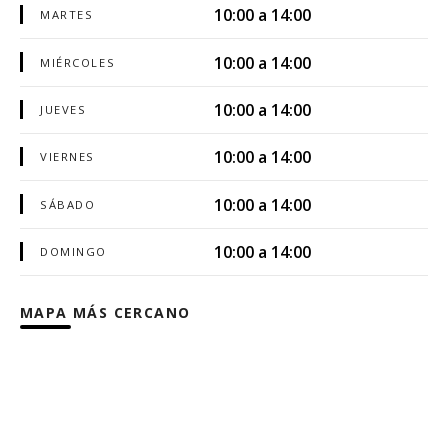
10:00 a 14:00
MARTES
10:00 a 14:00
MIÉRCOLES
10:00 a 14:00
JUEVES
10:00 a 14:00
VIERNES
10:00 a 14:00
SÁBADO
10:00 a 14:00
DOMINGO
MAPA MÁS CERCANO