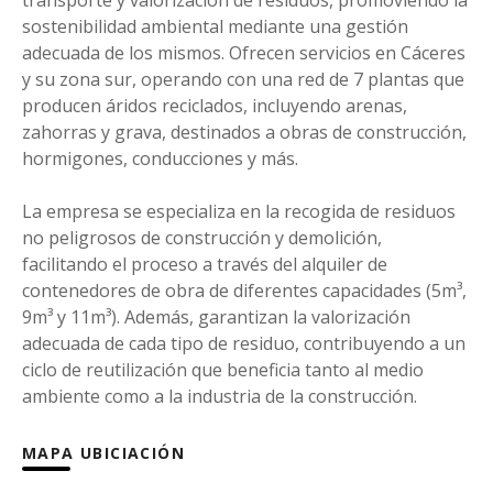
transporte y valorización de residuos, promoviendo la
sostenibilidad ambiental mediante una gestión
adecuada de los mismos. Ofrecen servicios en Cáceres
y su zona sur, operando con una red de 7 plantas que
producen áridos reciclados, incluyendo arenas,
zahorras y grava, destinados a obras de construcción,
hormigones, conducciones y más.
La empresa se especializa en la recogida de residuos
no peligrosos de construcción y demolición,
facilitando el proceso a través del alquiler de
contenedores de obra de diferentes capacidades (5m³,
9m³ y 11m³). Además, garantizan la valorización
adecuada de cada tipo de residuo, contribuyendo a un
ciclo de reutilización que beneficia tanto al medio
ambiente como a la industria de la construcción.
MAPA UBICIACIÓN