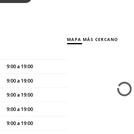
MAPA MÁS CERCANO
9:00 a 19:00
9:00 a 19:00
9:00 a 19:00
9:00 a 19:00
9:00 a 19:00