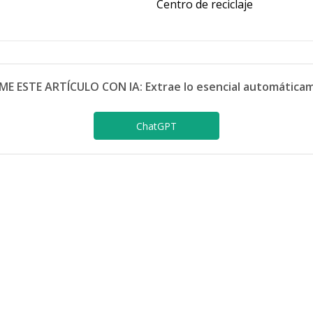
Centro de reciclaje
ME ESTE ARTÍCULO CON IA: Extrae lo esencial automática
ChatGPT