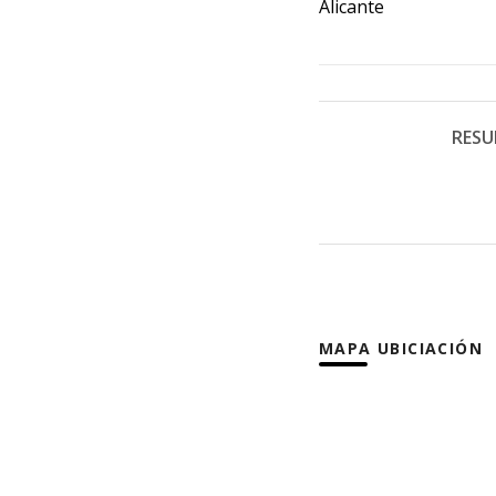
Alicante
RESU
MAPA UBICIACIÓN