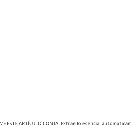
ME ESTE ARTÍCULO CON IA: Extrae lo esencial automática