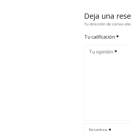
Deja una res
Tu dirección de correo ele
Tu calificación
Tu opinión
Nombre