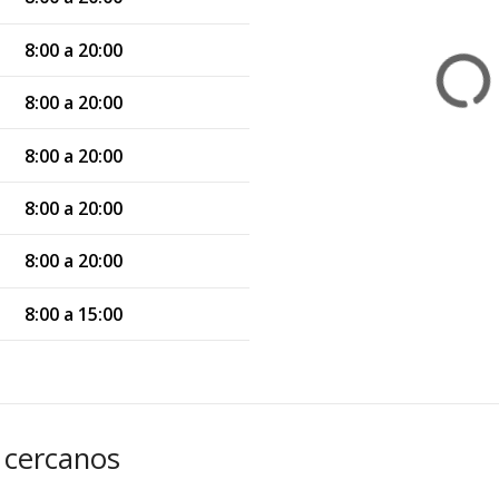
8:00 a 20:00
8:00 a 20:00
8:00 a 20:00
8:00 a 20:00
8:00 a 20:00
8:00 a 15:00
 cercanos