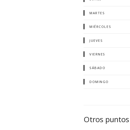
MARTES
MIÉRCOLES
JUEVES
VIERNES
SÁBADO
DOMINGO
Otros puntos