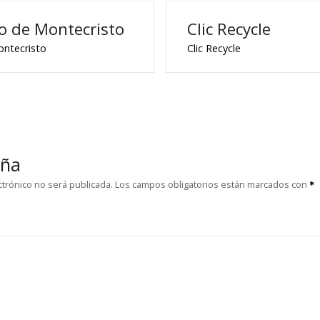
o de Montecristo
Clic Recycle
ntecristo
Clic Recycle
eña
ctrónico no será publicada.
Los campos obligatorios están marcados con