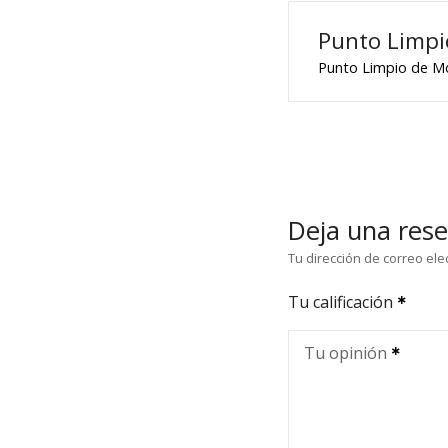
Punto Limpi
Punto Limpio de Mo
Deja una res
Tu dirección de correo ele
Tu calificación
Tu opinión