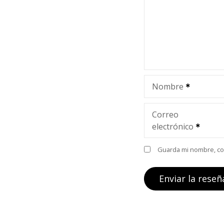
Nombre
Correo
electrónico
Guarda mi nombre, cor