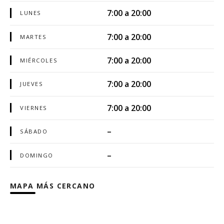
7:00 a 20:00
LUNES
7:00 a 20:00
MARTES
7:00 a 20:00
MIÉRCOLES
7:00 a 20:00
JUEVES
7:00 a 20:00
VIERNES
–
SÁBADO
–
DOMINGO
MAPA MÁS CERCANO