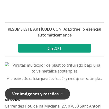
RESUME ESTE ARTÍCULO CON IA: Extrae lo esencial
automáticamente
ChatGPT
Virutas de plástico listas para clasificación y reciclaje con sostenplas.
Ver imágenes y reseñas
↗
DIRECCIÓN
Carrer des Pou de na Maciana, 27, 07800 Sant Antoni