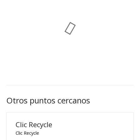
Otros puntos cercanos
Clic Recycle
Clic Recycle