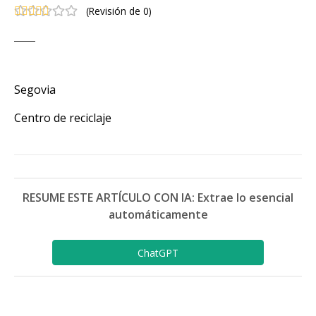
(
Revisión de 0
)
Segovia
Centro de reciclaje
RESUME ESTE ARTÍCULO CON IA: Extrae lo esencial
automáticamente
ChatGPT