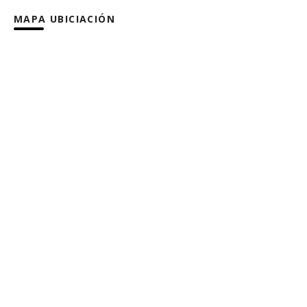
MAPA UBICIACIÓN