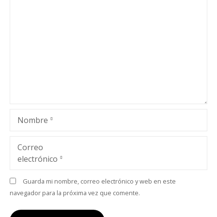
Nombre
Correo
electrónico
Guarda mi nombre, correo electrónico y web en este
navegador para la próxima vez que comente.