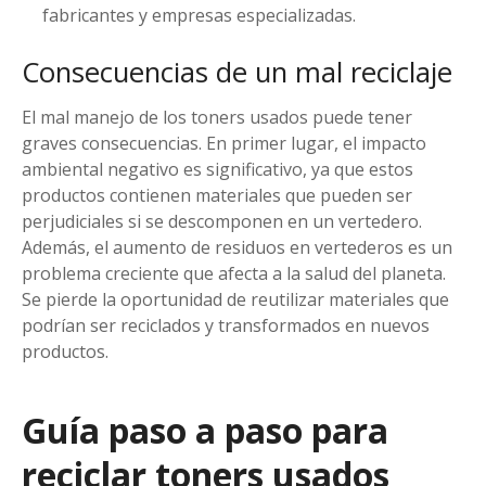
fabricantes y empresas especializadas.
Consecuencias de un mal reciclaje
El mal manejo de los toners usados puede tener
graves consecuencias. En primer lugar, el impacto
ambiental negativo es significativo, ya que estos
productos contienen materiales que pueden ser
perjudiciales si se descomponen en un vertedero.
Además, el aumento de residuos en vertederos es un
problema creciente que afecta a la salud del planeta.
Se pierde la oportunidad de reutilizar materiales que
podrían ser reciclados y transformados en nuevos
productos.
Guía paso a paso para
reciclar toners usados