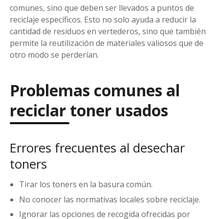
comunes, sino que deben ser llevados a puntos de
reciclaje específicos. Esto no solo ayuda a reducir la
cantidad de residuos en vertederos, sino que también
permite la reutilización de materiales valiosos que de
otro modo se perderían.
Problemas comunes al
reciclar toner usados
Errores frecuentes al desechar
toners
Tirar los toners en la basura común.
No conocer las normativas locales sobre reciclaje.
Ignorar las opciones de recogida ofrecidas por