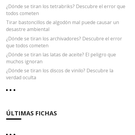
¿Dónde se tiran los tetrabriks? Descubre el error que
todos cometen
Tirar bastoncillos de algodón mal puede causar un
desastre ambiental
¿Dónde se tiran los archivadores? Descubre el error
que todos cometen
¿Dónde se tiran las latas de aceite? El peligro que
muchos ignoran
¿Dónde se tiran los discos de vinilo? Descubre la
verdad oculta
ÚLTIMAS FICHAS