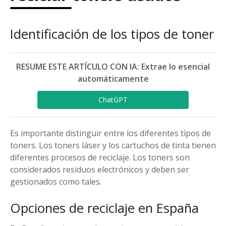
Identificación de los tipos de toner
RESUME ESTE ARTÍCULO CON IA: Extrae lo esencial
automáticamente
ChatGPT
Es importante distinguir entre los diferentes tipos de
toners. Los toners láser y los cartuchos de tinta tienen
diferentes procesos de reciclaje. Los toners son
considerados residuos electrónicos y deben ser
gestionados como tales.
Opciones de reciclaje en España