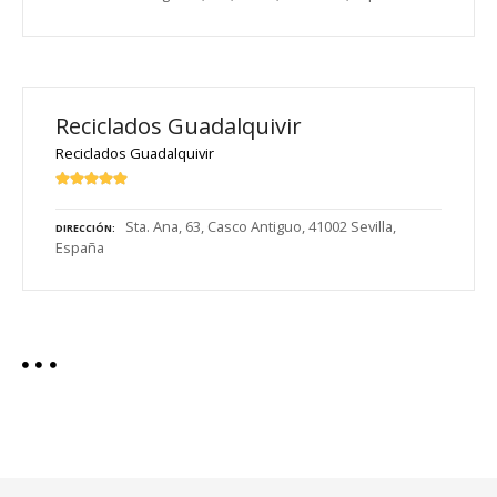
Reciclados Guadalquivir
Reciclados Guadalquivir
Sta. Ana, 63, Casco Antiguo, 41002 Sevilla,
DIRECCIÓN
España