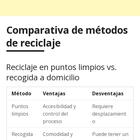
Comparativa de métodos
de reciclaje
Reciclaje en puntos limpios vs.
recogida a domicilio
Método
Ventajas
Desventajas
Puntos
Accesibilidad y
Requiere
limpios
control del
desplazamient
proceso
o
Recogida
Comodidad y
Puede tener un