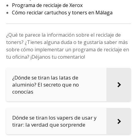
Programa de reciclaje de Xerox
Cómo reciclar cartuchos y toners en Málaga
¿Qué te parece la información sobre el reciclaje de
toners? ¿Tienes alguna duda o te gustaría saber más
sobre cómo implementar un programa de reciclaje en
tu oficina? ¡Déjanos tu comentario!
¿Dónde se tiran las latas de
aluminio? El secreto que no
conocías
Dónde se tiran los vapers de usar y
tirar: la verdad que sorprende