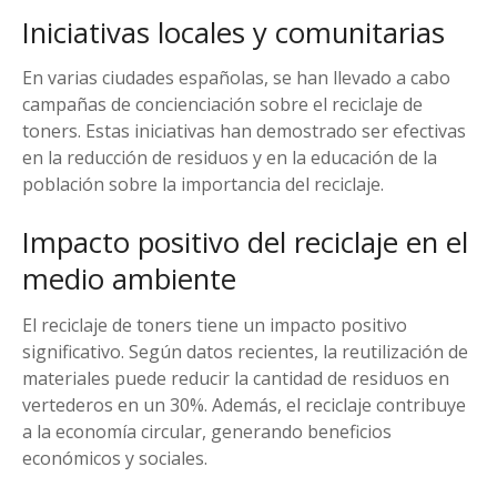
Iniciativas locales y comunitarias
En varias ciudades españolas, se han llevado a cabo
campañas de concienciación sobre el reciclaje de
toners. Estas iniciativas han demostrado ser efectivas
en la reducción de residuos y en la educación de la
población sobre la importancia del reciclaje.
Impacto positivo del reciclaje en el
medio ambiente
El reciclaje de toners tiene un impacto positivo
significativo. Según datos recientes, la reutilización de
materiales puede reducir la cantidad de residuos en
vertederos en un 30%. Además, el reciclaje contribuye
a la economía circular, generando beneficios
económicos y sociales.