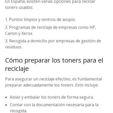
En España, existen varias opciones para reciclar
toners usados:
Puntos limpios y centros de acopio.
Programas de reciclaje de empresas como HP,
Canon y Xerox.
Recogida a domicilio por empresas de gestión de
residuos.
Cómo preparar los toners para el
reciclaje
Para asegurar un reciclaje efectivo, es fundamental
preparar adecuadamente los toners. Esto incluye:
Aislar y embalar los toners de forma segura.
Contar con la documentación necesaria para la
recogida.