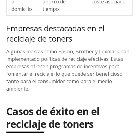
a
ahorro de
coste asociado
domicilio
tiempo
Empresas destacadas en el
reciclaje de toners
Algunas marcas como Epson, Brother y Lexmark han
implementado políticas de reciclaje efectivas. Estas
empresas ofrecen programas de incentivos para
fomentar el reciclaje, lo que puede ser beneficioso
tanto para el consumidor como para el medio
ambiente.
Casos de éxito en el
reciclaje de toners