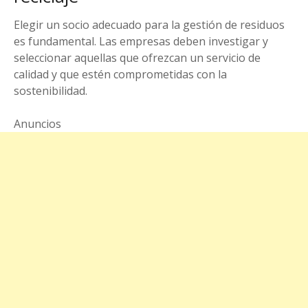
Elegir un socio adecuado para la gestión de residuos
es fundamental. Las empresas deben investigar y
seleccionar aquellas que ofrezcan un servicio de
calidad y que estén comprometidas con la
sostenibilidad.
Anuncios