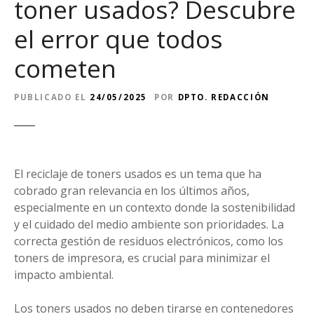
toner usados? Descubre
el error que todos
cometen
PUBLICADO EL
24/05/2025
POR
DPTO. REDACCIÓN
El reciclaje de toners usados es un tema que ha
cobrado gran relevancia en los últimos años,
especialmente en un contexto donde la sostenibilidad
y el cuidado del medio ambiente son prioridades. La
correcta gestión de residuos electrónicos, como los
toners de impresora, es crucial para minimizar el
impacto ambiental.
Los toners usados no deben tirarse en contenedores