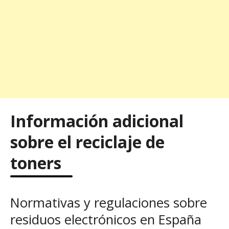
Información adicional
sobre el reciclaje de
toners
Normativas y regulaciones sobre
residuos electrónicos en España