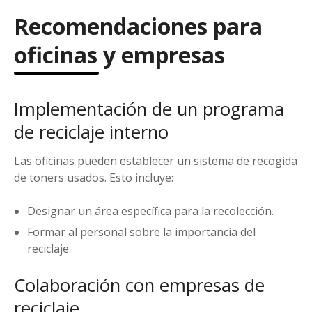
Recomendaciones para
oficinas y empresas
Implementación de un programa
de reciclaje interno
Las oficinas pueden establecer un sistema de recogida
de toners usados. Esto incluye:
Designar un área específica para la recolección.
Formar al personal sobre la importancia del
reciclaje.
Colaboración con empresas de
reciclaje