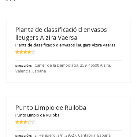
Planta de classificació d envasos
lleugers Alzira Vaersa
Planta de classificació d envasos lleugers Alzira Vaersa
Carrer de la Democrácia, 259, 46600 Alzira,
DIRECCIÓN
Valencia, España
Punto Limpio de Ruiloba
Punto Limpio de Ruiloba
El Helguero, s/n, 39527, Cantabria, España
DIRECCIÓN