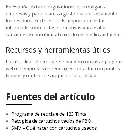
En España, existen regulaciones que obligan a
empresas y particulares a gestionar correctamente
los residuos electrónicos. Es importante estar
informado sobre estas normativas para evitar
sanciones y contribuir al cuidado del medio ambiente.
Recursos y herramientas útiles
Para facilitar el reciclaje, se pueden consultar páginas
web de empresas de reciclaje y contactar con puntos
limpios y centros de acopio en la localidad.
Fuentes del artículo
Programa de reciclaje de 123 Tinta
Recogida de cartuchos vacíos de FBO
SMV – Qué hacer con cartuchos usados