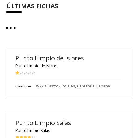
ÚLTIMAS FICHAS
Punto Limpio de Islares
Punto Limpio de Islares
39798 Castro-Urdiales, Cantabria, España
DIRECCIÓN
Punto Limpio Salas
Punto Limpio Salas