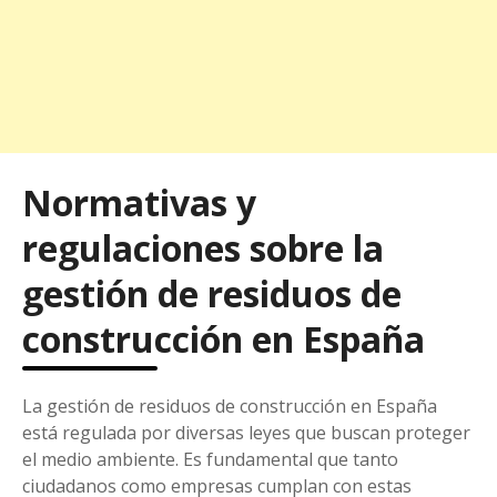
Normativas y
regulaciones sobre la
gestión de residuos de
construcción en España
La gestión de residuos de construcción en España
está regulada por diversas leyes que buscan proteger
el medio ambiente. Es fundamental que tanto
ciudadanos como empresas cumplan con estas