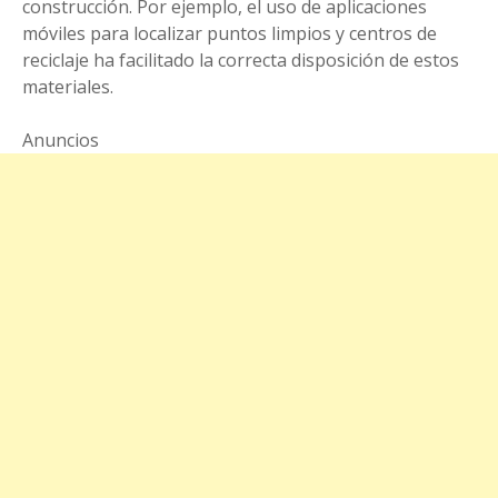
construcción. Por ejemplo, el uso de aplicaciones
móviles para localizar puntos limpios y centros de
reciclaje ha facilitado la correcta disposición de estos
materiales.
Anuncios