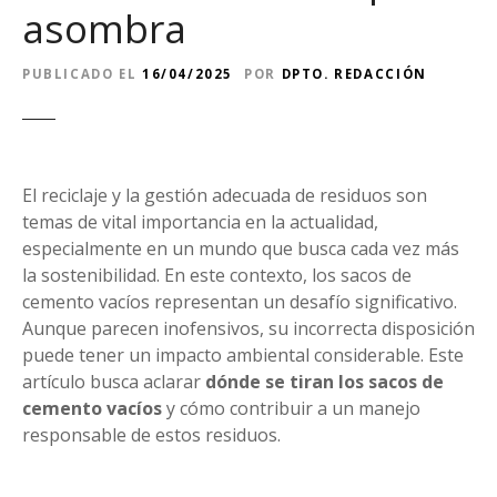
asombra
PUBLICADO EL
16/04/2025
POR
DPTO. REDACCIÓN
El reciclaje y la gestión adecuada de residuos son
temas de vital importancia en la actualidad,
especialmente en un mundo que busca cada vez más
la sostenibilidad. En este contexto, los sacos de
cemento vacíos representan un desafío significativo.
Aunque parecen inofensivos, su incorrecta disposición
puede tener un impacto ambiental considerable. Este
artículo busca aclarar
dónde se tiran los sacos de
cemento vacíos
y cómo contribuir a un manejo
responsable de estos residuos.