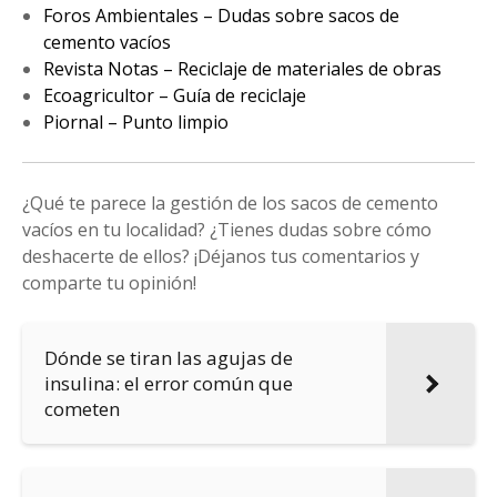
Foros Ambientales – Dudas sobre sacos de
cemento vacíos
Revista Notas – Reciclaje de materiales de obras
Ecoagricultor – Guía de reciclaje
Piornal – Punto limpio
¿Qué te parece la gestión de los sacos de cemento
vacíos en tu localidad? ¿Tienes dudas sobre cómo
deshacerte de ellos? ¡Déjanos tus comentarios y
comparte tu opinión!
Dónde se tiran las agujas de
insulina: el error común que
cometen