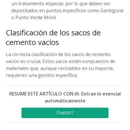
un tratamiento especial, por lo que deben ser
depositados en puntos específicos como Garbigune
o Punto Verde Móvil.
Clasificación de los sacos de
cemento vacíos
La correcta clasificación de los sacos de cemento
vacíos es crucial. Estos sacos están compuestos de
materiales que, aunque reciclables en su mayoría,
requieren una gestión específica:
RESUME ESTE ARTÍCULO CON IA: Extrae lo esencial
automáticamente
ChatGPT