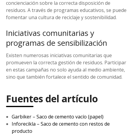
concienciación sobre la correcta disposición de
residuos. A través de programas educativos, se puede
fomentar una cultura de reciclaje y sostenibilidad.
Iniciativas comunitarias y
programas de sensibilización
Existen numerosas iniciativas comunitarias que
promueven la correcta gestión de residuos. Participar
en estas campañas no solo ayuda al medio ambiente,
sino que también fortalece el sentido de comunidad.
Fuentes del artículo
Garbiker – Saco de cemento vacío (papel)
Inforecikla – Saco de cemento con restos de
producto