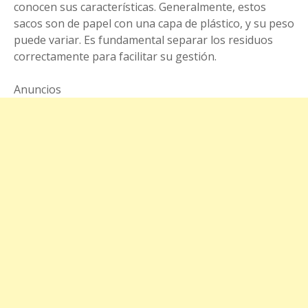
conocen sus características. Generalmente, estos
sacos son de papel con una capa de plástico, y su peso
puede variar. Es fundamental separar los residuos
correctamente para facilitar su gestión.
Anuncios