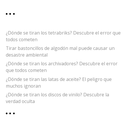
¿Dónde se tiran los tetrabriks? Descubre el error que
todos cometen
Tirar bastoncillos de algodón mal puede causar un
desastre ambiental
¿Dónde se tiran los archivadores? Descubre el error
que todos cometen
¿Dónde se tiran las latas de aceite? El peligro que
muchos ignoran
¿Dónde se tiran los discos de vinilo? Descubre la
verdad oculta