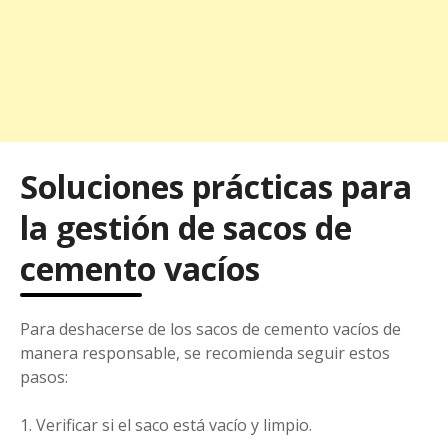
Soluciones prácticas para
la gestión de sacos de
cemento vacíos
Para deshacerse de los sacos de cemento vacíos de
manera responsable, se recomienda seguir estos
pasos:
Verificar si el saco está vacío y limpio.