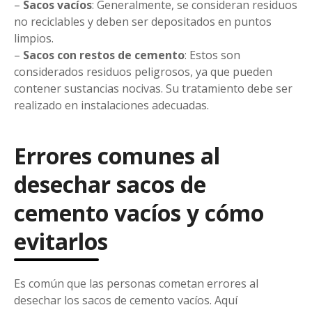
–
Sacos vacíos
: Generalmente, se consideran residuos
no reciclables y deben ser depositados en puntos
limpios.
–
Sacos con restos de cemento
: Estos son
considerados residuos peligrosos, ya que pueden
contener sustancias nocivas. Su tratamiento debe ser
realizado en instalaciones adecuadas.
Errores comunes al
desechar sacos de
cemento vacíos y cómo
evitarlos
Es común que las personas cometan errores al
desechar los sacos de cemento vacíos. Aquí