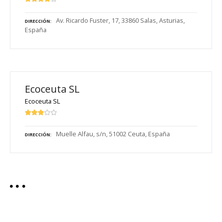
Av. Ricardo Fuster, 17, 33860 Salas, Asturias,
DIRECCIÓN
España
Ecoceuta SL
Ecoceuta SL
Muelle Alfau, s/n, 51002 Ceuta, España
DIRECCIÓN