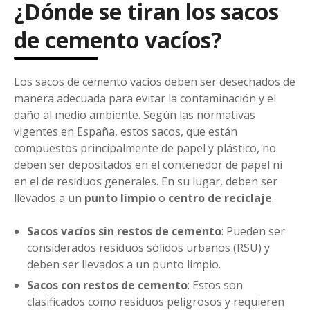
¿Dónde se tiran los sacos
de cemento vacíos?
Los sacos de cemento vacíos deben ser desechados de
manera adecuada para evitar la contaminación y el
daño al medio ambiente. Según las normativas
vigentes en España, estos sacos, que están
compuestos principalmente de papel y plástico, no
deben ser depositados en el contenedor de papel ni
en el de residuos generales. En su lugar, deben ser
llevados a un
punto limpio
o
centro de reciclaje
.
Sacos vacíos sin restos de cemento
: Pueden ser
considerados residuos sólidos urbanos (RSU) y
deben ser llevados a un punto limpio.
Sacos con restos de cemento
: Estos son
clasificados como residuos peligrosos y requieren