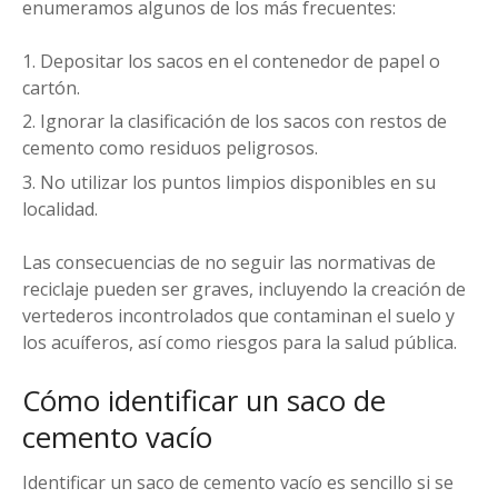
enumeramos algunos de los más frecuentes:
Depositar los sacos en el contenedor de papel o
cartón.
Ignorar la clasificación de los sacos con restos de
cemento como residuos peligrosos.
No utilizar los puntos limpios disponibles en su
localidad.
Las consecuencias de no seguir las normativas de
reciclaje pueden ser graves, incluyendo la creación de
vertederos incontrolados que contaminan el suelo y
los acuíferos, así como riesgos para la salud pública.
Cómo identificar un saco de
cemento vacío
Identificar un saco de cemento vacío es sencillo si se