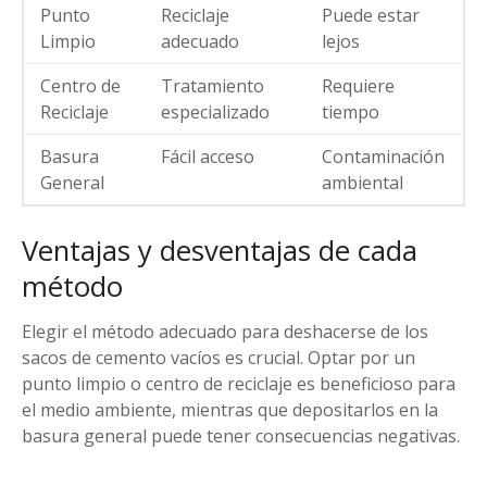
Punto
Reciclaje
Puede estar
Limpio
adecuado
lejos
Centro de
Tratamiento
Requiere
Reciclaje
especializado
tiempo
Basura
Fácil acceso
Contaminación
General
ambiental
Ventajas y desventajas de cada
método
Elegir el método adecuado para deshacerse de los
sacos de cemento vacíos es crucial. Optar por un
punto limpio o centro de reciclaje es beneficioso para
el medio ambiente, mientras que depositarlos en la
basura general puede tener consecuencias negativas.