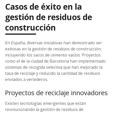
Casos de éxito en la
gestión de residuos de
construcción
En España, diversas iniciativas han demostrado ser
exitosas en la gestión de residuos de construcción,
incluyendo los sacos de cemento vacíos. Proyectos
como el de la ciudad de Barcelona han implementado
sistemas de recogida selectiva que han mejorado la
tasa de reciclaje y reducido la cantidad de residuos
enviados a vertederos.
Proyectos de reciclaje innovadores
Existen tecnologías emergentes que están
revolucionando la gestión de residuos de