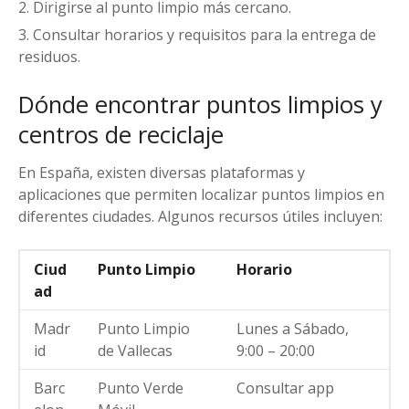
Dirigirse al punto limpio más cercano.
Consultar horarios y requisitos para la entrega de
residuos.
Dónde encontrar puntos limpios y
centros de reciclaje
En España, existen diversas plataformas y
aplicaciones que permiten localizar puntos limpios en
diferentes ciudades. Algunos recursos útiles incluyen:
Ciud
Punto Limpio
Horario
ad
Madr
Punto Limpio
Lunes a Sábado,
id
de Vallecas
9:00 – 20:00
Barc
Punto Verde
Consultar app