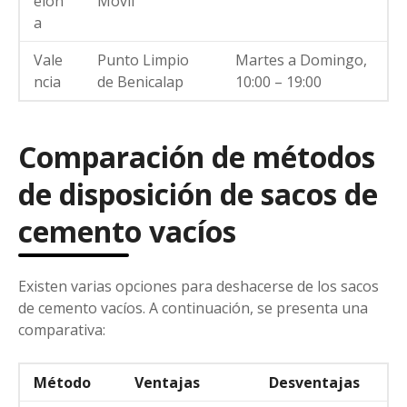
elon
Móvil
a
Vale
Punto Limpio
Martes a Domingo,
ncia
de Benicalap
10:00 – 19:00
Comparación de métodos
de disposición de sacos de
cemento vacíos
Existen varias opciones para deshacerse de los sacos
de cemento vacíos. A continuación, se presenta una
comparativa:
Método
Ventajas
Desventajas