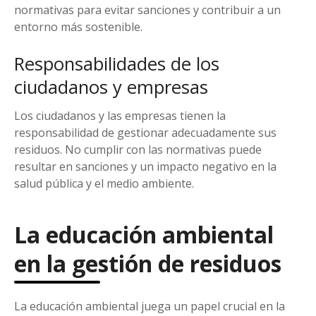
normativas para evitar sanciones y contribuir a un
entorno más sostenible.
Responsabilidades de los
ciudadanos y empresas
Los ciudadanos y las empresas tienen la
responsabilidad de gestionar adecuadamente sus
residuos. No cumplir con las normativas puede
resultar en sanciones y un impacto negativo en la
salud pública y el medio ambiente.
La educación ambiental
en la gestión de residuos
La educación ambiental juega un papel crucial en la