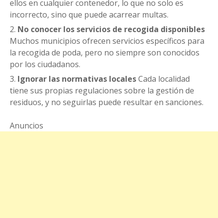
ellos en cualquier contenedor, lo que no solo es
incorrecto, sino que puede acarrear multas.
No conocer los servicios de recogida disponibles
Muchos municipios ofrecen servicios específicos para
la recogida de poda, pero no siempre son conocidos
por los ciudadanos.
Ignorar las normativas locales
Cada localidad
tiene sus propias regulaciones sobre la gestión de
residuos, y no seguirlas puede resultar en sanciones.
Anuncios