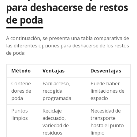
para deshacerse de restos
de poda
A continuación, se presenta una tabla comparativa de
las diferentes opciones para deshacerse de los restos
de poda:
Método
Ventajas
Desventajas
Contene
Fácil acceso,
Puede haber
dores de
recogida
limitaciones de
poda
programada
espacio
Puntos
Reciclaje
Necesidad de
limpios
adecuado,
transporte
variedad de
hasta el punto
residuos
limpio