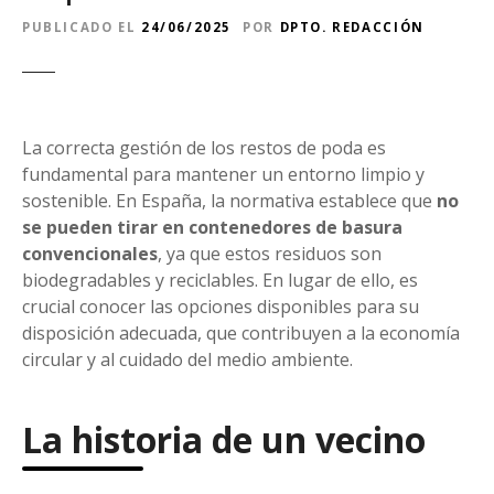
PUBLICADO EL
24/06/2025
POR
DPTO. REDACCIÓN
La correcta gestión de los restos de poda es
fundamental para mantener un entorno limpio y
sostenible. En España, la normativa establece que
no
se pueden tirar en contenedores de basura
convencionales
, ya que estos residuos son
biodegradables y reciclables. En lugar de ello, es
crucial conocer las opciones disponibles para su
disposición adecuada, que contribuyen a la economía
circular y al cuidado del medio ambiente.
La historia de un vecino