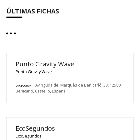
ÚLTIMAS FICHAS
Punto Gravity Wave
Punto Gravity Wave
Avinguda del Marquès de Benicarló, 33, 12580
DIRECCIÓN
Benicarló, Castelló, España
EcoSegundos
EcoSegundos