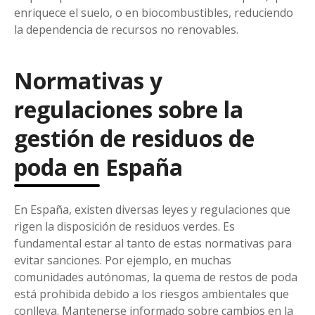
enriquece el suelo, o en biocombustibles, reduciendo
la dependencia de recursos no renovables.
Normativas y
regulaciones sobre la
gestión de residuos de
poda en España
En España, existen diversas leyes y regulaciones que
rigen la disposición de residuos verdes. Es
fundamental estar al tanto de estas normativas para
evitar sanciones. Por ejemplo, en muchas
comunidades autónomas, la quema de restos de poda
está prohibida debido a los riesgos ambientales que
conlleva. Mantenerse informado sobre cambios en la