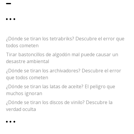
¿Dónde se tiran los tetrabriks? Descubre el error que
todos cometen
Tirar bastoncillos de algodón mal puede causar un
desastre ambiental
¿Dónde se tiran los archivadores? Descubre el error
que todos cometen
¿Dónde se tiran las latas de aceite? El peligro que
muchos ignoran
¿Dónde se tiran los discos de vinilo? Descubre la
verdad oculta