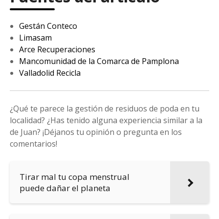
Gestán Conteco
Limasam
Arce Recuperaciones
Mancomunidad de la Comarca de Pamplona
Valladolid Recicla
¿Qué te parece la gestión de residuos de poda en tu
localidad? ¿Has tenido alguna experiencia similar a la
de Juan? ¡Déjanos tu opinión o pregunta en los
comentarios!
Tirar mal tu copa menstrual
puede dañar el planeta