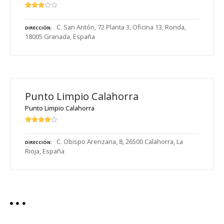
C. San Antón, 72 Planta 3, Oficina 13, Ronda,
DIRECCIÓN
18005 Granada, España
Punto Limpio Calahorra
Punto Limpio Calahorra
C. Obispo Arenzana, 8, 26500 Calahorra, La
DIRECCIÓN
Rioja, España