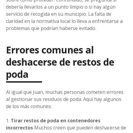
debería llevarlos a un punto limpio o si hay algún
servicio de recogida en su municipio. La falta de
claridad en la normativa local lo lleva a enfrentarse a
problemas que podrían haberse evitado.
Errores comunes al
deshacerse de restos de
poda
Al igual que Juan, muchas personas cometen errores
al gestionar sus residuos de poda. Aquí hay algunos
de los más comunes:
Tirar restos de poda en contenedores
incorrectos
Muchos creen que pueden deshacerse de