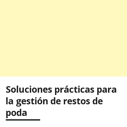
Soluciones prácticas para
la gestión de restos de
poda