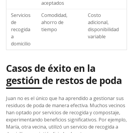
aceptados
Servicios
Comodidad,
Costo
de
ahorro de
adicional,
recogida
tiempo
disponibilidad
a
variable
domicilio
Casos de éxito en la
gestión de restos de poda
Juan no es el único que ha aprendido a gestionar sus
residuos de poda de manera efectiva. Muchos vecinos
han optado por servicios de recogida y compostaje,
experimentando beneficios significativos. Por ejemplo,
María, otra vecina, utilizó un servicio de recogida a