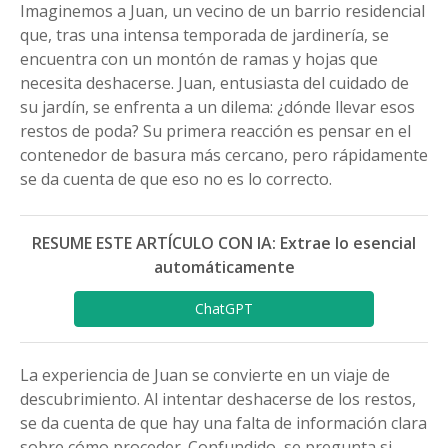
Imaginemos a Juan, un vecino de un barrio residencial
que, tras una intensa temporada de jardinería, se
encuentra con un montón de ramas y hojas que
necesita deshacerse. Juan, entusiasta del cuidado de
su jardín, se enfrenta a un dilema: ¿dónde llevar esos
restos de poda? Su primera reacción es pensar en el
contenedor de basura más cercano, pero rápidamente
se da cuenta de que eso no es lo correcto.
RESUME ESTE ARTÍCULO CON IA: Extrae lo esencial
automáticamente
ChatGPT
La experiencia de Juan se convierte en un viaje de
descubrimiento. Al intentar deshacerse de los restos,
se da cuenta de que hay una falta de información clara
sobre cómo proceder. Confundido, se pregunta si