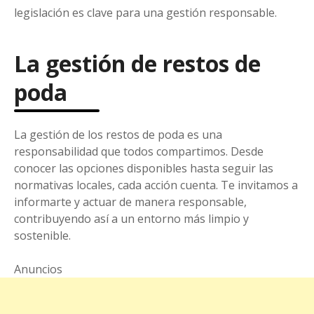
legislación es clave para una gestión responsable.
La gestión de restos de
poda
La gestión de los restos de poda es una
responsabilidad que todos compartimos. Desde
conocer las opciones disponibles hasta seguir las
normativas locales, cada acción cuenta. Te invitamos a
informarte y actuar de manera responsable,
contribuyendo así a un entorno más limpio y
sostenible.
Anuncios