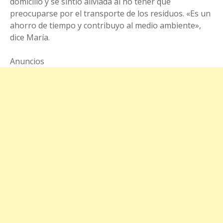
domicilio y se sintió aliviada al no tener que
preocuparse por el transporte de los residuos. «Es un
ahorro de tiempo y contribuyo al medio ambiente»,
dice María.
Anuncios