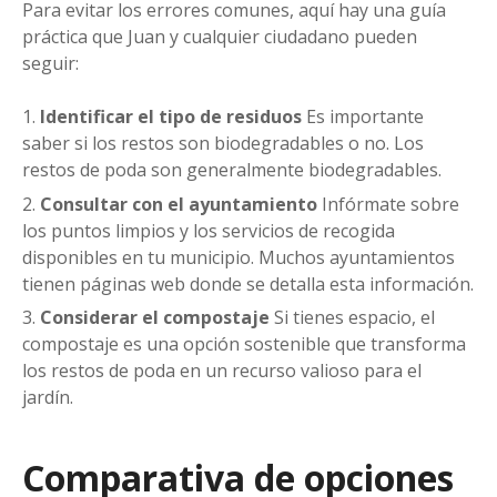
Para evitar los errores comunes, aquí hay una guía
práctica que Juan y cualquier ciudadano pueden
seguir:
Identificar el tipo de residuos
Es importante
saber si los restos son biodegradables o no. Los
restos de poda son generalmente biodegradables.
Consultar con el ayuntamiento
Infórmate sobre
los puntos limpios y los servicios de recogida
disponibles en tu municipio. Muchos ayuntamientos
tienen páginas web donde se detalla esta información.
Considerar el compostaje
Si tienes espacio, el
compostaje es una opción sostenible que transforma
los restos de poda en un recurso valioso para el
jardín.
Comparativa de opciones