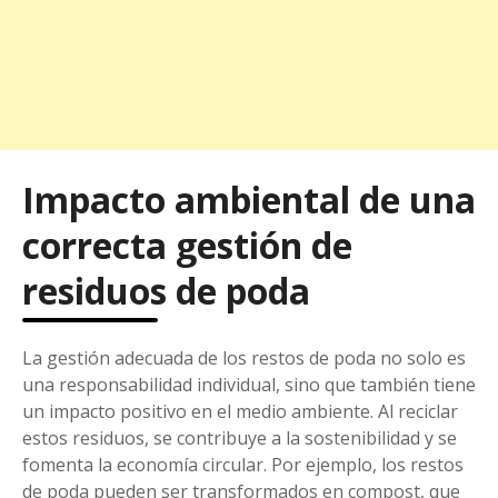
Impacto ambiental de una
correcta gestión de
residuos de poda
La gestión adecuada de los restos de poda no solo es
una responsabilidad individual, sino que también tiene
un impacto positivo en el medio ambiente. Al reciclar
estos residuos, se contribuye a la sostenibilidad y se
fomenta la economía circular. Por ejemplo, los restos
de poda pueden ser transformados en compost, que