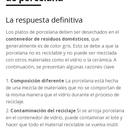
La respuesta definitiva
Los platos de porcelana deben ser desechados en el
contenedor de residuos domésticos
, que
generalmente es de color gris. Esto se debe a que la
porcelana no es reciclable y no puede ser mezclada
con otros materiales como el vidrio o la cerámica. A
continuación, se presentan algunas razones clave
Composición diferente
La porcelana está hecha
de una mezcla de materiales que no se comportan de
la misma manera que el vidrio durante el proceso de
reciclaje.
Contaminación del reciclaje
Si se arroja porcelana
en el contenedor de vidrio, puede contaminar el lote y
hacer que todo el material reciclable se vuelva inútil.