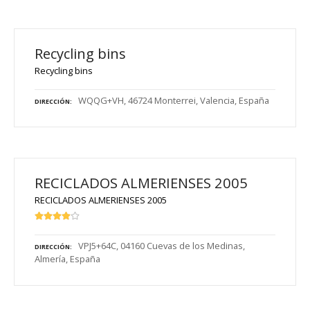
Recycling bins
Recycling bins
WQQG+VH, 46724 Monterrei, Valencia, España
DIRECCIÓN
RECICLADOS ALMERIENSES 2005
RECICLADOS ALMERIENSES 2005
VPJ5+64C, 04160 Cuevas de los Medinas,
DIRECCIÓN
Almería, España