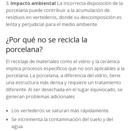
Impacto ambiental
La incorrecta disposición de la
porcelana puede contribuir a la acumulación de
residuos en vertederos, donde su descomposición es
lenta y perjudicial para el medio ambiente.
¿Por qué no se recicla la
porcelana?
El reciclaje de materiales como el vidrio y la cerámica
implica procesos específicos que no son aplicables a la
porcelana. La porcelana, a diferencia del vidrio, tiene
una estructura más densa y requiere un tratamiento
diferente. Al ser desechada en el lugar equivocado, se
generan problemas adicionales
Los vertederos se saturan más rápidamente.
Se incrementa la contaminación del suelo y del
agua.