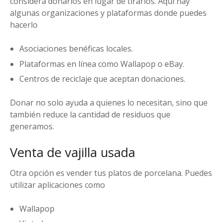
considera donarlos en lugar de tirarlos. Aquí hay
algunas organizaciones y plataformas donde puedes
hacerlo
Asociaciones benéficas locales.
Plataformas en línea como Wallapop o eBay.
Centros de reciclaje que aceptan donaciones.
Donar no solo ayuda a quienes lo necesitan, sino que
también reduce la cantidad de residuos que
generamos.
Venta de vajilla usada
Otra opción es vender tus platos de porcelana. Puedes
utilizar aplicaciones como
Wallapop