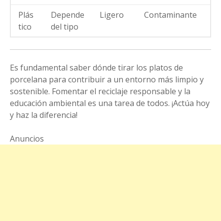
Plás
Depende
Ligero
Contaminante
tico
del tipo
Es fundamental saber dónde tirar los platos de
porcelana para contribuir a un entorno más limpio y
sostenible. Fomentar el reciclaje responsable y la
educación ambiental es una tarea de todos. ¡Actúa hoy
y haz la diferencia!
Anuncios