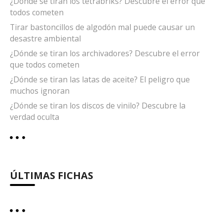
¿Dónde se tiran los tetrabriks? Descubre el error que
todos cometen
Tirar bastoncillos de algodón mal puede causar un
desastre ambiental
¿Dónde se tiran los archivadores? Descubre el error
que todos cometen
¿Dónde se tiran las latas de aceite? El peligro que
muchos ignoran
¿Dónde se tiran los discos de vinilo? Descubre la
verdad oculta
ÚLTIMAS FICHAS