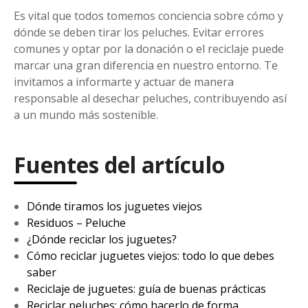
Es vital que todos tomemos conciencia sobre cómo y
dónde se deben tirar los peluches. Evitar errores
comunes y optar por la donación o el reciclaje puede
marcar una gran diferencia en nuestro entorno. Te
invitamos a informarte y actuar de manera
responsable al desechar peluches, contribuyendo así
a un mundo más sostenible.
Fuentes del artículo
Dónde tiramos los juguetes viejos
Residuos – Peluche
¿Dónde reciclar los juguetes?
Cómo reciclar juguetes viejos: todo lo que debes
saber
Reciclaje de juguetes: guía de buenas prácticas
Reciclar peluches: cómo hacerlo de forma