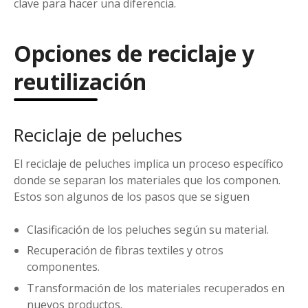
clave para hacer una diferencia.
Opciones de reciclaje y
reutilización
Reciclaje de peluches
El reciclaje de peluches implica un proceso específico
donde se separan los materiales que los componen.
Estos son algunos de los pasos que se siguen
Clasificación de los peluches según su material.
Recuperación de fibras textiles y otros
componentes.
Transformación de los materiales recuperados en
nuevos productos.