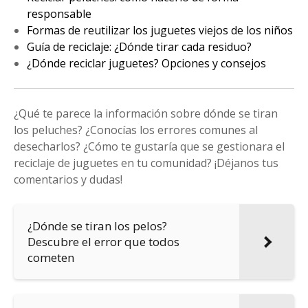
responsable
Formas de reutilizar los juguetes viejos de los niños
Guía de reciclaje: ¿Dónde tirar cada residuo?
¿Dónde reciclar juguetes? Opciones y consejos
¿Qué te parece la información sobre dónde se tiran
los peluches? ¿Conocías los errores comunes al
desecharlos? ¿Cómo te gustaría que se gestionara el
reciclaje de juguetes en tu comunidad? ¡Déjanos tus
comentarios y dudas!
¿Dónde se tiran los pelos?
Descubre el error que todos
cometen