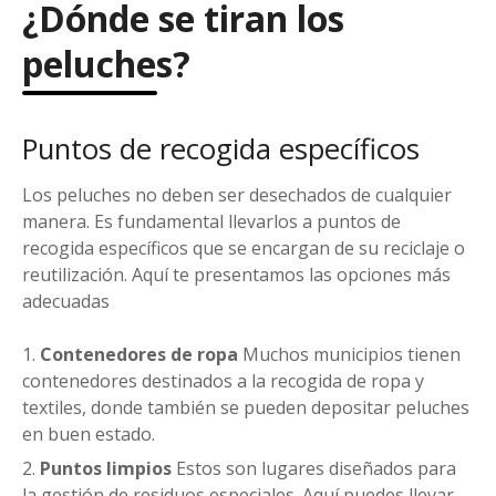
¿Dónde se tiran los
peluches?
Puntos de recogida específicos
Los peluches no deben ser desechados de cualquier
manera. Es fundamental llevarlos a puntos de
recogida específicos que se encargan de su reciclaje o
reutilización. Aquí te presentamos las opciones más
adecuadas
Contenedores de ropa
Muchos municipios tienen
contenedores destinados a la recogida de ropa y
textiles, donde también se pueden depositar peluches
en buen estado.
Puntos limpios
Estos son lugares diseñados para
la gestión de residuos especiales. Aquí puedes llevar