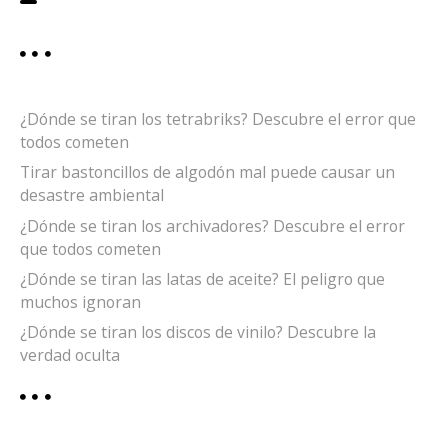
¿Dónde se tiran los tetrabriks? Descubre el error que
todos cometen
Tirar bastoncillos de algodón mal puede causar un
desastre ambiental
¿Dónde se tiran los archivadores? Descubre el error
que todos cometen
¿Dónde se tiran las latas de aceite? El peligro que
muchos ignoran
¿Dónde se tiran los discos de vinilo? Descubre la
verdad oculta