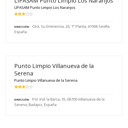
LIPASAM Punto Limpio Los Naranjos
LIPASAM Punto Limpio Los Naranjos
Ctra. Su Eminencia, 26, 1ª Planta, 41006 Sevilla,
DIRECCIÓN
España
Punto Limpio Villanueva de la
Serena
Punto Limpio Villanueva de la Serena
Pol. Ind. la Barca, 35, 06700 Villanueva de la
DIRECCIÓN
Serena, Badajoz, España