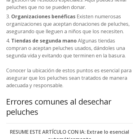
peluches que no se pueden donar.
Organizaciones benéficas
Existen numerosas
organizaciones que aceptan donaciones de peluches,
asegurando que lleguen a niños que los necesiten.
Tiendas de segunda mano
Algunas tiendas
compran o aceptan peluches usados, dándoles una
segunda vida y evitando que terminen en la basura.
Conocer la ubicación de estos puntos es esencial para
asegurar que los peluches sean tratados de manera
adecuada y responsable.
Errores comunes al desechar
peluches
RESUME ESTE ARTÍCULO CON IA: Extrae lo esencial