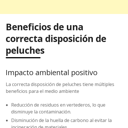
Beneficios de una
correcta disposición de
peluches
Impacto ambiental positivo
La correcta disposición de peluches tiene múltiples
beneficios para el medio ambiente
Reducción de residuos en vertederos, lo que
disminuye la contaminación.
Disminución de la huella de carbono al evitar la
incineración de materiales.