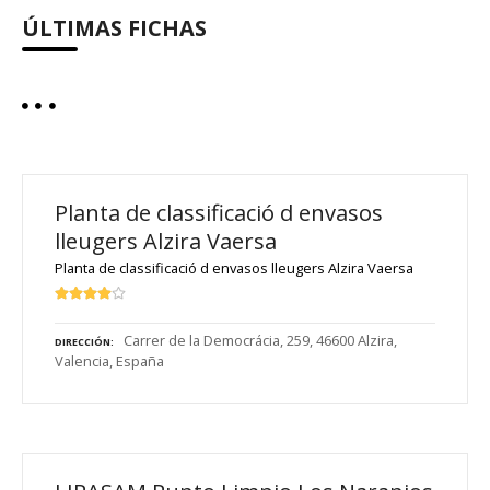
ÚLTIMAS FICHAS
Planta de classificació d envasos
lleugers Alzira Vaersa
Planta de classificació d envasos lleugers Alzira Vaersa
Carrer de la Democrácia, 259, 46600 Alzira,
DIRECCIÓN
Valencia, España