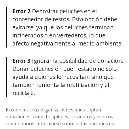
Error 2
Depositar peluches en el
contenedor de restos. Esta opción debe
evitarse, ya que los peluches terminan
incinerados o en vertederos, lo que
afecta negativamente al medio ambiente.
Error 3
Ignorar la posibilidad de donación.
Donar peluches en buen estado no solo
ayuda a quienes lo necesitan, sino que
también fomenta la reutilización y el
reciclaje.
Existen muchas organizaciones que aceptan
donaciones, como hospitales, orfanatos y centros
comunitarios. Informarse sobre estas opciones es