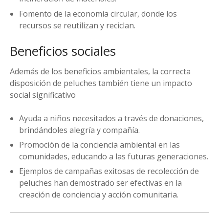
Fomento de la economía circular, donde los
recursos se reutilizan y reciclan.
Beneficios sociales
Además de los beneficios ambientales, la correcta
disposición de peluches también tiene un impacto
social significativo
Ayuda a niños necesitados a través de donaciones,
brindándoles alegría y compañía.
Promoción de la conciencia ambiental en las
comunidades, educando a las futuras generaciones.
Ejemplos de campañas exitosas de recolección de
peluches han demostrado ser efectivas en la
creación de conciencia y acción comunitaria.