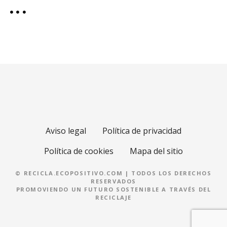
Aviso legal
Política de privacidad
Política de cookies
Mapa del sitio
© RECICLA.ECOPOSITIVO.COM | TODOS LOS DERECHOS
RESERVADOS
PROMOVIENDO UN FUTURO SOSTENIBLE A TRAVÉS DEL
RECICLAJE