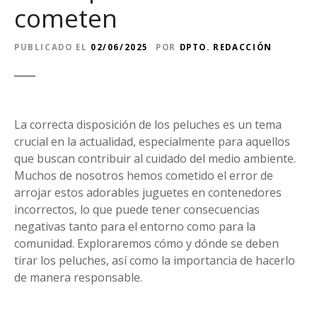
cometen
PUBLICADO EL
02/06/2025
POR
DPTO. REDACCIÓN
La correcta disposición de los peluches es un tema
crucial en la actualidad, especialmente para aquellos
que buscan contribuir al cuidado del medio ambiente.
Muchos de nosotros hemos cometido el error de
arrojar estos adorables juguetes en contenedores
incorrectos, lo que puede tener consecuencias
negativas tanto para el entorno como para la
comunidad. Exploraremos cómo y dónde se deben
tirar los peluches, así como la importancia de hacerlo
de manera responsable.