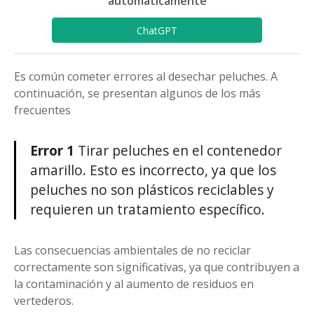
automáticamente
ChatGPT
Es común cometer errores al desechar peluches. A
continuación, se presentan algunos de los más
frecuentes
Error 1
Tirar peluches en el contenedor
amarillo. Esto es incorrecto, ya que los
peluches no son plásticos reciclables y
requieren un tratamiento específico.
Las consecuencias ambientales de no reciclar
correctamente son significativas, ya que contribuyen a
la contaminación y al aumento de residuos en
vertederos.