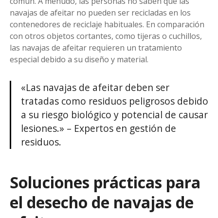
común. A menudo, las personas no saben que las
navajas de afeitar no pueden ser recicladas en los
contenedores de reciclaje habituales. En comparación
con otros objetos cortantes, como tijeras o cuchillos,
las navajas de afeitar requieren un tratamiento
especial debido a su diseño y material.
«Las navajas de afeitar deben ser
tratadas como residuos peligrosos debido
a su riesgo biológico y potencial de causar
lesiones.» – Expertos en gestión de
residuos.
Soluciones prácticas para
el desecho de navajas de