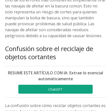
Uno de los errores más comunes es simplemente tirar
las navajas de afeitar en la basura común. Esto no
solo representa un riesgo de cortes para quienes
manipulan la bolsa de basura, sino que también
puede provocar problemas de salud pública. Las
navajas de afeitar son consideradas residuos
peligrosos debido a su capacidad de causar lesiones.
Confusión sobre el reciclaje de
objetos cortantes
RESUME ESTE ARTÍCULO CON IA: Extrae lo esencial
automáticamente
ChatGPT
La confusión sobre cómo reciclar objetos cortantes es