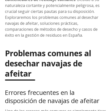
naturaleza cortante y potencialmente peligrosa, es
crucial seguir ciertas pautas para su disposición.
Exploraremos los problemas comunes al desechar
navajas de afeitar, soluciones prácticas,
comparaciones de métodos de desecho y casos de
éxito en la gestión de residuos en España.
Problemas comunes al
desechar navajas de
afeitar
Errores frecuentes en la
disposición de navajas de afeitar