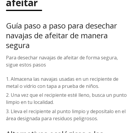
afeitar
Guía paso a paso para desechar
navajas de afeitar de manera
segura
Para desechar navajas de afeitar de forma segura,
sigue estos pasos
Almacena las navajas usadas en un recipiente de
metal o vidrio con tapa a prueba de niños.
Una vez que el recipiente esté lleno, busca un punto
limpio en tu localidad.
Lleva el recipiente al punto limpio y deposítalo en el
área designada para residuos peligrosos.