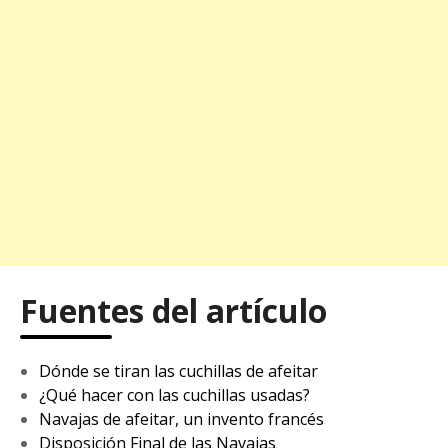
Fuentes del artículo
Dónde se tiran las cuchillas de afeitar
¿Qué hacer con las cuchillas usadas?
Navajas de afeitar, un invento francés
Disposición Final de las Navajas