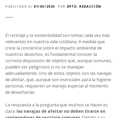
PUBLICADO EL
01/05/2025
POR
DPTO. REDACCIÓN
El reciclaje y la sostenibilidad son temas cada vez más
relevantes en nuestra vida cotidiana. A medida que
crece la conciencia sobre el impacto ambiental de
nuestros desechos, es fundamental conocer la
correcta disposición de objetos que, aunque comunes,
pueden ser peligrosos si no se manejan
adecuadamente. Uno de estos objetos son las navajas
de afeitar, que, aunque son esenciales para la higiene
personal, requieren un manejo especial al momento
de desecharlas.
La respuesta a la pregunta que muchos se hacen es
clara:
las navajas de afeitar no deben tirarse en
contenedores de reciclaje comunes
. Debido a su