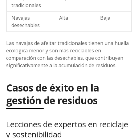
tradicionales
Navajas
Alta
Baja
desechables
Las navajas de afeitar tradicionales tienen una huella
ecológica menor y son más reciclables en
comparación con las desechables, que contribuyen
significativamente a la acumulación de residuos.
Casos de éxito en la
gestión de residuos
Lecciones de expertos en reciclaje
y sostenibilidad