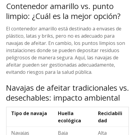
Contenedor amarillo vs. punto
limpio: ¿Cuál es la mejor opción?
El contenedor amarillo está destinado a envases de
plástico, latas y briks, pero no es adecuado para
navajas de afeitar. En cambio, los puntos limpios son
instalaciones donde se pueden depositar residuos
peligrosos de manera segura. Aquí, las navajas de
afeitar pueden ser gestionadas adecuadamente,
evitando riesgos para la salud pública.
Navajas de afeitar tradicionales vs.
desechables: impacto ambiental
Tipo de navaja
Huella
Reciclabili
ecológica
dad
Navajas
Baja
Alta