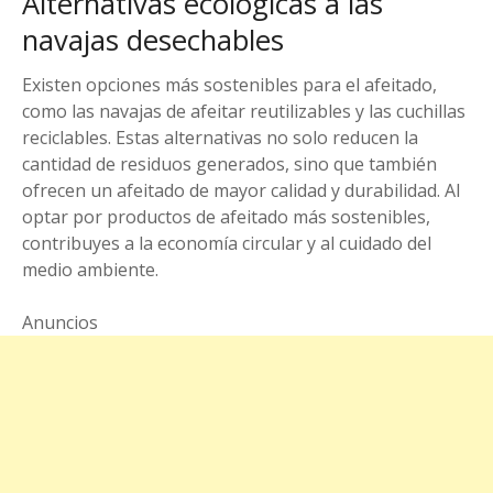
Alternativas ecológicas a las
navajas desechables
Existen opciones más sostenibles para el afeitado,
como las navajas de afeitar reutilizables y las cuchillas
reciclables. Estas alternativas no solo reducen la
cantidad de residuos generados, sino que también
ofrecen un afeitado de mayor calidad y durabilidad. Al
optar por productos de afeitado más sostenibles,
contribuyes a la economía circular y al cuidado del
medio ambiente.
Anuncios