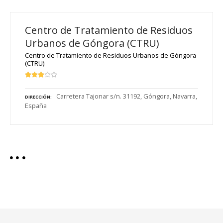
Centro de Tratamiento de Residuos
Urbanos de Góngora (CTRU)
Centro de Tratamiento de Residuos Urbanos de Góngora
(CTRU)
Carretera Tajonar s/n. 31192, Góngora, Navarra,
DIRECCIÓN
España