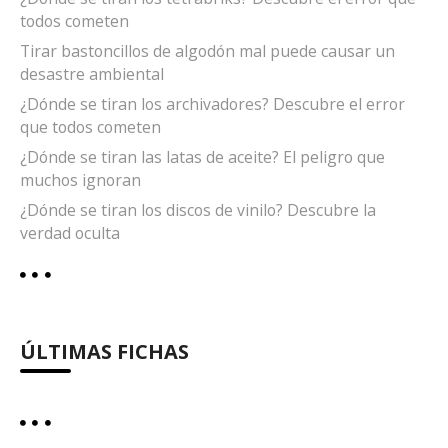
todos cometen
Tirar bastoncillos de algodón mal puede causar un
desastre ambiental
¿Dónde se tiran los archivadores? Descubre el error
que todos cometen
¿Dónde se tiran las latas de aceite? El peligro que
muchos ignoran
¿Dónde se tiran los discos de vinilo? Descubre la
verdad oculta
ÚLTIMAS FICHAS