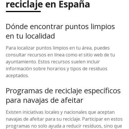
reciclaje en España
Dónde encontrar puntos limpios
en tu localidad
Para localizar puntos limpios en tu área, puedes
consultar recursos en línea como el sitio web de tu
ayuntamiento. Estos recursos suelen incluir
información sobre horarios y tipos de residuos
aceptados.
Programas de reciclaje específicos
para navajas de afeitar
Existen iniciativas locales y nacionales que aceptan
navajas de afeitar para su reciclaje. Participar en estos
programas no solo ayuda a reducir residuos, sino que