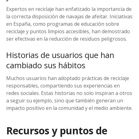
Expertos en reciclaje han enfatizado la importancia de
la correcta disposición de navajas de afeitar. Iniciativas
en España, como programas de educación sobre
reciclaje y puntos limpios accesibles, han demostrado
ser efectivas en la reducción de residuos peligrosos.
Historias de usuarios que han
cambiado sus hábitos
Muchos usuarios han adoptado prácticas de reciclaje
responsables, compartiendo sus experiencias en
redes sociales. Estas historias no solo inspiran a otros
a seguir su ejemplo, sino que también generan un
impacto positivo en la comunidad y el medio ambiente.
Recursos y puntos de