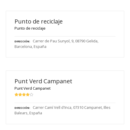
Punto de reciclaje
Punto de reciclaje
Carrer de Pau Sunyol, 9, 08790 Gelida,
DIRECCIÓN
Barcelona, España
Punt Verd Campanet
Punt Verd Campanet
Carrer Camí Vell d'Inca, 07310 Campanet, Illes
DIRECCIÓN
Balears, España