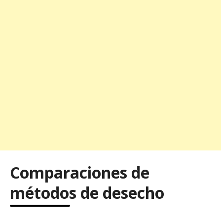
Comparaciones de
métodos de desecho