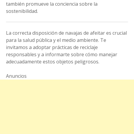
también promueve la conciencia sobre la
sostenibilidad.
La correcta disposición de navajas de afeitar es crucial
para la salud pública y el medio ambiente. Te
invitamos a adoptar prácticas de reciclaje
responsables y a informarte sobre cómo manejar
adecuadamente estos objetos peligrosos.
Anuncios