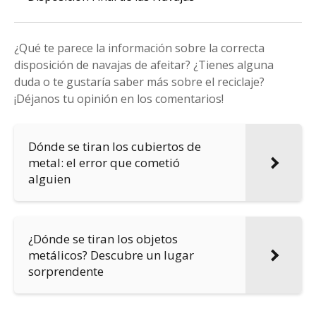
¿Qué te parece la información sobre la correcta
disposición de navajas de afeitar? ¿Tienes alguna
duda o te gustaría saber más sobre el reciclaje?
¡Déjanos tu opinión en los comentarios!
Dónde se tiran los cubiertos de
metal: el error que cometió
alguien
¿Dónde se tiran los objetos
metálicos? Descubre un lugar
sorprendente