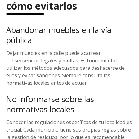
cómo evitarlos
Abandonar muebles en la vía
pública
Dejar muebles en la calle puede acarrear
consecuencias legales y multas. Es fundamental
utilizar los métodos adecuados para deshacerse de
ellos y evitar sanciones. Siempre consulta las
normativas locales antes de actuar.
No informarse sobre las
normativas locales
Conocer las regulaciones específicas de tu localidad es
crucial. Cada municipio tiene sus propias reglas sobre
la gestión de residuos, por lo que es recomendable