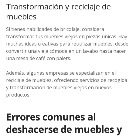
Transformación y reciclaje de
muebles
Si tienes habilidades de bricolaje, considera
transformar tus muebles viejos en piezas únicas. Hay
muchas ideas creativas para reutilizar muebles, desde
convertir una vieja cómoda en un lavabo hasta hacer
una mesa de café con palets.
Además, algunas empresas se especializan en el
reciclaje de muebles, ofreciendo servicios de recogida
y transformación de muebles viejos en nuevos
productos.
Errores comunes al
deshacerse de muebles y