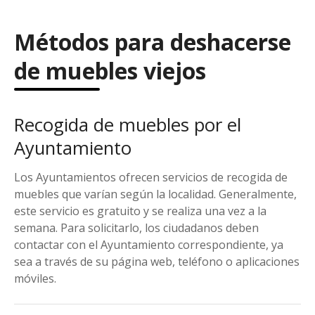
Métodos para deshacerse
de muebles viejos
Recogida de muebles por el
Ayuntamiento
Los Ayuntamientos ofrecen servicios de recogida de
muebles que varían según la localidad. Generalmente,
este servicio es gratuito y se realiza una vez a la
semana. Para solicitarlo, los ciudadanos deben
contactar con el Ayuntamiento correspondiente, ya
sea a través de su página web, teléfono o aplicaciones
móviles.