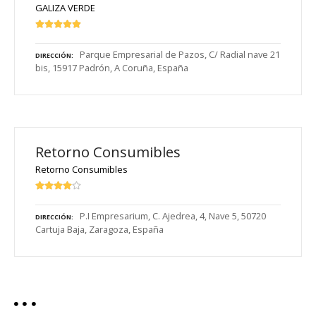
GALIZA VERDE
Parque Empresarial de Pazos, C/ Radial nave 21
DIRECCIÓN
bis, 15917 Padrón, A Coruña, España
Retorno Consumibles
Retorno Consumibles
P.I Empresarium, C. Ajedrea, 4, Nave 5, 50720
DIRECCIÓN
Cartuja Baja, Zaragoza, España