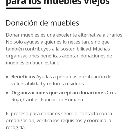
para los muebles viejos
Donación de muebles
Donar muebles es una excelente alternativa a tirarlos.
No solo ayudas a quienes lo necesitan, sino que
también contribuyes a la sostenibilidad. Muchas
organizaciones benéficas aceptan donaciones de
muebles en buen estado.
Beneficios
Ayudas a personas en situación de
vulnerabilidad y reduces residuos.
Organizaciones que aceptan donaciones
Cruz
Roja, Cáritas, Fundación Humana.
El proceso para donar es sencillo: contacta con la
organización, verifica los requisitos y coordina la
recogida.