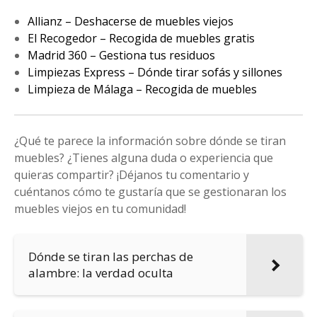
Allianz – Deshacerse de muebles viejos
El Recogedor – Recogida de muebles gratis
Madrid 360 – Gestiona tus residuos
Limpiezas Express – Dónde tirar sofás y sillones
Limpieza de Málaga – Recogida de muebles
¿Qué te parece la información sobre dónde se tiran
muebles? ¿Tienes alguna duda o experiencia que
quieras compartir? ¡Déjanos tu comentario y
cuéntanos cómo te gustaría que se gestionaran los
muebles viejos en tu comunidad!
Dónde se tiran las perchas de
alambre: la verdad oculta