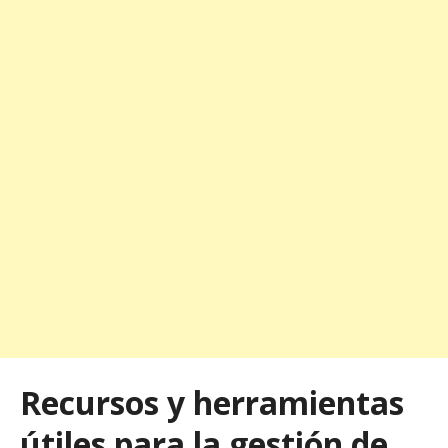
Recursos y herramientas
útiles para la gestión de