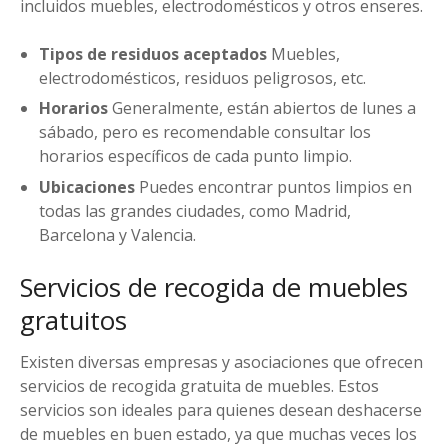
incluidos muebles, electrodomésticos y otros enseres.
Tipos de residuos aceptados
Muebles,
electrodomésticos, residuos peligrosos, etc.
Horarios
Generalmente, están abiertos de lunes a
sábado, pero es recomendable consultar los
horarios específicos de cada punto limpio.
Ubicaciones
Puedes encontrar puntos limpios en
todas las grandes ciudades, como Madrid,
Barcelona y Valencia.
Servicios de recogida de muebles
gratuitos
Existen diversas empresas y asociaciones que ofrecen
servicios de recogida gratuita de muebles. Estos
servicios son ideales para quienes desean deshacerse
de muebles en buen estado, ya que muchas veces los