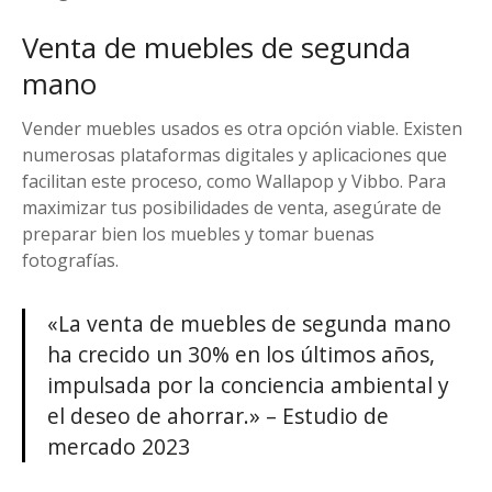
Venta de muebles de segunda
mano
Vender muebles usados es otra opción viable. Existen
numerosas plataformas digitales y aplicaciones que
facilitan este proceso, como Wallapop y Vibbo. Para
maximizar tus posibilidades de venta, asegúrate de
preparar bien los muebles y tomar buenas
fotografías.
«La venta de muebles de segunda mano
ha crecido un 30% en los últimos años,
impulsada por la conciencia ambiental y
el deseo de ahorrar.» – Estudio de
mercado 2023