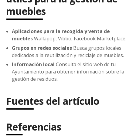
muebles
Aplicaciones para la recogida y venta de
muebles
Wallapop, Vibbo, Facebook Marketplace.
Grupos en redes sociales
Busca grupos locales
dedicados a la reutilización y reciclaje de muebles.
Información local
Consulta el sitio web de tu
Ayuntamiento para obtener información sobre la
gestión de residuos.
Fuentes del artículo
Referencias