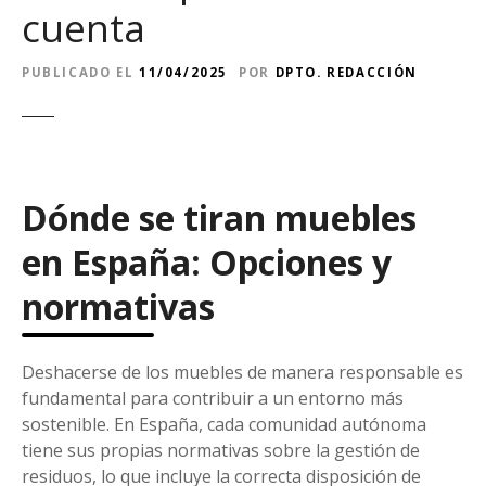
cuenta
PUBLICADO EL
11/04/2025
POR
DPTO. REDACCIÓN
Dónde se tiran muebles
en España: Opciones y
normativas
Deshacerse de los muebles de manera responsable es
fundamental para contribuir a un entorno más
sostenible. En España, cada comunidad autónoma
tiene sus propias normativas sobre la gestión de
residuos, lo que incluye la correcta disposición de