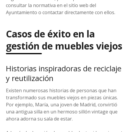
consultar la normativa en el sitio web del
Ayuntamiento o contactar directamente con ellos.
Casos de éxito en la
gestión de muebles viejos
Historias inspiradoras de reciclaje
y reutilización
Existen numerosas historias de personas que han
transformado sus muebles viejos en piezas únicas.
Por ejemplo, María, una joven de Madrid, convirtió
una antigua silla en un hermoso sillón vintage que
ahora adorna su sala de estar.