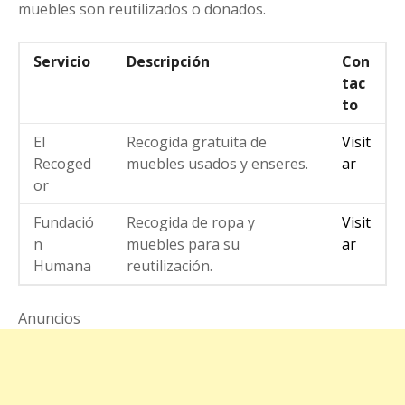
muebles son reutilizados o donados.
Servicio
Descripción
Con
tac
to
El
Recogida gratuita de
Visit
Recoged
muebles usados y enseres.
ar
or
Fundació
Recogida de ropa y
Visit
n
muebles para su
ar
Humana
reutilización.
Anuncios