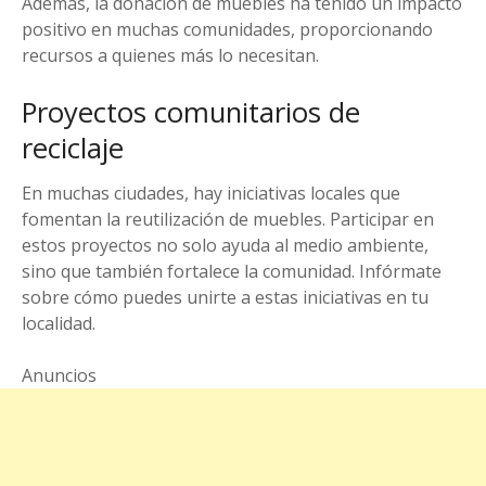
Además, la donación de muebles ha tenido un impacto
positivo en muchas comunidades, proporcionando
recursos a quienes más lo necesitan.
Proyectos comunitarios de
reciclaje
En muchas ciudades, hay iniciativas locales que
fomentan la reutilización de muebles. Participar en
estos proyectos no solo ayuda al medio ambiente,
sino que también fortalece la comunidad. Infórmate
sobre cómo puedes unirte a estas iniciativas en tu
localidad.
Anuncios