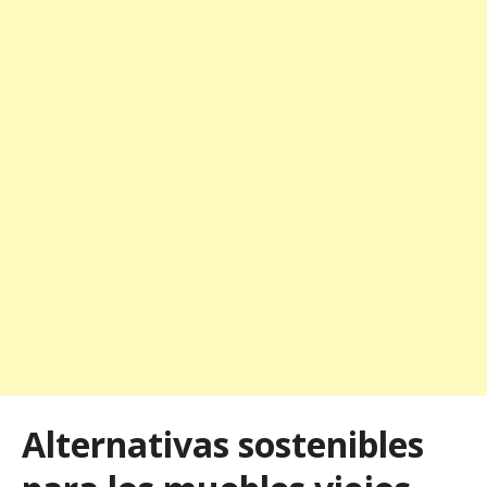
Alternativas sostenibles