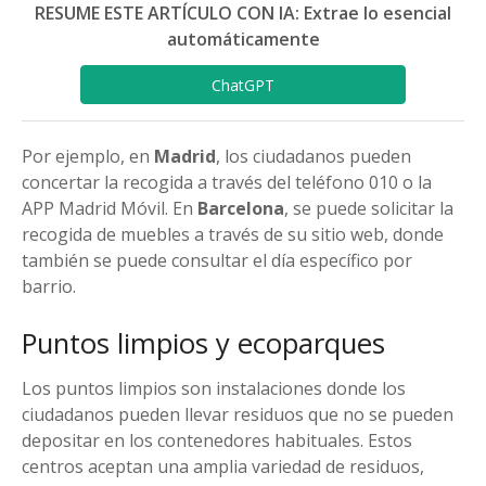
RESUME ESTE ARTÍCULO CON IA: Extrae lo esencial
automáticamente
ChatGPT
Por ejemplo, en
Madrid
, los ciudadanos pueden
concertar la recogida a través del teléfono 010 o la
APP Madrid Móvil. En
Barcelona
, se puede solicitar la
recogida de muebles a través de su sitio web, donde
también se puede consultar el día específico por
barrio.
Puntos limpios y ecoparques
Los puntos limpios son instalaciones donde los
ciudadanos pueden llevar residuos que no se pueden
depositar en los contenedores habituales. Estos
centros aceptan una amplia variedad de residuos,