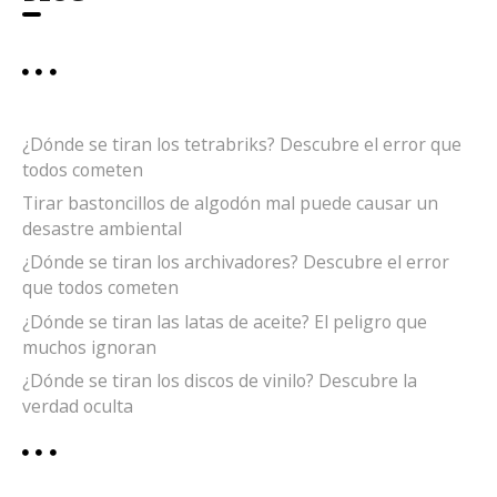
¿Dónde se tiran los tetrabriks? Descubre el error que
todos cometen
Tirar bastoncillos de algodón mal puede causar un
desastre ambiental
¿Dónde se tiran los archivadores? Descubre el error
que todos cometen
¿Dónde se tiran las latas de aceite? El peligro que
muchos ignoran
¿Dónde se tiran los discos de vinilo? Descubre la
verdad oculta