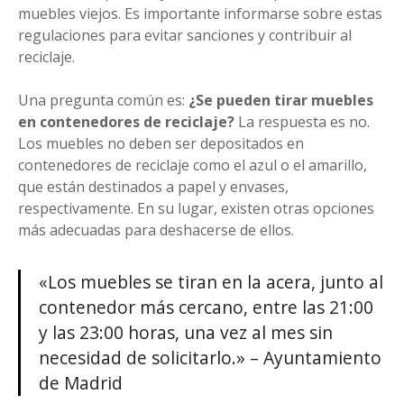
muebles viejos. Es importante informarse sobre estas
regulaciones para evitar sanciones y contribuir al
reciclaje.
Una pregunta común es:
¿Se pueden tirar muebles
en contenedores de reciclaje?
La respuesta es no.
Los muebles no deben ser depositados en
contenedores de reciclaje como el azul o el amarillo,
que están destinados a papel y envases,
respectivamente. En su lugar, existen otras opciones
más adecuadas para deshacerse de ellos.
«Los muebles se tiran en la acera, junto al
contenedor más cercano, entre las 21:00
y las 23:00 horas, una vez al mes sin
necesidad de solicitarlo.» – Ayuntamiento
de Madrid