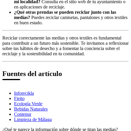
mi localidad?
Consulta en el sitio web de tu ayuntamiento o
en aplicaciones de reciclaje.
¿Qué otras prendas se pueden reciclar junto con las
medias?
Puedes reciclar camisetas, pantalones y otros textiles
en buen estado.
Reciclar correctamente las medias y otros textiles es fundamental
para contribuir a un futuro más sostenible. Te invitamos a reflexionar
sobre tus hábitos de desecho y a fomentar la conciencia sobre el
reciclaje y la sostenibilidad en tu comunidad.
Fuentes del artículo
Inforecikla
Fieito
Ecología Verde
Bebidas Naturales
Contenur
Limpieza de Málaga
¿Qué te parece la información sobre dónde se tiran las medias?