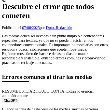
Descubre el error que todos
cometen
Publicado el
07/06/2025
por
Dpto. Redacción
Las medias deben ser llevadas a un punto limpio o a contenedores
especiales para textiles, ya que no se pueden reciclar en los
contenedores convencionales. Es importante no mezclarlas con otros
residuos y buscar asociaciones que acepten ropa usada.
Exploraremos cómo deshacerse de las medias de manera
responsable y sostenible, evitando errores comunes y promoviendo
prácticas de reciclaje adecuadas.
Errores comunes al tirar las medias
RESUME ESTE ARTÍCULO CON IA: Extrae lo esencial
automáticamente
ChatGPT
Cuando se trata de deshacerse de las medias, muchas personas