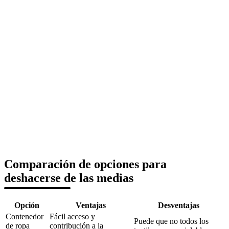
Comparación de opciones para
deshacerse de las medias
Opción
Ventajas
Desventajas
Contenedor
Fácil acceso y
Puede que no todos los
de ropa
contribución a la