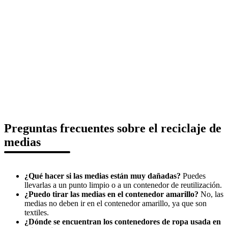
Preguntas frecuentes sobre el reciclaje de
medias
¿Qué hacer si las medias están muy dañadas?
Puedes
llevarlas a un punto limpio o a un contenedor de reutilización.
¿Puedo tirar las medias en el contenedor amarillo?
No, las
medias no deben ir en el contenedor amarillo, ya que son
textiles.
¿Dónde se encuentran los contenedores de ropa usada en