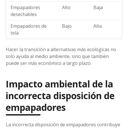
Empapadores
Alto
Baja
desechables
Empapadores de
Bajo
Alta
tela
Hacer la transición a alternativas más ecológicas no
solo ayuda al medio ambiente, sino que también
puede ser más económico a largo plazo.
Impacto ambiental de la
incorrecta disposición de
empapadores
La incorrecta disposición de empapadores contribuye