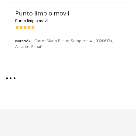
Punto limpio movil
Punto limpio movil
Carrer Mario Pastor Sempere, 41, 03206 Elx,
DIRECCIÓN
Alicante, España