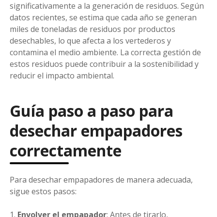
significativamente a la generación de residuos. Según
datos recientes, se estima que cada año se generan
miles de toneladas de residuos por productos
desechables, lo que afecta a los vertederos y
contamina el medio ambiente. La correcta gestión de
estos residuos puede contribuir a la sostenibilidad y
reducir el impacto ambiental.
Guía paso a paso para
desechar empapadores
correctamente
Para desechar empapadores de manera adecuada,
sigue estos pasos:
1.
Envolver el empapador
: Antes de tirarlo,