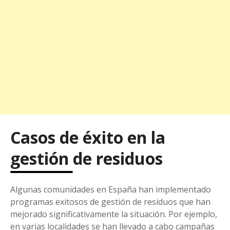
Casos de éxito en la
gestión de residuos
Algunas comunidades en España han implementado
programas exitosos de gestión de residuos que han
mejorado significativamente la situación. Por ejemplo,
en varias localidades se han llevado a cabo campañas