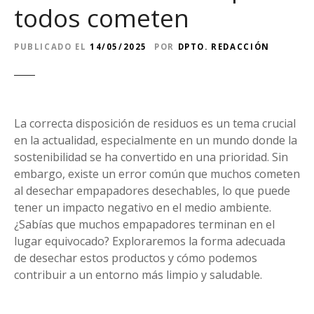
todos cometen
PUBLICADO EL
14/05/2025
POR
DPTO. REDACCIÓN
La correcta disposición de residuos es un tema crucial
en la actualidad, especialmente en un mundo donde la
sostenibilidad se ha convertido en una prioridad. Sin
embargo, existe un error común que muchos cometen
al desechar empapadores desechables, lo que puede
tener un impacto negativo en el medio ambiente.
¿Sabías que muchos empapadores terminan en el
lugar equivocado? Exploraremos la forma adecuada
de desechar estos productos y cómo podemos
contribuir a un entorno más limpio y saludable.