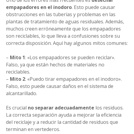
empapadores en el inodoro
. Esto puede causar
obstrucciones en las tuberías y problemas en las
plantas de tratamiento de aguas residuales. Además,
muchos creen erróneamente que los empapadores
son reciclables, lo que lleva a confusiones sobre su
correcta disposición. Aquí hay algunos mitos comunes:
–
Mito 1
: «Los empapadores se pueden reciclar».
Falso, ya que están hechos de materiales no
reciclables.
–
Mito 2
: «Puedo tirar empapadores en el inodoro».
Falso, esto puede causar daños en el sistema de
alcantarillado.
Es crucial
no separar adecuadamente
los residuos.
La correcta separación ayuda a mejorar la eficiencia
del reciclaje y a reducir la cantidad de residuos que
terminan en vertederos.