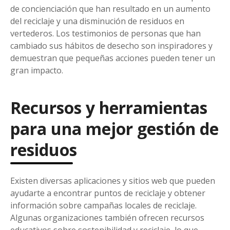
de concienciación que han resultado en un aumento
del reciclaje y una disminución de residuos en
vertederos. Los testimonios de personas que han
cambiado sus hábitos de desecho son inspiradores y
demuestran que pequeñas acciones pueden tener un
gran impacto.
Recursos y herramientas
para una mejor gestión de
residuos
Existen diversas aplicaciones y sitios web que pueden
ayudarte a encontrar puntos de reciclaje y obtener
información sobre campañas locales de reciclaje.
Algunas organizaciones también ofrecen recursos
educativos sobre sostenibilidad y reciclaje, lo que