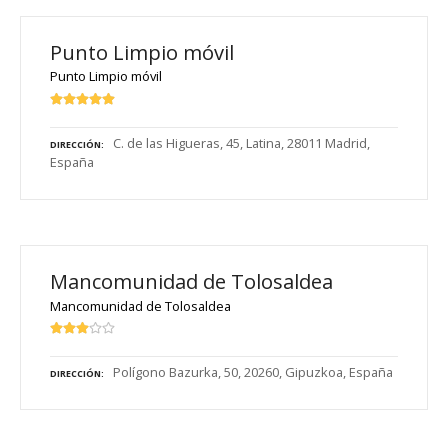
Punto Limpio móvil
Punto Limpio móvil
C. de las Higueras, 45, Latina, 28011 Madrid,
DIRECCIÓN
España
Mancomunidad de Tolosaldea
Mancomunidad de Tolosaldea
Polígono Bazurka, 50, 20260, Gipuzkoa, España
DIRECCIÓN