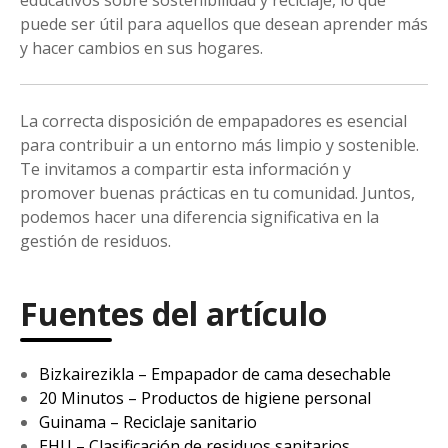
puede ser útil para aquellos que desean aprender más
y hacer cambios en sus hogares.
La correcta disposición de empapadores es esencial
para contribuir a un entorno más limpio y sostenible.
Te invitamos a compartir esta información y
promover buenas prácticas en tu comunidad. Juntos,
podemos hacer una diferencia significativa en la
gestión de residuos.
Fuentes del artículo
Bizkairezikla – Empapador de cama desechable
20 Minutos – Productos de higiene personal
Guinama – Reciclaje sanitario
EHU – Clasificación de residuos sanitarios