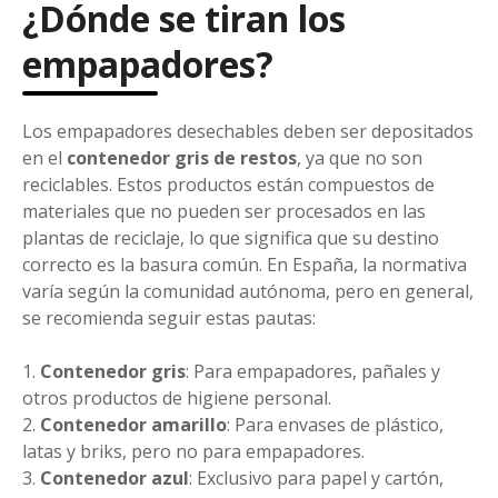
¿Dónde se tiran los
empapadores?
Los empapadores desechables deben ser depositados
en el
contenedor gris de restos
, ya que no son
reciclables. Estos productos están compuestos de
materiales que no pueden ser procesados en las
plantas de reciclaje, lo que significa que su destino
correcto es la basura común. En España, la normativa
varía según la comunidad autónoma, pero en general,
se recomienda seguir estas pautas:
1.
Contenedor gris
: Para empapadores, pañales y
otros productos de higiene personal.
2.
Contenedor amarillo
: Para envases de plástico,
latas y briks, pero no para empapadores.
3.
Contenedor azul
: Exclusivo para papel y cartón,