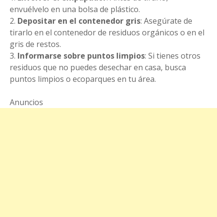
envuélvelo en una bolsa de plástico.
2.
Depositar en el contenedor gris
: Asegúrate de
tirarlo en el contenedor de residuos orgánicos o en el
gris de restos.
3.
Informarse sobre puntos limpios
: Si tienes otros
residuos que no puedes desechar en casa, busca
puntos limpios o ecoparques en tu área.
Anuncios