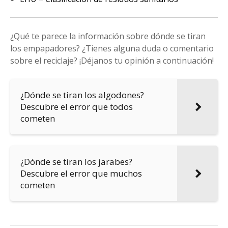
¿Qué te parece la información sobre dónde se tiran
los empapadores? ¿Tienes alguna duda o comentario
sobre el reciclaje? ¡Déjanos tu opinión a continuación!
¿Dónde se tiran los algodones?
Descubre el error que todos
cometen
¿Dónde se tiran los jarabes?
Descubre el error que muchos
cometen