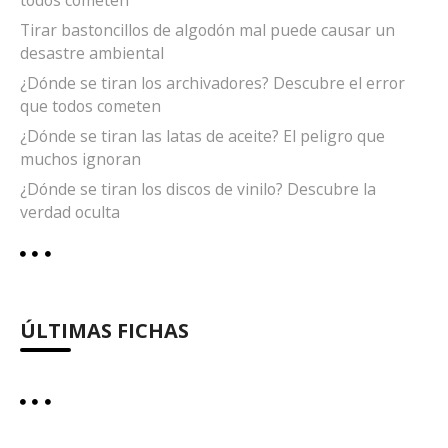
Tirar bastoncillos de algodón mal puede causar un
desastre ambiental
¿Dónde se tiran los archivadores? Descubre el error
que todos cometen
¿Dónde se tiran las latas de aceite? El peligro que
muchos ignoran
¿Dónde se tiran los discos de vinilo? Descubre la
verdad oculta
ÚLTIMAS FICHAS