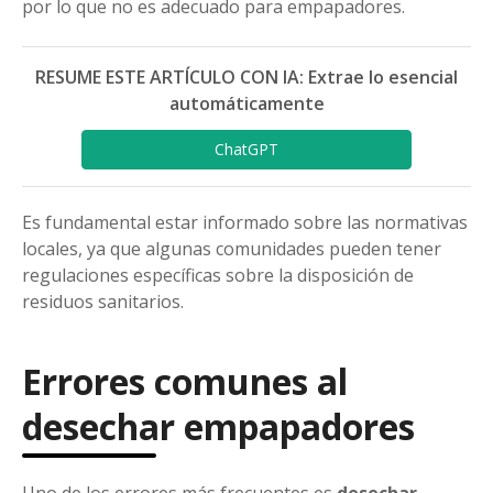
por lo que no es adecuado para empapadores.
RESUME ESTE ARTÍCULO CON IA: Extrae lo esencial
automáticamente
ChatGPT
Es fundamental estar informado sobre las normativas
locales, ya que algunas comunidades pueden tener
regulaciones específicas sobre la disposición de
residuos sanitarios.
Errores comunes al
desechar empapadores
Uno de los errores más frecuentes es
desechar