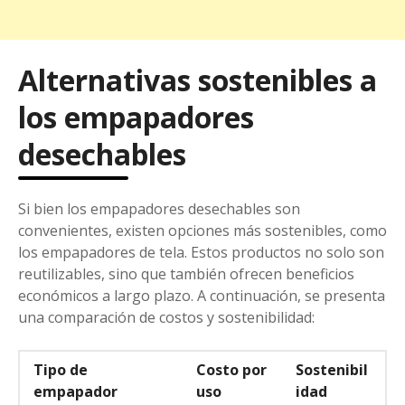
Alternativas sostenibles a
los empapadores
desechables
Si bien los empapadores desechables son
convenientes, existen opciones más sostenibles, como
los empapadores de tela. Estos productos no solo son
reutilizables, sino que también ofrecen beneficios
económicos a largo plazo. A continuación, se presenta
una comparación de costos y sostenibilidad:
Tipo de
Costo por
Sostenibil
empapador
uso
idad