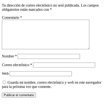
Tu dirección de correo electrónico no será publicada.
Los campos
obligatorios están marcados con
*
Comentario
*
Nombre
*
Correo electrónico
*
Web
Guarda mi nombre, correo electrónico y web en este navegador
para la próxima vez que comente.