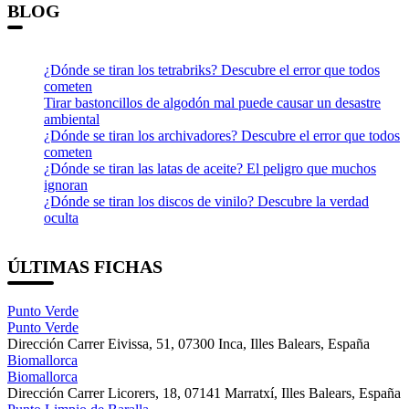
BLOG
¿Dónde se tiran los tetrabriks? Descubre el error que todos
cometen
Tirar bastoncillos de algodón mal puede causar un desastre
ambiental
¿Dónde se tiran los archivadores? Descubre el error que todos
cometen
¿Dónde se tiran las latas de aceite? El peligro que muchos
ignoran
¿Dónde se tiran los discos de vinilo? Descubre la verdad
oculta
ÚLTIMAS FICHAS
Punto Verde
Punto Verde
Dirección
Carrer Eivissa, 51, 07300 Inca, Illes Balears, España
Biomallorca
Biomallorca
Dirección
Carrer Licorers, 18, 07141 Marratxí, Illes Balears, España