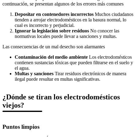
continuación, se presentan algunos de los errores más comunes
Depositar en contenedores incorrectos
Muchos ciudadanos
tienden a arrojar electrodomésticos en la basura normal, lo
cual es incorrecto y perjudicial.
Ignorar la legislación sobre residuos
No conocer las
normativas locales puede llevar a sanciones y multas.
Las consecuencias de un mal desecho son alarmantes
Contaminación del medio ambiente
Los electrodomésticos
contienen sustancias tóxicas que pueden filtrarse en el suelo y
el agua.
Multas y sanciones
Tirar residuos electrónicos de manera
ilegal puede resultar en multas significativas.
¿Dónde se tiran los electrodomésticos
viejos?
Puntos limpios