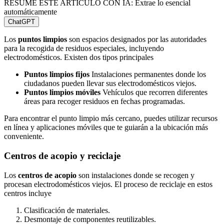
RESUME ESTE ARTÍCULO CON IA: Extrae lo esencial
automáticamente
ChatGPT
Los
puntos limpios
son espacios designados por las autoridades
para la recogida de residuos especiales, incluyendo
electrodomésticos. Existen dos tipos principales
Puntos limpios fijos
Instalaciones permanentes donde los
ciudadanos pueden llevar sus electrodomésticos viejos.
Puntos limpios móviles
Vehículos que recorren diferentes
áreas para recoger residuos en fechas programadas.
Para encontrar el punto limpio más cercano, puedes utilizar recursos
en línea y aplicaciones móviles que te guiarán a la ubicación más
conveniente.
Centros de acopio y reciclaje
Los
centros de acopio
son instalaciones donde se recogen y
procesan electrodomésticos viejos. El proceso de reciclaje en estos
centros incluye
Clasificación de materiales.
Desmontaje de componentes reutilizables.