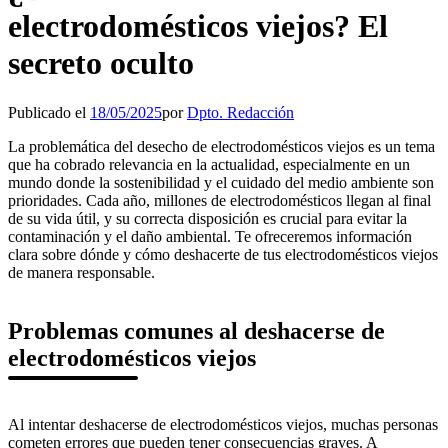
electrodomésticos viejos? El
secreto oculto
Publicado el
18/05/2025
por
Dpto. Redacción
La problemática del desecho de electrodomésticos viejos es un tema
que ha cobrado relevancia en la actualidad, especialmente en un
mundo donde la sostenibilidad y el cuidado del medio ambiente son
prioridades. Cada año, millones de electrodomésticos llegan al final
de su vida útil, y su correcta disposición es crucial para evitar la
contaminación y el daño ambiental. Te ofreceremos información
clara sobre dónde y cómo deshacerte de tus electrodomésticos viejos
de manera responsable.
Problemas comunes al deshacerse de
electrodomésticos viejos
Al intentar deshacerse de electrodomésticos viejos, muchas personas
cometen errores que pueden tener consecuencias graves. A