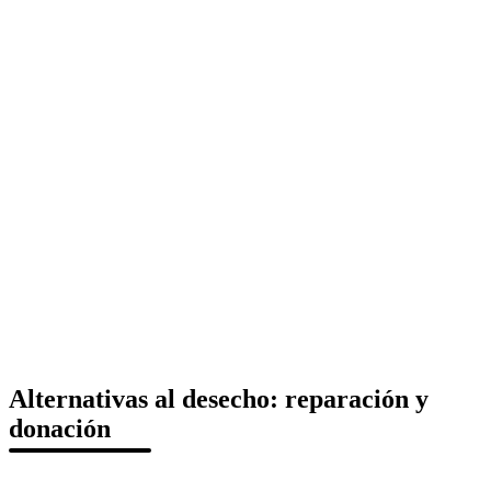
Alternativas al desecho: reparación y
donación