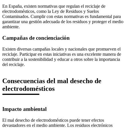
En España, existen normativas que regulan el reciclaje de
electrodomésticos, como la Ley de Residuos y Suelos
Contaminados. Cumplir con estas normativas es fundamental para
garantizar una gestión adecuada de los residuos y proteger el medio
ambiente.
Campañas de concienciación
Existen diversas campañas locales y nacionales que promueven el
reciclaje. Participar en estas iniciativas es una excelente manera de
contribuir a la sostenibilidad y educar a otros sobre la importancia
del reciclaje.
Consecuencias del mal desecho de
electrodomésticos
Impacto ambiental
El mal desecho de electrodomésticos puede tener efectos
devastadores en el medio ambiente. Los residuos electrónicos