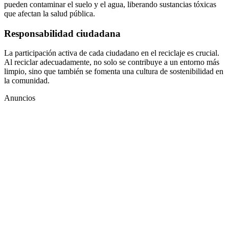
pueden contaminar el suelo y el agua, liberando sustancias tóxicas
que afectan la salud pública.
Responsabilidad ciudadana
La participación activa de cada ciudadano en el reciclaje es crucial.
Al reciclar adecuadamente, no solo se contribuye a un entorno más
limpio, sino que también se fomenta una cultura de sostenibilidad en
la comunidad.
Anuncios