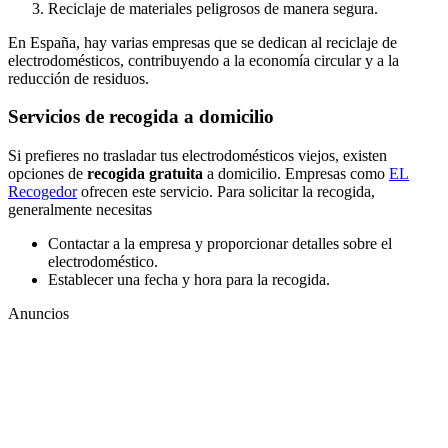
Reciclaje de materiales peligrosos de manera segura.
En España, hay varias empresas que se dedican al reciclaje de
electrodomésticos, contribuyendo a la economía circular y a la
reducción de residuos.
Servicios de recogida a domicilio
Si prefieres no trasladar tus electrodomésticos viejos, existen
opciones de
recogida gratuita
a domicilio. Empresas como
EL
Recogedor
ofrecen este servicio. Para solicitar la recogida,
generalmente necesitas
Contactar a la empresa y proporcionar detalles sobre el
electrodoméstico.
Establecer una fecha y hora para la recogida.
Anuncios