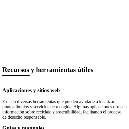
Recursos y herramientas útiles
Aplicaciones y sitios web
Existen diversas herramientas que pueden ayudarte a localizar
puntos limpios y servicios de recogida. Algunas aplicaciones ofrecen
información sobre reciclaje y sostenibilidad, facilitando el proceso
de desecho responsable.
Guías y manuales