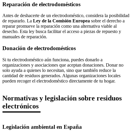
Reparación de electrodomésticos
Antes de deshacerte de un electrodoméstico, considera la posibilidad
de repararlo. La
Ley de la Comisión Europea
sobre el derecho a
reparar promueve la reparación como una alternativa viable al
desecho. Esta ley busca facilitar el acceso a piezas de repuesto y
manuales de reparación.
Donación de electrodomésticos
Si tu electrodoméstico aún funciona, puedes donarlo a
organizaciones y asociaciones que aceptan donaciones. Donar no
solo ayuda a quienes lo necesitan, sino que también reduce la
cantidad de residuos generados. Algunas organizaciones locales
pueden recoger el electrodoméstico directamente de tu hogar.
Normativas y legislación sobre residuos
electrónicos
Legislación ambiental en España