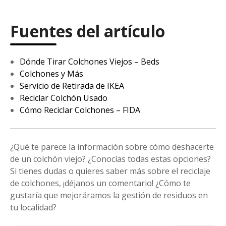
Fuentes del artículo
Dónde Tirar Colchones Viejos – Beds
Colchones y Más
Servicio de Retirada de IKEA
Reciclar Colchón Usado
Cómo Reciclar Colchones – FIDA
¿Qué te parece la información sobre cómo deshacerte
de un colchón viejo? ¿Conocías todas estas opciones?
Si tienes dudas o quieres saber más sobre el reciclaje
de colchones, ¡déjanos un comentario! ¿Cómo te
gustaría que mejoráramos la gestión de residuos en
tu localidad?