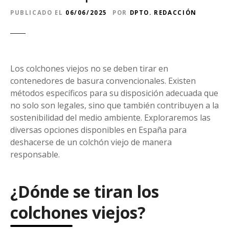
PUBLICADO EL
06/06/2025
POR
DPTO. REDACCIÓN
Los colchones viejos no se deben tirar en
contenedores de basura convencionales. Existen
métodos específicos para su disposición adecuada que
no solo son legales, sino que también contribuyen a la
sostenibilidad del medio ambiente. Exploraremos las
diversas opciones disponibles en España para
deshacerse de un colchón viejo de manera
responsable.
¿Dónde se tiran los
colchones viejos?