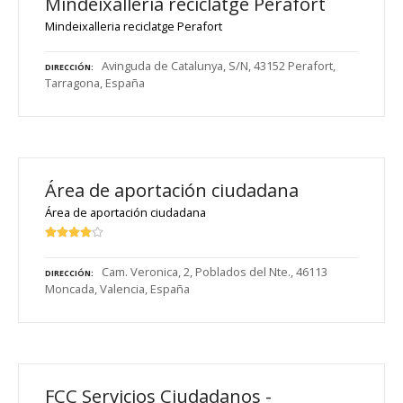
Mindeixalleria reciclatge Perafort
Mindeixalleria reciclatge Perafort
Avinguda de Catalunya, S/N, 43152 Perafort,
DIRECCIÓN
Tarragona, España
Área de aportación ciudadana
Área de aportación ciudadana
Cam. Veronica, 2, Poblados del Nte., 46113
DIRECCIÓN
Moncada, Valencia, España
FCC Servicios Ciudadanos -