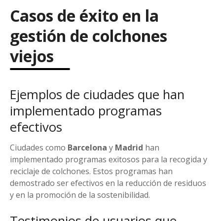
Casos de éxito en la
gestión de colchones
viejos
Ejemplos de ciudades que han
implementado programas
efectivos
Ciudades como
Barcelona
y
Madrid
han
implementado programas exitosos para la recogida y
reciclaje de colchones. Estos programas han
demostrado ser efectivos en la reducción de residuos
y en la promoción de la sostenibilidad.
Testimonios de usuarios que