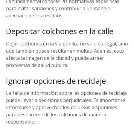
Es fundamental conocer las normativas específicas
para evitar sanciones y contribuir a un manejo
adecuado de los residuos.
Depositar colchones en la calle
Dejar colchones en la vía pública no solo es ilegal, sino
que también puede resultar en multas. Además, esto
afecta la imagen de la ciudad y puede atraer
problemas de salud pública.
Ignorar opciones de reciclaje
La falta de información sobre las opciones de reciclaje
puede llevar a decisiones perjudiciales. Es importante
informarse y aprovechar los recursos disponibles
para deshacerse de los colchones de manera
responsable.