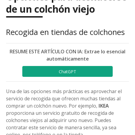
de un colchón viejo
Recogida en tiendas de colchones
RESUME ESTE ARTÍCULO CON IA: Extrae lo esencial
automáticamente
ChatGPT
Una de las opciones más prácticas es aprovechar el
servicio de recogida que ofrecen muchas tiendas al
comprar un colchón nuevo. Por ejemplo,
IKEA
proporciona un servicio gratuito de recogida de
colchones viejos al adquirir uno nuevo. Puedes
contratar este servicio de manera sencilla, ya sea
online, por teléfono o en la tienda.