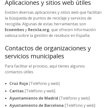
Aplicaciones y sitios web útiles
Existen diversas aplicaciones y sitios web que facilitan
la búsqueda de puntos de reciclaje y servicios de
recogida. Algunas de estas herramientas son
Ecoembes
y
Recicla.org
, que ofrecen información
valiosa sobre la gestión de residuos en España.
Contactos de organizaciones y
servicios municipales
Para facilitar el proceso, aquí tienes algunos
contactos útiles
Cruz Roja
[Teléfono y web]
Caritas
[Teléfono y web]
Ayuntamiento de Madrid
[Teléfono y web]
Ayuntamiento de Barcelona
[Teléfono y web]