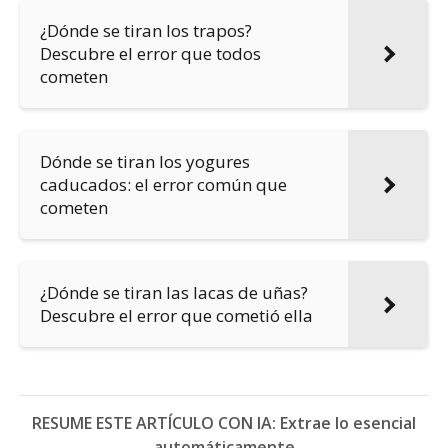
¿Dónde se tiran los trapos?
Descubre el error que todos
cometen
Dónde se tiran los yogures
caducados: el error común que
cometen
¿Dónde se tiran las lacas de uñas?
Descubre el error que cometió ella
RESUME ESTE ARTÍCULO CON IA: Extrae lo esencial
automáticamente