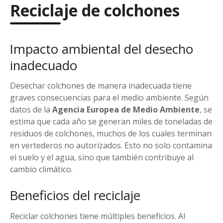
Reciclaje de colchones
Impacto ambiental del desecho
inadecuado
Desechar colchones de manera inadecuada tiene
graves consecuencias para el medio ambiente. Según
datos de la
Agencia Europea de Medio Ambiente
, se
estima que cada año se generan miles de toneladas de
residuos de colchones, muchos de los cuales terminan
en vertederos no autorizados. Esto no solo contamina
el suelo y el agua, sino que también contribuye al
cambio climático.
Beneficios del reciclaje
Reciclar colchones tiene múltiples beneficios. Al