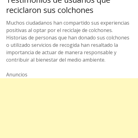
reciclaron sus colchones
Muchos ciudadanos han compartido sus experiencias
positivas al optar por el reciclaje de colchones.
Historias de personas que han donado sus colchones
o utilizado servicios de recogida han resaltado la
importancia de actuar de manera responsable y
contribuir al bienestar del medio ambiente.
Anuncios