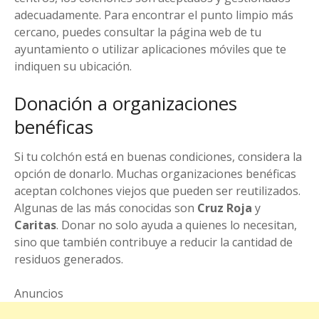
adecuadamente. Para encontrar el punto limpio más
cercano, puedes consultar la página web de tu
ayuntamiento o utilizar aplicaciones móviles que te
indiquen su ubicación.
Donación a organizaciones
benéficas
Si tu colchón está en buenas condiciones, considera la
opción de donarlo. Muchas organizaciones benéficas
aceptan colchones viejos que pueden ser reutilizados.
Algunas de las más conocidas son
Cruz Roja
y
Caritas
. Donar no solo ayuda a quienes lo necesitan,
sino que también contribuye a reducir la cantidad de
residuos generados.
Anuncios