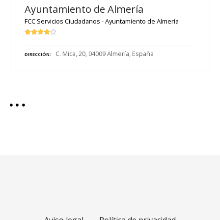
Ayuntamiento de Almería
FCC Servicios Ciudadanos - Ayuntamiento de Almería
C. Mica, 20, 04009 Almería, España
DIRECCIÓN
Aviso legal
Política de privacidad