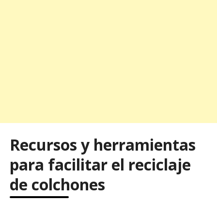
Recursos y herramientas
para facilitar el reciclaje
de colchones