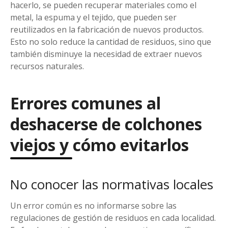
hacerlo, se pueden recuperar materiales como el
metal, la espuma y el tejido, que pueden ser
reutilizados en la fabricación de nuevos productos.
Esto no solo reduce la cantidad de residuos, sino que
también disminuye la necesidad de extraer nuevos
recursos naturales.
Errores comunes al
deshacerse de colchones
viejos y cómo evitarlos
No conocer las normativas locales
Un error común es no informarse sobre las
regulaciones de gestión de residuos en cada localidad.