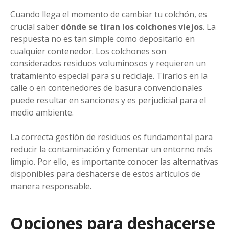
Cuando llega el momento de cambiar tu colchón, es
crucial saber
dónde se tiran los colchones viejos
. La
respuesta no es tan simple como depositarlo en
cualquier contenedor. Los colchones son
considerados residuos voluminosos y requieren un
tratamiento especial para su reciclaje. Tirarlos en la
calle o en contenedores de basura convencionales
puede resultar en sanciones y es perjudicial para el
medio ambiente.
La correcta gestión de residuos es fundamental para
reducir la contaminación y fomentar un entorno más
limpio. Por ello, es importante conocer las alternativas
disponibles para deshacerse de estos artículos de
manera responsable.
Opciones para deshacerse