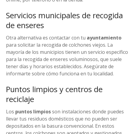
Servicios municipales de recogida
de enseres
Otra alternativa es contactar con tu
ayuntamiento
para solicitar la recogida de colchones viejos. La
mayoría de los municipios tienen un servicio específico
para la recogida de enseres voluminosos, que suele
tener días y horarios establecidos. Asegúrate de
informarte sobre cómo funciona en tu localidad.
Puntos limpios y centros de
reciclaje
Los
puntos limpios
son instalaciones donde puedes
llevar tus residuos domésticos que no pueden ser
depositados en la basura convencional. En estos
centros, los colchones son aceptados y gestionados