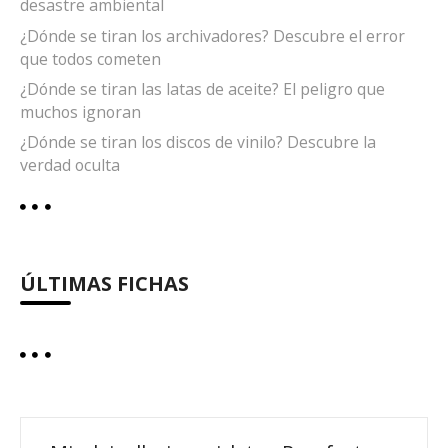
desastre ambiental
¿Dónde se tiran los archivadores? Descubre el error
que todos cometen
¿Dónde se tiran las latas de aceite? El peligro que
muchos ignoran
¿Dónde se tiran los discos de vinilo? Descubre la
verdad oculta
ÚLTIMAS FICHAS