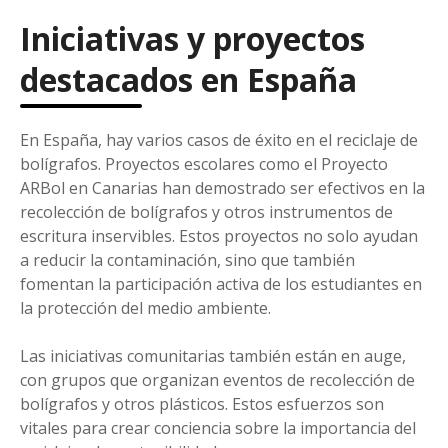
Iniciativas y proyectos
destacados en España
En España, hay varios casos de éxito en el reciclaje de
bolígrafos. Proyectos escolares como el Proyecto
ARBol en Canarias han demostrado ser efectivos en la
recolección de bolígrafos y otros instrumentos de
escritura inservibles. Estos proyectos no solo ayudan
a reducir la contaminación, sino que también
fomentan la participación activa de los estudiantes en
la protección del medio ambiente.
Las iniciativas comunitarias también están en auge,
con grupos que organizan eventos de recolección de
bolígrafos y otros plásticos. Estos esfuerzos son
vitales para crear conciencia sobre la importancia del