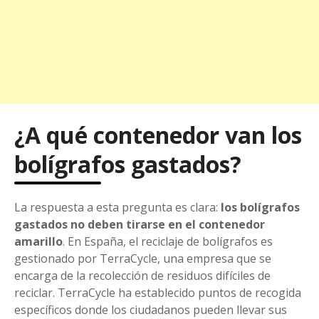
¿A qué contenedor van los
bolígrafos gastados?
La respuesta a esta pregunta es clara:
los bolígrafos
gastados no deben tirarse en el contenedor
amarillo
. En España, el reciclaje de bolígrafos es
gestionado por TerraCycle, una empresa que se
encarga de la recolección de residuos difíciles de
reciclar. TerraCycle ha establecido puntos de recogida
específicos donde los ciudadanos pueden llevar sus