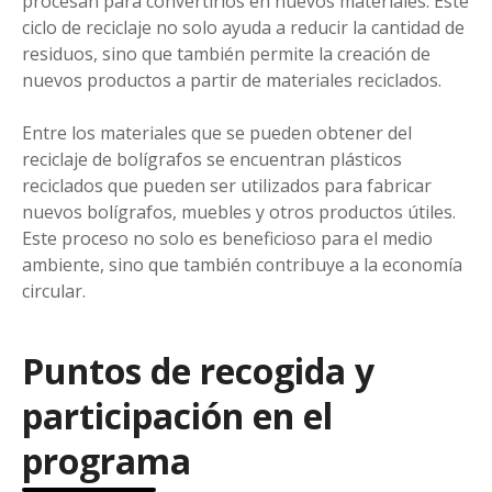
procesan para convertirlos en nuevos materiales. Este
ciclo de reciclaje no solo ayuda a reducir la cantidad de
residuos, sino que también permite la creación de
nuevos productos a partir de materiales reciclados.
Entre los materiales que se pueden obtener del
reciclaje de bolígrafos se encuentran plásticos
reciclados que pueden ser utilizados para fabricar
nuevos bolígrafos, muebles y otros productos útiles.
Este proceso no solo es beneficioso para el medio
ambiente, sino que también contribuye a la economía
circular.
Puntos de recogida y
participación en el
programa