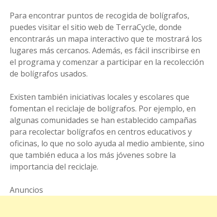
Para encontrar puntos de recogida de bolígrafos,
puedes visitar el sitio web de TerraCycle, donde
encontrarás un mapa interactivo que te mostrará los
lugares más cercanos. Además, es fácil inscribirse en
el programa y comenzar a participar en la recolección
de bolígrafos usados.
Existen también iniciativas locales y escolares que
fomentan el reciclaje de bolígrafos. Por ejemplo, en
algunas comunidades se han establecido campañas
para recolectar bolígrafos en centros educativos y
oficinas, lo que no solo ayuda al medio ambiente, sino
que también educa a los más jóvenes sobre la
importancia del reciclaje.
Anuncios