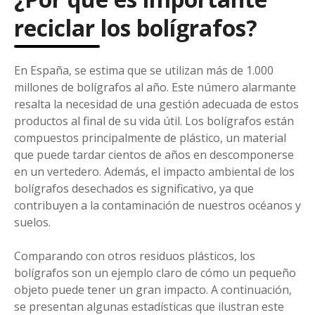
reciclar los bolígrafos?
En España, se estima que se utilizan más de 1.000
millones de bolígrafos al año. Este número alarmante
resalta la necesidad de una gestión adecuada de estos
productos al final de su vida útil. Los bolígrafos están
compuestos principalmente de plástico, un material
que puede tardar cientos de años en descomponerse
en un vertedero. Además, el impacto ambiental de los
bolígrafos desechados es significativo, ya que
contribuyen a la contaminación de nuestros océanos y
suelos.
Comparando con otros residuos plásticos, los
bolígrafos son un ejemplo claro de cómo un pequeño
objeto puede tener un gran impacto. A continuación,
se presentan algunas estadísticas que ilustran este