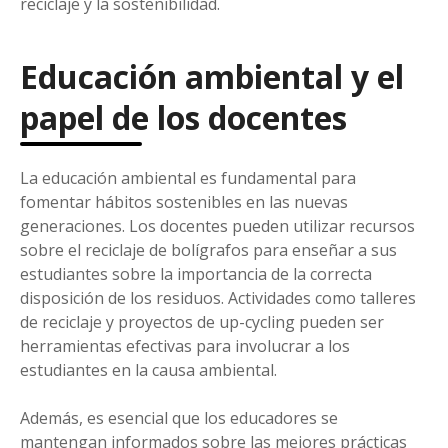
reciclaje y la sostenibilidad.
Educación ambiental y el
papel de los docentes
La educación ambiental es fundamental para
fomentar hábitos sostenibles en las nuevas
generaciones. Los docentes pueden utilizar recursos
sobre el reciclaje de bolígrafos para enseñar a sus
estudiantes sobre la importancia de la correcta
disposición de los residuos. Actividades como talleres
de reciclaje y proyectos de up-cycling pueden ser
herramientas efectivas para involucrar a los
estudiantes en la causa ambiental.
Además, es esencial que los educadores se
mantengan informados sobre las mejores prácticas