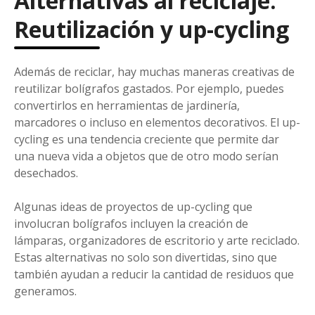
Alternativas al reciclaje:
Reutilización y up-cycling
Además de reciclar, hay muchas maneras creativas de
reutilizar bolígrafos gastados. Por ejemplo, puedes
convertirlos en herramientas de jardinería,
marcadores o incluso en elementos decorativos. El up-
cycling es una tendencia creciente que permite dar
una nueva vida a objetos que de otro modo serían
desechados.
Algunas ideas de proyectos de up-cycling que
involucran bolígrafos incluyen la creación de
lámparas, organizadores de escritorio y arte reciclado.
Estas alternativas no solo son divertidas, sino que
también ayudan a reducir la cantidad de residuos que
generamos.