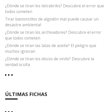
¿Dónde se tiran los tetrabriks? Descubre el error que
todos cometen
Tirar bastoncillos de algodón mal puede causar un
desastre ambiental
¿Dónde se tiran los archivadores? Descubre el error
que todos cometen
¿Dónde se tiran las latas de aceite? El peligro que
muchos ignoran
¿Dónde se tiran los discos de vinilo? Descubre la
verdad oculta
ÚLTIMAS FICHAS