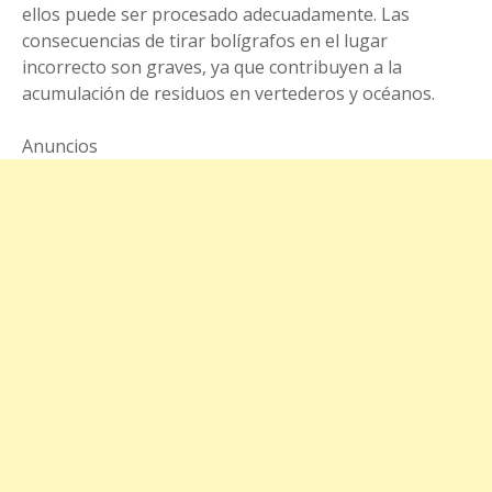
ellos puede ser procesado adecuadamente. Las
consecuencias de tirar bolígrafos en el lugar
incorrecto son graves, ya que contribuyen a la
acumulación de residuos en vertederos y océanos.
Anuncios