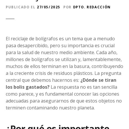
PUBLICADO EL
27/05/2025
POR
DPTO. REDACCIÓN
El reciclaje de bolígrafos es un tema que a menudo
pasa desapercibido, pero su importancia es crucial
para la salud de nuestro medio ambiente. Cada año,
millones de bolígrafos se utilizan y, lamentablemente,
muchos de ellos terminan en la basura, contribuyendo
a la creciente crisis de residuos plásticos. La pregunta
central que debemos hacernos es:
¿Dónde se tiran
los bolis gastados?
La respuesta no es tan sencilla
como parece, y es fundamental conocer las opciones
adecuadas para asegurarnos de que estos objetos no
terminen contaminando nuestro planeta.
¿Por qué es importante