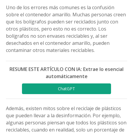
Uno de los errores más comunes es la confusión
sobre el contenedor amarillo. Muchas personas creen
que los bolígrafos pueden ser reciclados junto con
otros plásticos, pero esto no es correcto. Los
bolígrafos no son envases reciclables y, al ser
desechados en el contenedor amarillo, pueden
contaminar otros materiales reciclables.
RESUME ESTE ARTÍCULO CON IA: Extrae lo esencial
automáticamente
ChatGPT
Además, existen mitos sobre el reciclaje de plásticos
que pueden llevar a la desinformación. Por ejemplo,
algunas personas piensan que todos los plásticos son
reciclables, cuando en realidad, solo un porcentaje de