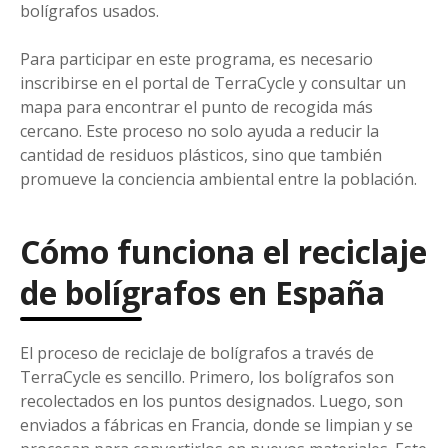
bolígrafos usados.
Para participar en este programa, es necesario
inscribirse en el portal de TerraCycle y consultar un
mapa para encontrar el punto de recogida más
cercano. Este proceso no solo ayuda a reducir la
cantidad de residuos plásticos, sino que también
promueve la conciencia ambiental entre la población.
Cómo funciona el reciclaje
de bolígrafos en España
El proceso de reciclaje de bolígrafos a través de
TerraCycle es sencillo. Primero, los bolígrafos son
recolectados en los puntos designados. Luego, son
enviados a fábricas en Francia, donde se limpian y se