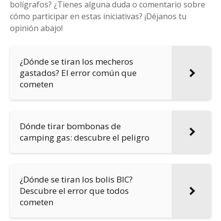
bolígrafos? ¿Tienes alguna duda o comentario sobre
cómo participar en estas iniciativas? ¡Déjanos tu
opinión abajo!
¿Dónde se tiran los mecheros
gastados? El error común que
cometen
Dónde tirar bombonas de
camping gas: descubre el peligro
¿Dónde se tiran los bolis BIC?
Descubre el error que todos
cometen