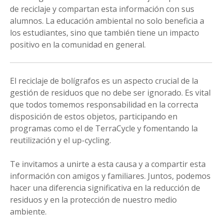
de reciclaje y compartan esta información con sus
alumnos. La educación ambiental no solo beneficia a
los estudiantes, sino que también tiene un impacto
positivo en la comunidad en general.
El reciclaje de bolígrafos es un aspecto crucial de la
gestión de residuos que no debe ser ignorado. Es vital
que todos tomemos responsabilidad en la correcta
disposición de estos objetos, participando en
programas como el de TerraCycle y fomentando la
reutilización y el up-cycling.
Te invitamos a unirte a esta causa y a compartir esta
información con amigos y familiares. Juntos, podemos
hacer una diferencia significativa en la reducción de
residuos y en la protección de nuestro medio
ambiente.