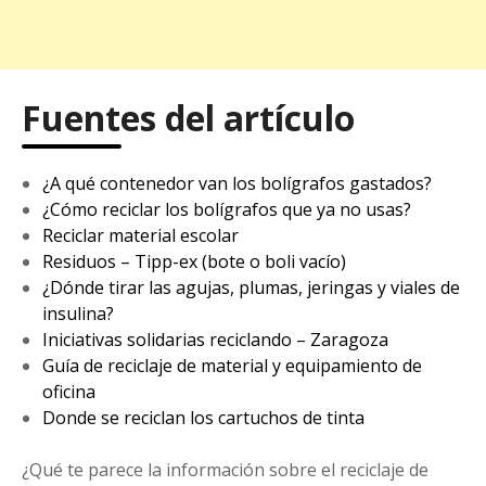
Fuentes del artículo
¿A qué contenedor van los bolígrafos gastados?
¿Cómo reciclar los bolígrafos que ya no usas?
Reciclar material escolar
Residuos – Tipp-ex (bote o boli vacío)
¿Dónde tirar las agujas, plumas, jeringas y viales de
insulina?
Iniciativas solidarias reciclando – Zaragoza
Guía de reciclaje de material y equipamiento de
oficina
Donde se reciclan los cartuchos de tinta
¿Qué te parece la información sobre el reciclaje de