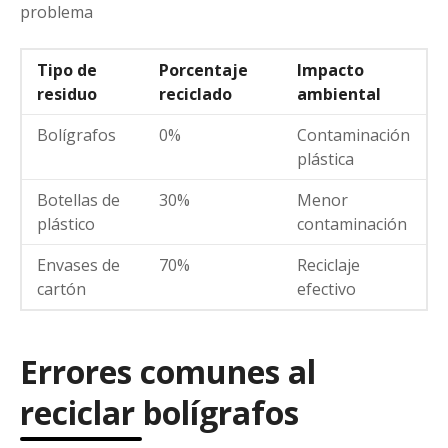
problema
Tipo de
Porcentaje
Impacto
residuo
reciclado
ambiental
Bolígrafos
0%
Contaminación
plástica
Botellas de
30%
Menor
plástico
contaminación
Envases de
70%
Reciclaje
cartón
efectivo
Errores comunes al
reciclar bolígrafos