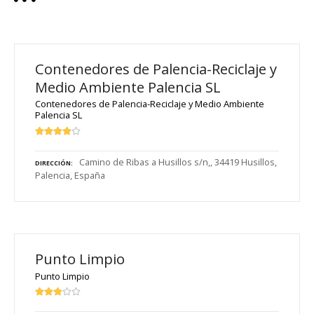
Contenedores de Palencia-Reciclaje y
Medio Ambiente Palencia SL
Contenedores de Palencia-Reciclaje y Medio Ambiente
Palencia SL
Camino de Ribas a Husillos s/n,, 34419 Husillos,
DIRECCIÓN
Palencia, España
Punto Limpio
Punto Limpio