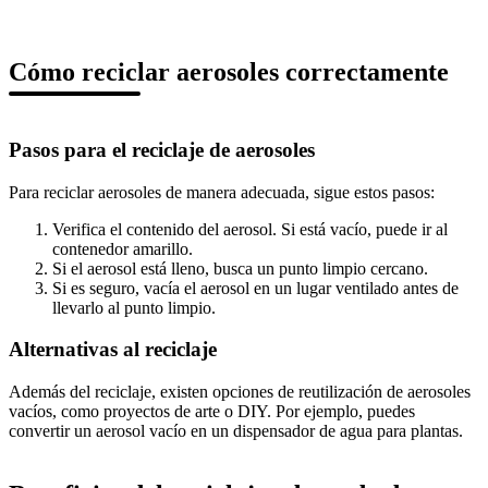
Cómo reciclar aerosoles correctamente
Pasos para el reciclaje de aerosoles
Para reciclar aerosoles de manera adecuada, sigue estos pasos:
Verifica el contenido del aerosol. Si está vacío, puede ir al
contenedor amarillo.
Si el aerosol está lleno, busca un punto limpio cercano.
Si es seguro, vacía el aerosol en un lugar ventilado antes de
llevarlo al punto limpio.
Alternativas al reciclaje
Además del reciclaje, existen opciones de reutilización de aerosoles
vacíos, como proyectos de arte o DIY. Por ejemplo, puedes
convertir un aerosol vacío en un dispensador de agua para plantas.