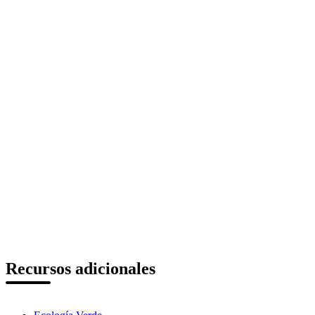
Recursos adicionales