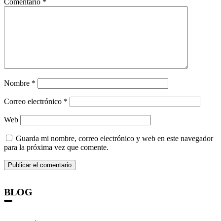
Comentario
*
Nombre
*
Correo electrónico
*
Web
Guarda mi nombre, correo electrónico y web en este navegador
para la próxima vez que comente.
BLOG