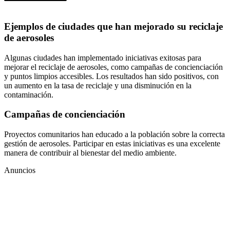
Ejemplos de ciudades que han mejorado su reciclaje
de aerosoles
Algunas ciudades han implementado iniciativas exitosas para
mejorar el reciclaje de aerosoles, como campañas de concienciación
y puntos limpios accesibles. Los resultados han sido positivos, con
un aumento en la tasa de reciclaje y una disminución en la
contaminación.
Campañas de concienciación
Proyectos comunitarios han educado a la población sobre la correcta
gestión de aerosoles. Participar en estas iniciativas es una excelente
manera de contribuir al bienestar del medio ambiente.
Anuncios