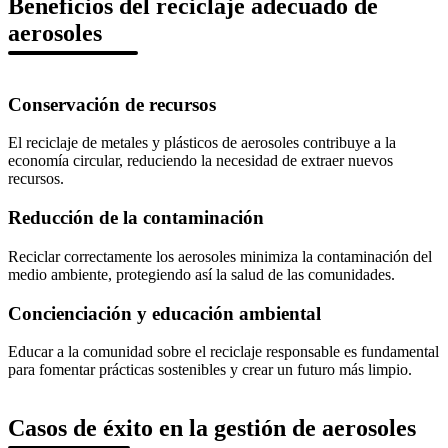
Beneficios del reciclaje adecuado de
aerosoles
Conservación de recursos
El reciclaje de metales y plásticos de aerosoles contribuye a la
economía circular, reduciendo la necesidad de extraer nuevos
recursos.
Reducción de la contaminación
Reciclar correctamente los aerosoles minimiza la contaminación del
medio ambiente, protegiendo así la salud de las comunidades.
Concienciación y educación ambiental
Educar a la comunidad sobre el reciclaje responsable es fundamental
para fomentar prácticas sostenibles y crear un futuro más limpio.
Casos de éxito en la gestión de aerosoles