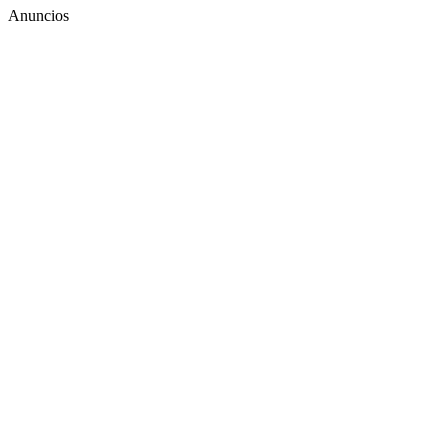
Anuncios