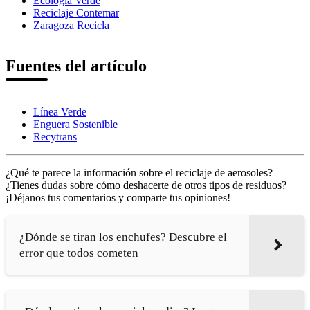
Ecología Verde
Reciclaje Contemar
Zaragoza Recicla
Fuentes del artículo
Línea Verde
Enguera Sostenible
Recytrans
¿Qué te parece la información sobre el reciclaje de aerosoles?
¿Tienes dudas sobre cómo deshacerte de otros tipos de residuos?
¡Déjanos tus comentarios y comparte tus opiniones!
¿Dónde se tiran los enchufes? Descubre el
error que todos cometen