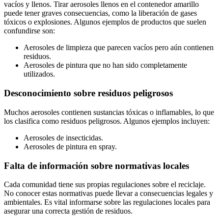
vacíos y llenos. Tirar aerosoles llenos en el contenedor amarillo
puede tener graves consecuencias, como la liberación de gases
tóxicos o explosiones. Algunos ejemplos de productos que suelen
confundirse son:
Aerosoles de limpieza que parecen vacíos pero aún contienen
residuos.
Aerosoles de pintura que no han sido completamente
utilizados.
Desconocimiento sobre residuos peligrosos
Muchos aerosoles contienen sustancias tóxicas o inflamables, lo que
los clasifica como residuos peligrosos. Algunos ejemplos incluyen:
Aerosoles de insecticidas.
Aerosoles de pintura en spray.
Falta de información sobre normativas locales
Cada comunidad tiene sus propias regulaciones sobre el reciclaje.
No conocer estas normativas puede llevar a consecuencias legales y
ambientales. Es vital informarse sobre las regulaciones locales para
asegurar una correcta gestión de residuos.