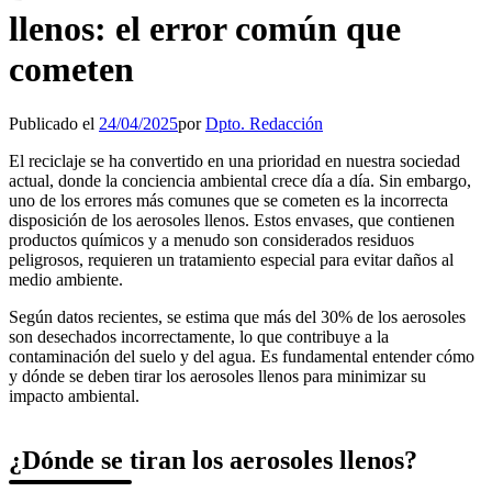
llenos: el error común que
cometen
Publicado el
24/04/2025
por
Dpto. Redacción
El reciclaje se ha convertido en una prioridad en nuestra sociedad
actual, donde la conciencia ambiental crece día a día. Sin embargo,
uno de los errores más comunes que se cometen es la incorrecta
disposición de los aerosoles llenos. Estos envases, que contienen
productos químicos y a menudo son considerados residuos
peligrosos, requieren un tratamiento especial para evitar daños al
medio ambiente.
Según datos recientes, se estima que más del 30% de los aerosoles
son desechados incorrectamente, lo que contribuye a la
contaminación del suelo y del agua. Es fundamental entender cómo
y dónde se deben tirar los aerosoles llenos para minimizar su
impacto ambiental.
¿Dónde se tiran los aerosoles llenos?