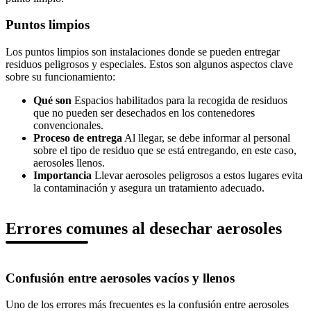
Puntos limpios
Los puntos limpios son instalaciones donde se pueden entregar
residuos peligrosos y especiales. Estos son algunos aspectos clave
sobre su funcionamiento:
Qué son
Espacios habilitados para la recogida de residuos
que no pueden ser desechados en los contenedores
convencionales.
Proceso de entrega
Al llegar, se debe informar al personal
sobre el tipo de residuo que se está entregando, en este caso,
aerosoles llenos.
Importancia
Llevar aerosoles peligrosos a estos lugares evita
la contaminación y asegura un tratamiento adecuado.
Errores comunes al desechar aerosoles
Confusión entre aerosoles vacíos y llenos
Uno de los errores más frecuentes es la confusión entre aerosoles