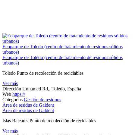
Ecoparque de Toledo (centro de tratamiento de residuos sólidos
urbanos)
Ecoparque de Toledo (centro de tratamiento de residuos sólidos
urbanos)
Toledo Punto de recolección de reciclables
Ver más
Dirección
Unnamed Rd,, Toledo, España
Web
https://
Categorías
Gestión de residuos
Àrea de residus de Galdent
Àrea de residus de Galdent
Islas Baleares Punto de recolección de reciclables
Ver más