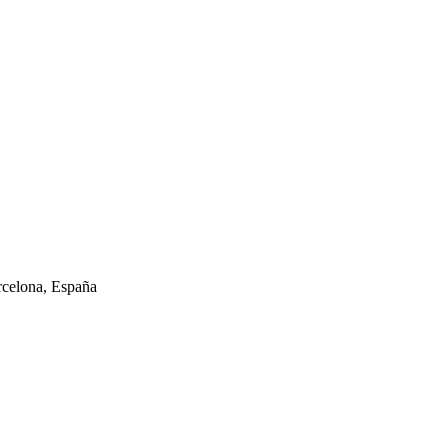
arcelona, España