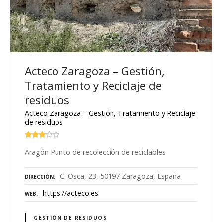
Acteco Zaragoza – Gestión,
Tratamiento y Reciclaje de
residuos
Acteco Zaragoza – Gestión, Tratamiento y Reciclaje
de residuos
Aragón Punto de recolección de reciclables
C. Osca, 23, 50197 Zaragoza, España
DIRECCIÓN
https://acteco.es
WEB
GESTIÓN DE RESIDUOS