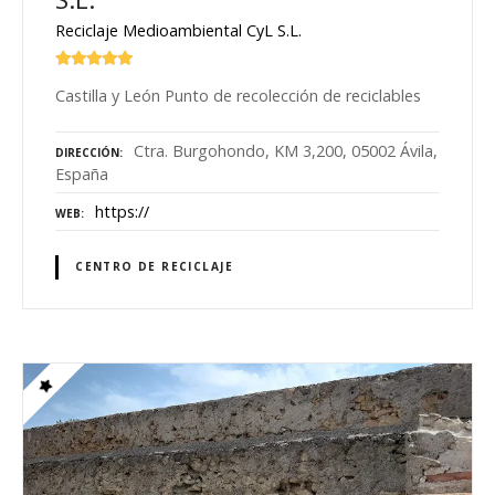
Reciclaje Medioambiental CyL S.L.
Castilla y León Punto de recolección de reciclables
Ctra. Burgohondo, KM 3,200, 05002 Ávila,
DIRECCIÓN
España
https://
WEB
CENTRO DE RECICLAJE