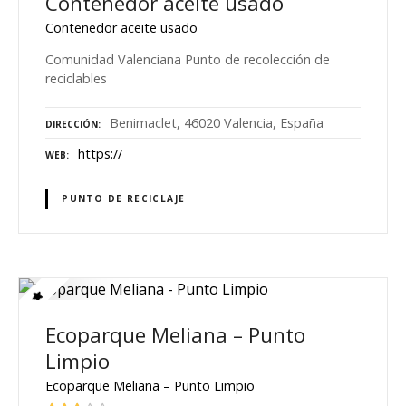
Contenedor aceite usado
Contenedor aceite usado
Comunidad Valenciana Punto de recolección de
reciclables
Benimaclet, 46020 Valencia, España
DIRECCIÓN
https://
WEB
PUNTO DE RECICLAJE
Ecoparque Meliana – Punto
Limpio
Ecoparque Meliana – Punto Limpio