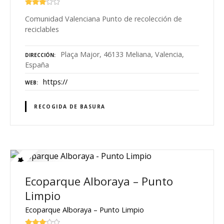
Comunidad Valenciana Punto de recolección de
reciclables
Plaça Major, 46133 Meliana, Valencia,
DIRECCIÓN
España
https://
WEB
RECOGIDA DE BASURA
Ecoparque Alboraya – Punto
Limpio
Ecoparque Alboraya – Punto Limpio