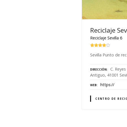
Reciclaje Sev
Reciclaje Sevilla 6
Sevilla Punto de rec
C. Reyes
DIRECCIÓN
Antiguo, 41001 Sevi
https://
WEB
CENTRO DE RECI