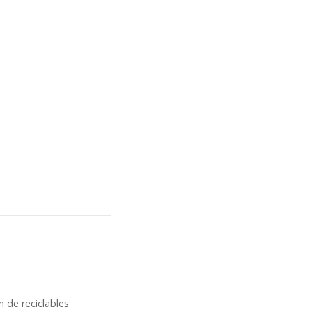
 de reciclables