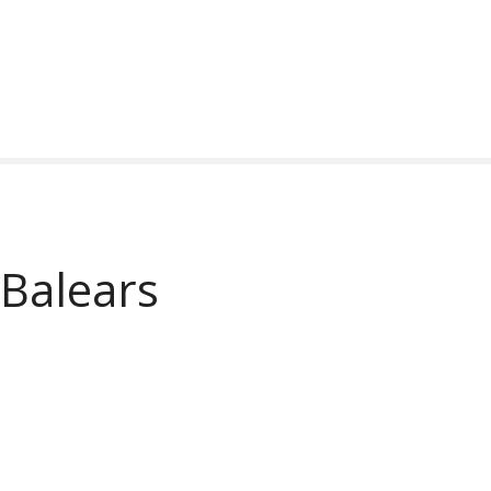
s Balears