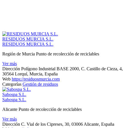
RESIDUOS MURCIA S.L.
RESIDUOS MURCIA S.L.
Región de Murcia Punto de recolección de reciclables
Ver más
Dirección
Polígono Industrial BASE 2000, C. Castillo de Cieza, 4,
30564 Lorquí, Murcia, España
Web
https://residuosmurcia.com
Categorías
Gestión de residuos
Sabospa S.L.
Sabospa S.L.
Alicante Punto de recolección de reciclables
Ver más
Dirección
C. Vial de los Cipreses, 30, 03006 Alicante, España