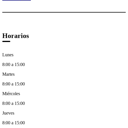
Horarios
Lunes
8:00 a 15:00
Martes
8:00 a 15:00
Miércoles
8:00 a 15:00
Jueves
8:00 a 15:00