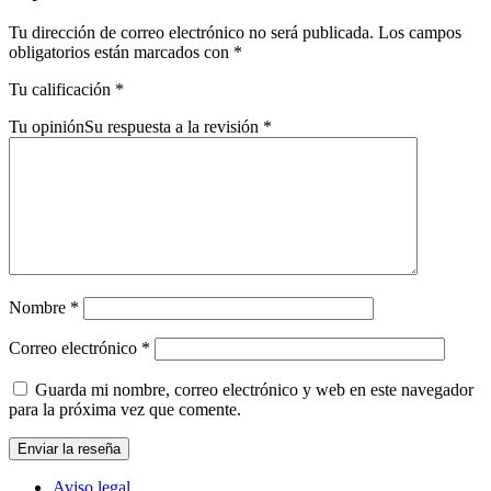
Tu dirección de correo electrónico no será publicada.
Los campos
obligatorios están marcados con
*
Tu calificación
*
Tu opinión
Su respuesta a la revisión
*
Nombre
*
Correo electrónico
*
Guarda mi nombre, correo electrónico y web en este navegador
para la próxima vez que comente.
Aviso legal