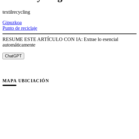
textilrecycling
Gipuzkoa
Punto de reciclaje
RESUME ESTE ARTÍCULO CON IA: Extrae lo esencial
automáticamente
ChatGPT
MAPA UBICIACIÓN