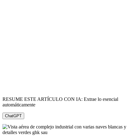
RESUME ESTE ARTÍCULO CON IA: Extrae lo esencial
automáticamente
ChatGPT