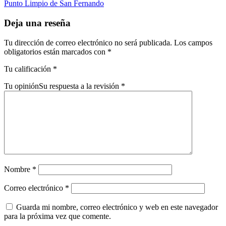
Punto Limpio de San Fernando
Deja una reseña
Tu dirección de correo electrónico no será publicada.
Los campos
obligatorios están marcados con
*
Tu calificación
*
Tu opinión
Su respuesta a la revisión
*
Nombre
*
Correo electrónico
*
Guarda mi nombre, correo electrónico y web en este navegador
para la próxima vez que comente.