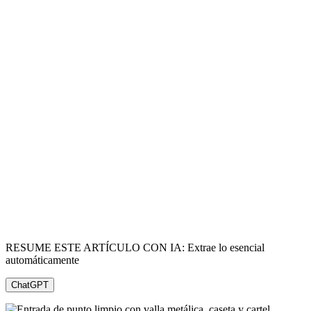
RESUME ESTE ARTÍCULO CON IA: Extrae lo esencial
automáticamente
ChatGPT