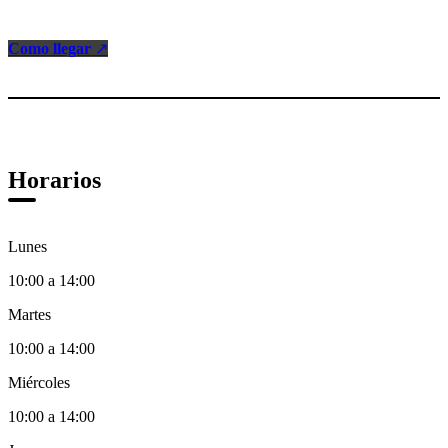
Como llegar
↗
Horarios
Lunes
10:00 a 14:00
Martes
10:00 a 14:00
Miércoles
10:00 a 14:00