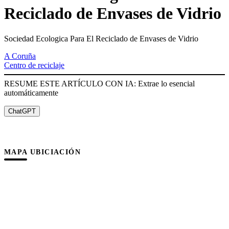
Reciclado de Envases de Vidrio
Sociedad Ecologica Para El Reciclado de Envases de Vidrio
A Coruña
Centro de reciclaje
RESUME ESTE ARTÍCULO CON IA: Extrae lo esencial
automáticamente
ChatGPT
MAPA UBICIACIÓN