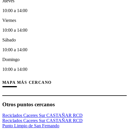
Jueves
10:00 a 14:00
Viernes
10:00 a 14:00
Sábado
10:00 a 14:00
Domingo
10:00 a 14:00
MAPA MÁS CERCANO
Otros puntos cercanos
Reciclados Caceres Sur CASTAÑAR RCD
Reciclados Caceres Sur CASTAÑAR RCD
Punto Limpio de San Fernando