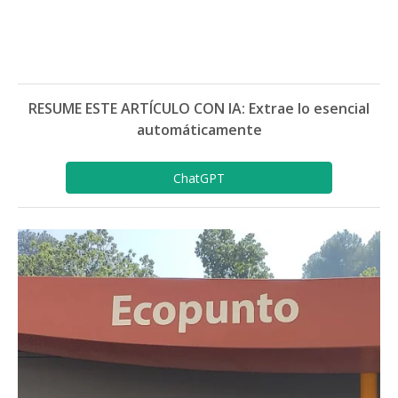
RESUME ESTE ARTÍCULO CON IA: Extrae lo esencial
automáticamente
ChatGPT