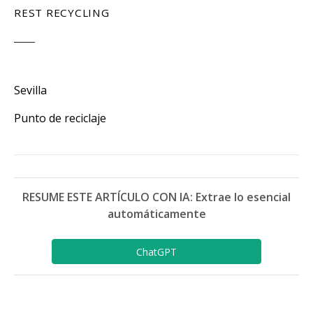
REST RECYCLING
Sevilla
Punto de reciclaje
RESUME ESTE ARTÍCULO CON IA: Extrae lo esencial
automáticamente
ChatGPT