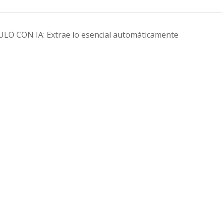
O CON IA: Extrae lo esencial automáticamente