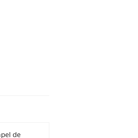
pel de