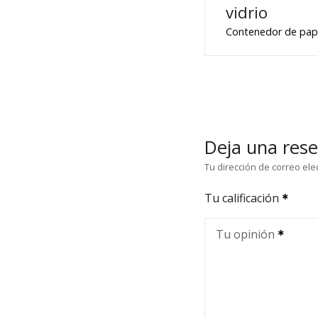
vidrio
Contenedor de pape
Deja una res
Tu dirección de correo ele
Tu calificación
Tu opinión