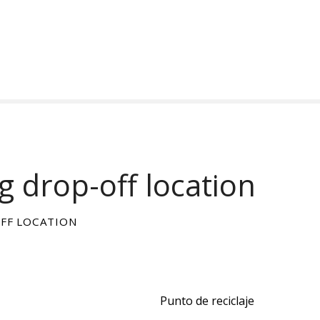
g drop-off location
FF LOCATION
Punto de reciclaje