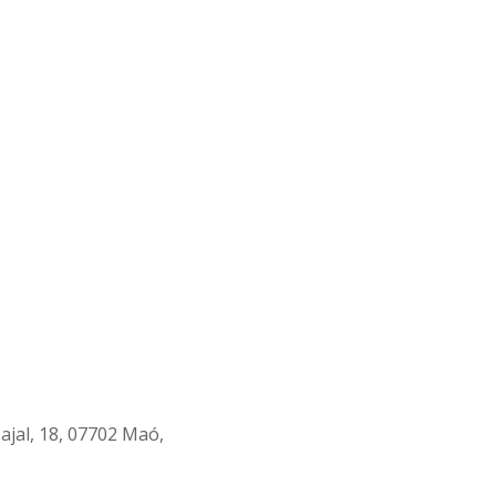
ajal, 18, 07702 Maó,