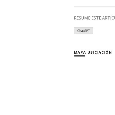
RESUME ESTE ARTÍCUL
ChatGPT
MAPA UBICIACIÓN