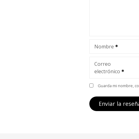
Nombre
Correo
electrónico
Guarda mi nombre, cor