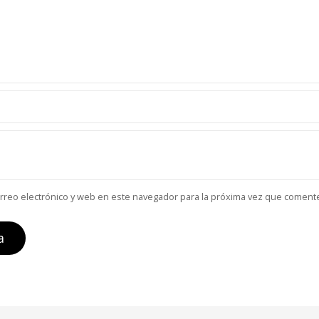
reo electrónico y web en este navegador para la próxima vez que coment