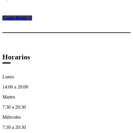
Como llegar
↗
Horarios
Lunes
14:00 a 20:00
Martes
7:30 a 20:30
Miércoles
7:30 a 20:30