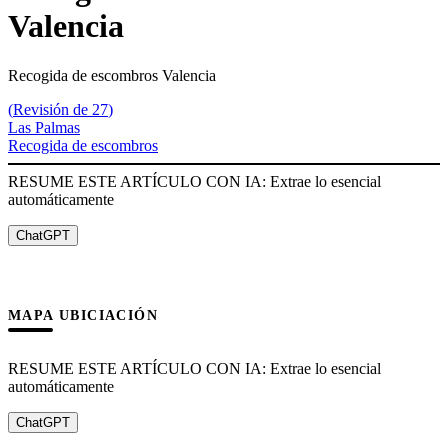
Valencia
Recogida de escombros Valencia
(
Revisión de 27
)
Las Palmas
Recogida de escombros
RESUME ESTE ARTÍCULO CON IA: Extrae lo esencial
automáticamente
ChatGPT
MAPA UBICIACIÓN
RESUME ESTE ARTÍCULO CON IA: Extrae lo esencial
automáticamente
ChatGPT