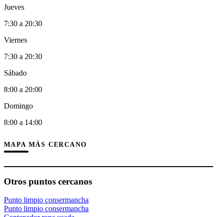
Jueves
7:30 a 20:30
Viernes
7:30 a 20:30
Sábado
8:00 a 20:00
Domingo
8:00 a 14:00
MAPA MÁS CERCANO
Otros puntos cercanos
Punto limpio consermancha
Punto limpio consermancha