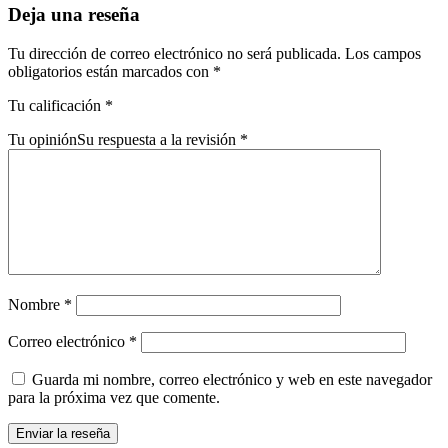
Deja una reseña
Tu dirección de correo electrónico no será publicada.
Los campos
obligatorios están marcados con
*
Tu calificación
*
Tu opinión
Su respuesta a la revisión
*
Nombre
*
Correo electrónico
*
Guarda mi nombre, correo electrónico y web en este navegador
para la próxima vez que comente.