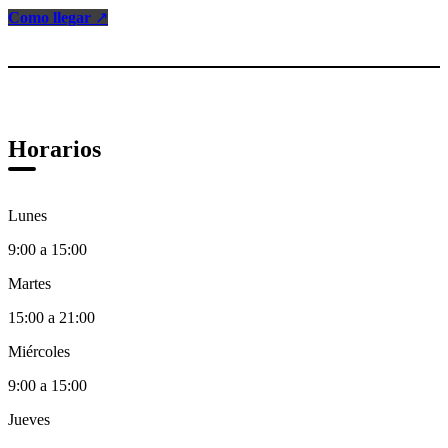
Como llegar
↗
Horarios
Lunes
9:00 a 15:00
Martes
15:00 a 21:00
Miércoles
9:00 a 15:00
Jueves