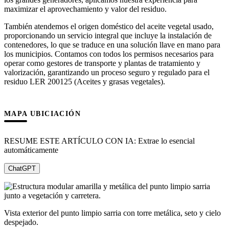
maximizar el aprovechamiento y valor del residuo.
También atendemos el origen doméstico del aceite vegetal usado,
proporcionando un servicio integral que incluye la instalación de
contenedores, lo que se traduce en una solución llave en mano para
los municipios. Contamos con todos los permisos necesarios para
operar como gestores de transporte y plantas de tratamiento y
valorización, garantizando un proceso seguro y regulado para el
residuo LER 200125 (Aceites y grasas vegetales).
MAPA UBICIACIÓN
RESUME ESTE ARTÍCULO CON IA: Extrae lo esencial
automáticamente
ChatGPT
Vista exterior del punto limpio sarria con torre metálica, seto y cielo
despejado.