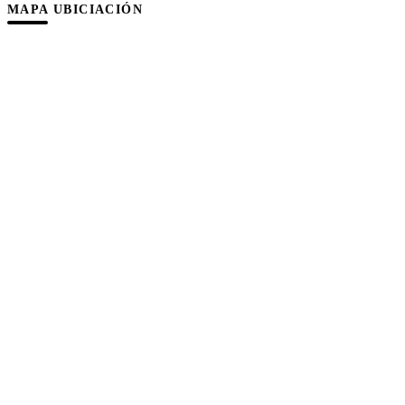
MAPA UBICIACIÓN