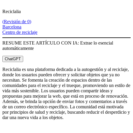
Reciclalia
(
Revisión de 0
)
Barcelona
Centro de reciclaje
RESUME ESTE ARTÍCULO CON IA: Extrae lo esencial
automáticamente
ChatGPT
Reciclalia es una plataforma dedicada a la autogestión y al reciclaje,
donde los usuarios pueden ofrecer y solicitar objetos que ya no
necesitan. Se fomenta la creación de espacios dentro de las
comunidades para el reciclaje y el trueque, promoviendo un estilo de
vida más sostenible. Los usuarios pueden compartir ideas y
propuestas para mejorar la web, que está en proceso de renovación.
Además, se brinda la opción de enviar fotos y comentarios a través
de un correo electrónico específico. La comunidad está motivada
por principios de salud y reciclaje, buscando reducir el desperdicio y
dar una nueva vida a los objetos.