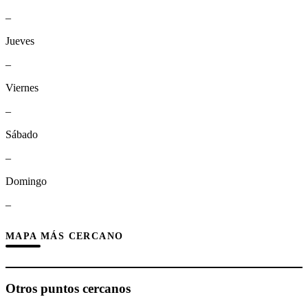
–
Jueves
–
Viernes
–
Sábado
–
Domingo
–
MAPA MÁS CERCANO
Otros puntos cercanos