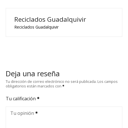
Reciclados Guadalquivir
Reciclados Guadalquivir
Deja una reseña
Tu dirección de correo electrónico no será publicada.
Los campos
obligatorios están marcados con
Tu calificación
Tu opinión