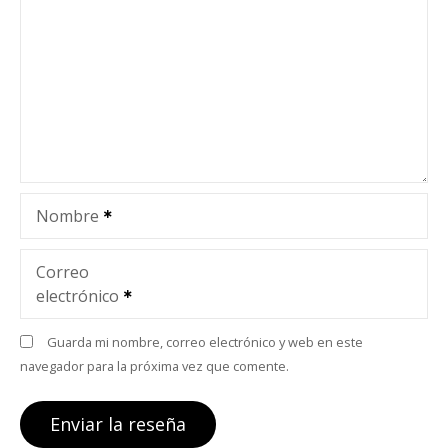
Nombre
Correo
electrónico
Guarda mi nombre, correo electrónico y web en este
navegador para la próxima vez que comente.