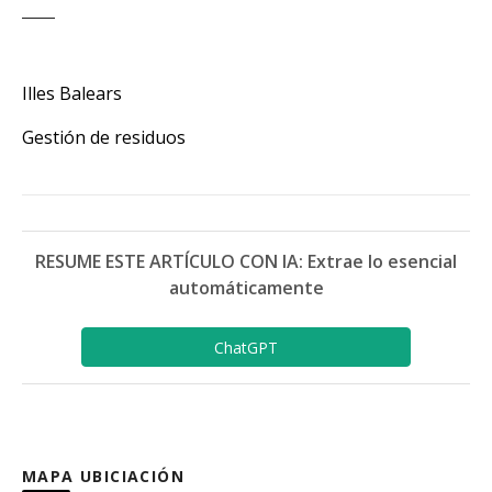
Illes Balears
Gestión de residuos
RESUME ESTE ARTÍCULO CON IA: Extrae lo esencial
automáticamente
ChatGPT
MAPA UBICIACIÓN