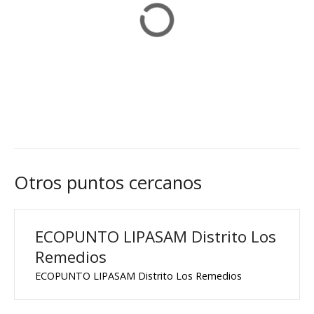
Otros puntos cercanos
ECOPUNTO LIPASAM Distrito Los
Remedios
ECOPUNTO LIPASAM Distrito Los Remedios