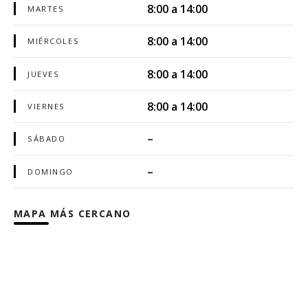
8:00 a 14:00
MARTES
8:00 a 14:00
MIÉRCOLES
8:00 a 14:00
JUEVES
8:00 a 14:00
VIERNES
–
SÁBADO
–
DOMINGO
MAPA MÁS CERCANO