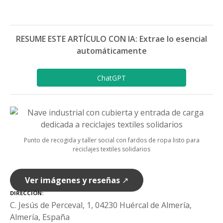
RESUME ESTE ARTÍCULO CON IA: Extrae lo esencial
automáticamente
ChatGPT
Punto de recogida y taller social con fardos de ropa listo para
reciclajes textiles solidarios
Ver imágenes y reseñas
↗
DIRECCIÓN
C. Jesús de Perceval, 1, 04230 Huércal de Almería,
Almería, España