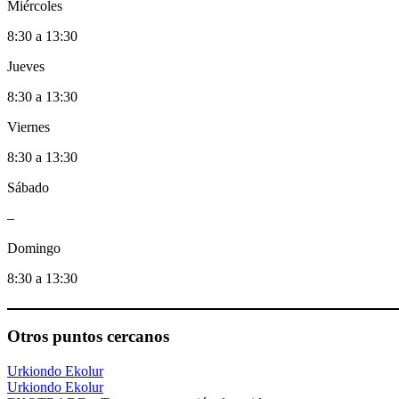
Miércoles
8:30 a 13:30
Jueves
8:30 a 13:30
Viernes
8:30 a 13:30
Sábado
–
Domingo
8:30 a 13:30
Otros puntos cercanos
Urkiondo Ekolur
Urkiondo Ekolur