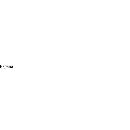
 España