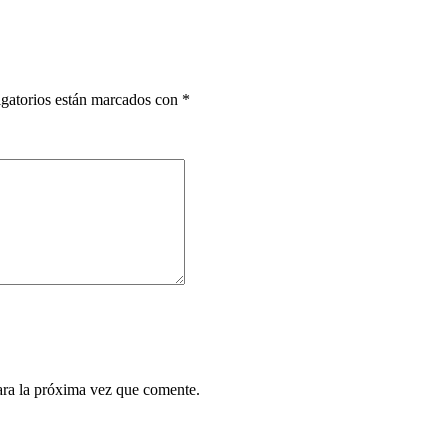
gatorios están marcados con
*
ara la próxima vez que comente.