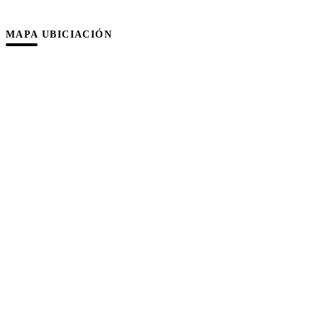
MAPA UBICIACIÓN