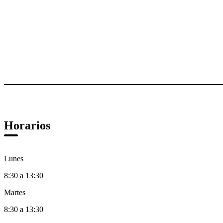
Horarios
Lunes
8:30 a 13:30
Martes
8:30 a 13:30