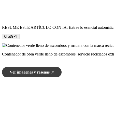
RESUME ESTE ARTÍCULO CON IA: Extrae lo esencial automátic
ChatGPT
Contenedor de obra verde lleno de escombros, servicio reciclados ext
Ver imágenes y reseñas
↗