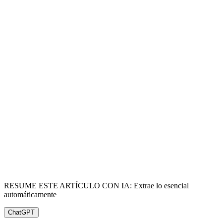
RESUME ESTE ARTÍCULO CON IA: Extrae lo esencial
automáticamente
ChatGPT