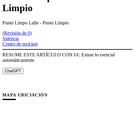
Limpio
Punto Limpo Lalín - Punto Limpio
(
Revisión de 0
)
Valencia
Centro de reciclaje
RESUME ESTE ARTÍCULO CON IA: Extrae lo esencial
automáticamente
ChatGPT
MAPA UBICIACIÓN