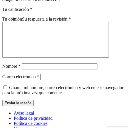
Tu calificación
*
Tu opinión
Su respuesta a la revisión
*
Nombre
*
Correo electrónico
*
Guarda mi nombre, correo electrónico y web en este navegador
para la próxima vez que comente.
Aviso legal
Política de privacidad
Política de cookies