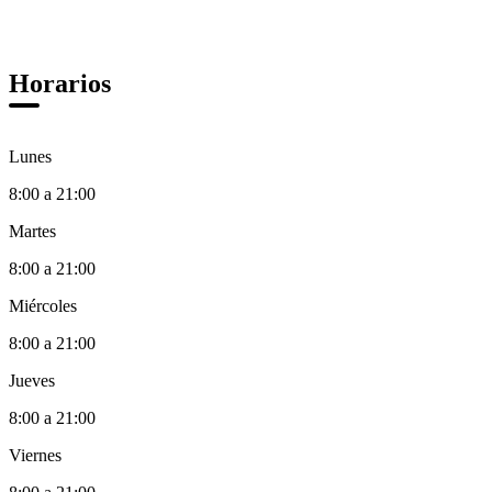
Horarios
Lunes
8:00 a 21:00
Martes
8:00 a 21:00
Miércoles
8:00 a 21:00
Jueves
8:00 a 21:00
Viernes