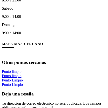
8:00 a 21:00
Sábado
9:00 a 14:00
Domingo
9:00 a 14:00
MAPA MÁS CERCANO
Otros puntos cercanos
Punto limpio
Punto limpio
Punto Limpio
Punto Limpio
Deja una reseña
Tu dirección de correo electrónico no será publicada.
Los campos
obligatorios están marcados con
*