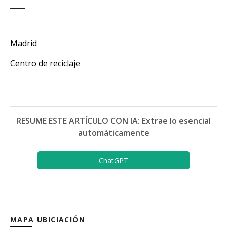
Madrid
Centro de reciclaje
RESUME ESTE ARTÍCULO CON IA: Extrae lo esencial
automáticamente
ChatGPT
MAPA UBICIACIÓN