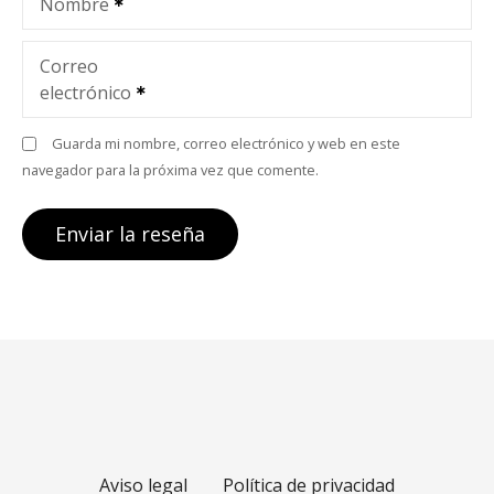
Nombre
Correo
electrónico
Guarda mi nombre, correo electrónico y web en este
navegador para la próxima vez que comente.
Aviso legal
Política de privacidad