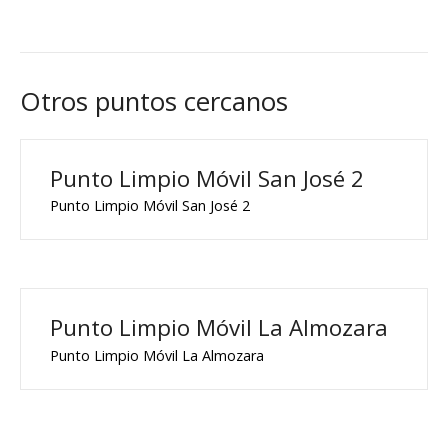
Otros puntos cercanos
Punto Limpio Móvil San José 2
Punto Limpio Móvil San José 2
Punto Limpio Móvil La Almozara
Punto Limpio Móvil La Almozara