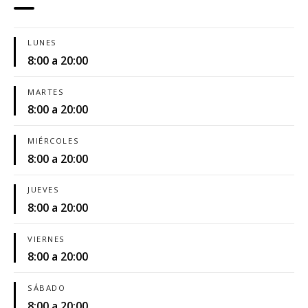
LUNES
8:00 a 20:00
MARTES
8:00 a 20:00
MIÉRCOLES
8:00 a 20:00
JUEVES
8:00 a 20:00
VIERNES
8:00 a 20:00
SÁBADO
8:00 a 20:00