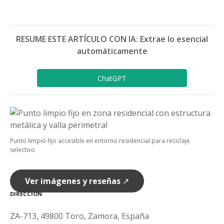
RESUME ESTE ARTÍCULO CON IA: Extrae lo esencial
automáticamente
ChatGPT
Punto limpio fijo accesible en entorno residencial para reciclaje
selectivo
Ver imágenes y reseñas
↗
DIRECCIÓN
ZA-713, 49800 Toro, Zamora, España