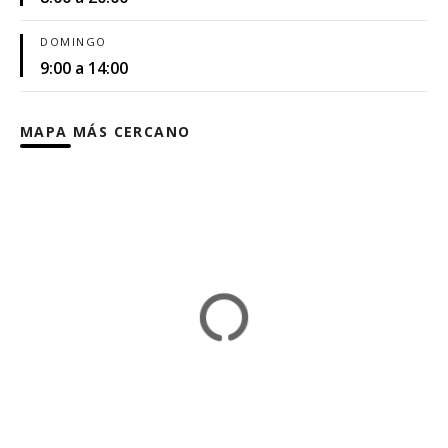
DOMINGO
9:00 a 14:00
MAPA MÁS CERCANO