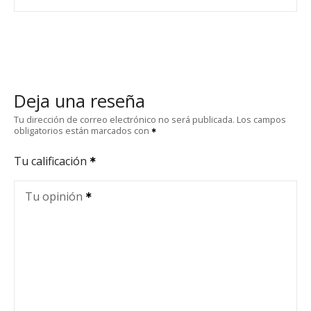
Deja una reseña
Tu dirección de correo electrónico no será publicada.
Los campos
obligatorios están marcados con
Tu calificación
Tu opinión