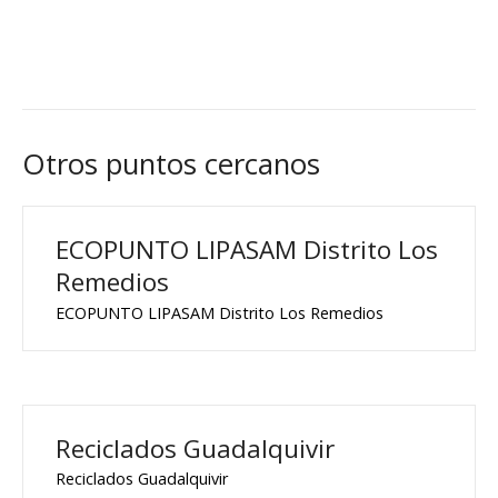
Otros puntos cercanos
ECOPUNTO LIPASAM Distrito Los
Remedios
ECOPUNTO LIPASAM Distrito Los Remedios
Reciclados Guadalquivir
Reciclados Guadalquivir