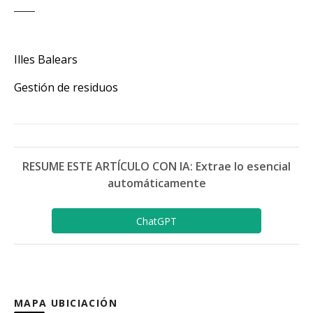
Illes Balears
Gestión de residuos
RESUME ESTE ARTÍCULO CON IA: Extrae lo esencial
automáticamente
ChatGPT
MAPA UBICIACIÓN