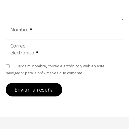
Nombre
Correo
electrónico
Guarda mi nombre, correo electrónico y web en este
navegador para la próxima vez que comente.